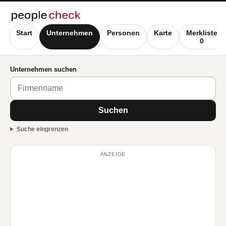
Start
Unternehmen
Personen
Karte
Merkliste
0
Unternehmen suchen
Suchen
Suche eingrenzen
ANZEIGE