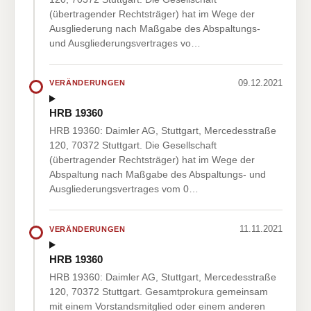
(übertragender Rechtsträger) hat im Wege der
Ausgliederung nach Maßgabe des Abspaltungs-
und Ausgliederungsvertrages vo…
09.12.2021
VERÄNDERUNGEN
HRB 19360
HRB 19360: Daimler AG, Stuttgart, Mercedesstraße
120, 70372 Stuttgart. Die Gesellschaft
(übertragender Rechtsträger) hat im Wege der
Abspaltung nach Maßgabe des Abspaltungs- und
Ausgliederungsvertrages vom 0…
11.11.2021
VERÄNDERUNGEN
HRB 19360
HRB 19360: Daimler AG, Stuttgart, Mercedesstraße
120, 70372 Stuttgart. Gesamtprokura gemeinsam
mit einem Vorstandsmitglied oder einem anderen