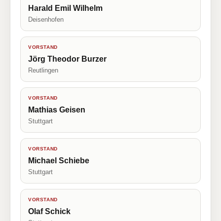
Harald Emil Wilhelm
Deisenhofen
VORSTAND
Jörg Theodor Burzer
Reutlingen
VORSTAND
Mathias Geisen
Stuttgart
VORSTAND
Michael Schiebe
Stuttgart
VORSTAND
Olaf Schick