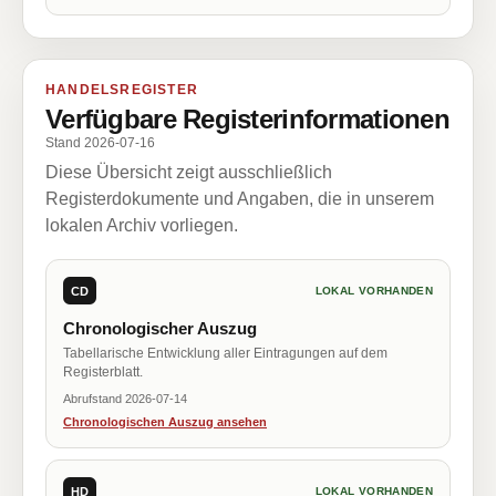
HANDELSREGISTER
Verfügbare Registerinformationen
Stand 2026-07-16
Diese Übersicht zeigt ausschließlich
Registerdokumente und Angaben, die in unserem
lokalen Archiv vorliegen.
CD
LOKAL VORHANDEN
Chronologischer Auszug
Tabellarische Entwicklung aller Eintragungen auf dem
Registerblatt.
Abrufstand 2026-07-14
Chronologischen Auszug ansehen
HD
LOKAL VORHANDEN