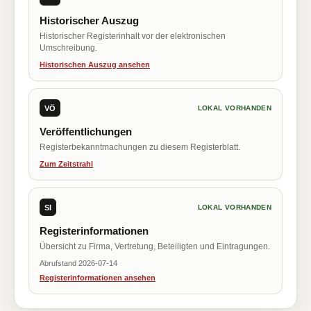
Historischer Auszug
Historischer Registerinhalt vor der elektronischen
Umschreibung.
Historischen Auszug ansehen
VÖ
LOKAL VORHANDEN
Veröffentlichungen
Registerbekanntmachungen zu diesem Registerblatt.
Zum Zeitstrahl
SI
LOKAL VORHANDEN
Registerinformationen
Übersicht zu Firma, Vertretung, Beteiligten und Eintragungen.
Abrufstand 2026-07-14
Registerinformationen ansehen