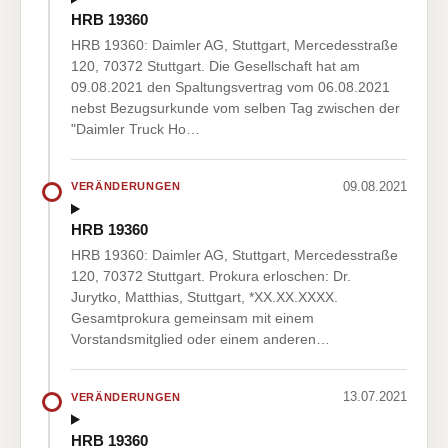
HRB 19360
HRB 19360: Daimler AG, Stuttgart, Mercedesstraße
120, 70372 Stuttgart. Die Gesellschaft hat am
09.08.2021 den Spaltungsvertrag vom 06.08.2021
nebst Bezugsurkunde vom selben Tag zwischen der
"Daimler Truck Ho…
09.08.2021
VERÄNDERUNGEN
HRB 19360
HRB 19360: Daimler AG, Stuttgart, Mercedesstraße
120, 70372 Stuttgart. Prokura erloschen: Dr.
Jurytko, Matthias, Stuttgart, *XX.XX.XXXX.
Gesamtprokura gemeinsam mit einem
Vorstandsmitglied oder einem anderen…
13.07.2021
VERÄNDERUNGEN
HRB 19360