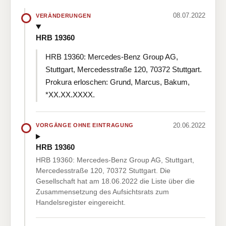
08.07.2022
VERÄNDERUNGEN
HRB 19360
HRB 19360: Mercedes-Benz Group AG,
Stuttgart, Mercedesstraße 120, 70372 Stuttgart.
Prokura erloschen: Grund, Marcus, Bakum,
*XX.XX.XXXX.
20.06.2022
VORGÄNGE OHNE EINTRAGUNG
HRB 19360
HRB 19360: Mercedes-Benz Group AG, Stuttgart,
Mercedesstraße 120, 70372 Stuttgart. Die
Gesellschaft hat am 18.06.2022 die Liste über die
Zusammensetzung des Aufsichtsrats zum
Handelsregister eingereicht.