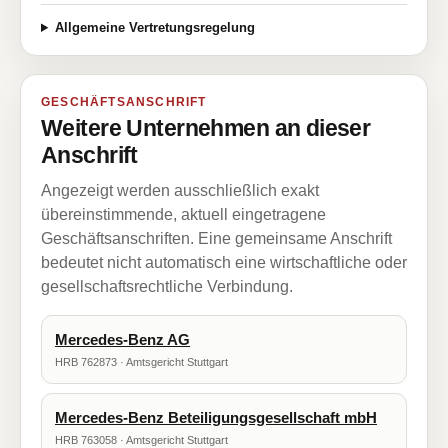
Allgemeine Vertretungsregelung
GESCHÄFTSANSCHRIFT
Weitere Unternehmen an dieser
Anschrift
Angezeigt werden ausschließlich exakt
übereinstimmende, aktuell eingetragene
Geschäftsanschriften. Eine gemeinsame Anschrift
bedeutet nicht automatisch eine wirtschaftliche oder
gesellschaftsrechtliche Verbindung.
Mercedes-Benz AG
HRB 762873 · Amtsgericht Stuttgart
Mercedes-Benz Beteiligungsgesellschaft mbH
HRB 763058 · Amtsgericht Stuttgart