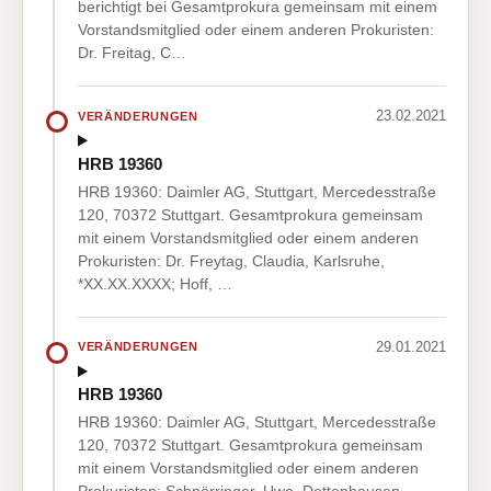
berichtigt bei Gesamtprokura gemeinsam mit einem
Vorstandsmitglied oder einem anderen Prokuristen:
Dr. Freitag, C…
23.02.2021
VERÄNDERUNGEN
HRB 19360
HRB 19360: Daimler AG, Stuttgart, Mercedesstraße
120, 70372 Stuttgart. Gesamtprokura gemeinsam
mit einem Vorstandsmitglied oder einem anderen
Prokuristen: Dr. Freytag, Claudia, Karlsruhe,
*XX.XX.XXXX; Hoff, …
29.01.2021
VERÄNDERUNGEN
HRB 19360
HRB 19360: Daimler AG, Stuttgart, Mercedesstraße
120, 70372 Stuttgart. Gesamtprokura gemeinsam
mit einem Vorstandsmitglied oder einem anderen