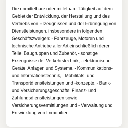
Die unmittelbare oder mittelbare Tätigkeit auf dem
Gebiet der Entwicklung, der Herstellung und des
Vertriebs von Erzeugnissen und der Erbringung von
Dienstleistungen, insbesondere in folgenden
Geschäftszweigen: - Fahrzeuge, Motoren und
technische Antriebe aller Art einschließlich deren
Teile, Baugruppen und Zubehör, - sonstige
Erzeugnisse der Verkehrstechnik, - elektronische
Geräte, Anlagen und Systeme, - Kommunikations-
und Informationstechnik, - Mobilitäts- und
Transportdienstleistungen und -konzepte, - Bank-
und Versicherungsgeschäfte, Finanz- und
Zahlungsdienstleistungen sowie
Versicherungsvermittlungen und - Verwaltung und
Entwicklung von Immobilien