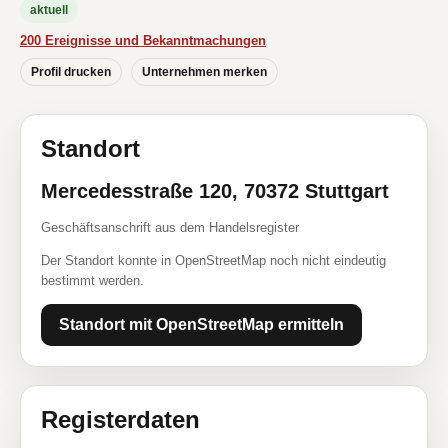
aktuell
200 Ereignisse und Bekanntmachungen
Profil drucken
Unternehmen merken
Standort
Mercedesstraße 120, 70372 Stuttgart
Geschäftsanschrift aus dem Handelsregister
Der Standort konnte in OpenStreetMap noch nicht eindeutig
bestimmt werden.
Standort mit OpenStreetMap ermitteln
Registerdaten