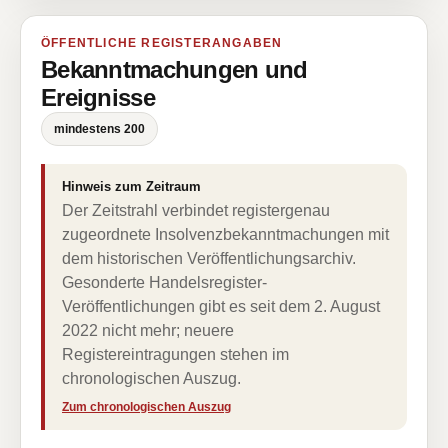
ÖFFENTLICHE REGISTERANGABEN
Bekanntmachungen und
Ereignisse
mindestens 200
Hinweis zum Zeitraum
Der Zeitstrahl verbindet registergenau
zugeordnete Insolvenzbekanntmachungen mit
dem historischen Veröffentlichungsarchiv.
Gesonderte Handelsregister-
Veröffentlichungen gibt es seit dem 2. August
2022 nicht mehr; neuere
Registereintragungen stehen im
chronologischen Auszug.
Zum chronologischen Auszug