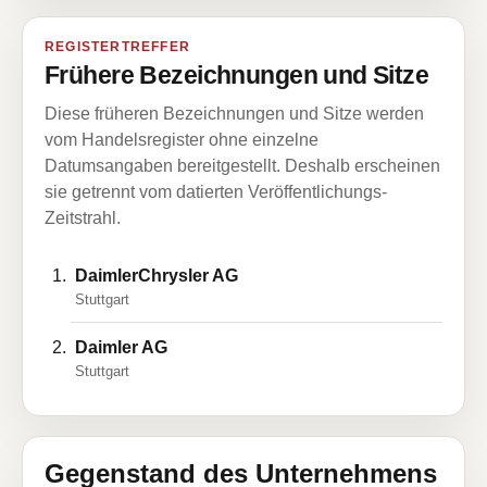
REGISTERTREFFER
Frühere Bezeichnungen und Sitze
Diese früheren Bezeichnungen und Sitze werden
vom Handelsregister ohne einzelne
Datumsangaben bereitgestellt. Deshalb erscheinen
sie getrennt vom datierten Veröffentlichungs-
Zeitstrahl.
DaimlerChrysler AG
Stuttgart
Daimler AG
Stuttgart
Gegenstand des Unternehmens