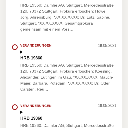
HRB 19360: Daimler AG, Stuttgart, Mercedesstraße
120, 70372 Stuttgart. Prokura erloschen: Howe,
Jörg, Ahrensburg, *XX.XX.XXXX; Dr. Lutz, Sabine,
Stuttgart, *XX.XX.XXXX. Gesamtprokura
gemeinsam mit einem Vors…
19.05.2021
VERÄNDERUNGEN
HRB 19360
HRB 19360: Daimler AG, Stuttgart, Mercedesstraße
120, 70372 Stuttgart. Prokura erloschen: Koesling,
Alexander, Eutingen im Gäu, *XX.XX.XXXX; Mauch-
Maier, Barbara, Potsdam, *XX.XX.XXXX; Dr. Oder,
Carsten, Reu…
18.05.2021
VERÄNDERUNGEN
HRB 19360
HRB 19360: Daimler AG, Stuttgart, Mercedesstraße