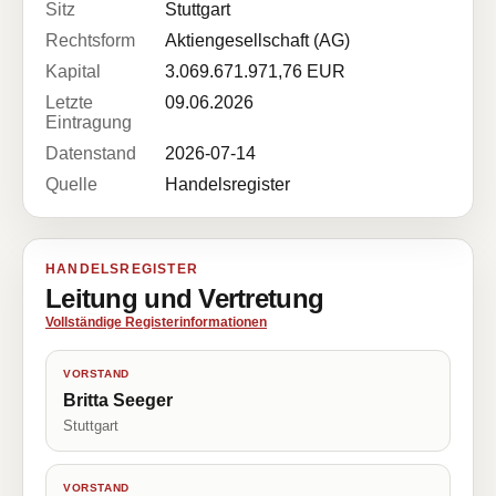
Sitz
Stuttgart
Rechtsform
Aktiengesellschaft (AG)
Kapital
3.069.671.971,76 EUR
Letzte
09.06.2026
Eintragung
Datenstand
2026-07-14
Quelle
Handelsregister
HANDELSREGISTER
Leitung und Vertretung
Vollständige Registerinformationen
VORSTAND
Britta Seeger
Stuttgart
VORSTAND