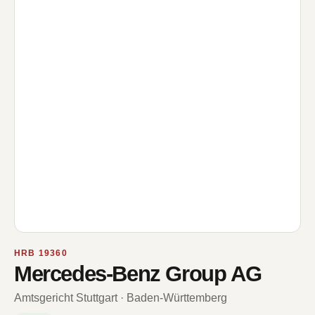
HRB 19360
Mercedes-Benz Group AG
Amtsgericht Stuttgart · Baden-Württemberg