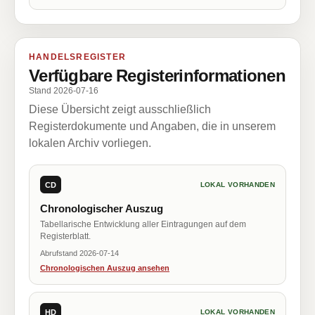
HANDELSREGISTER
Verfügbare Registerinformationen
Stand 2026-07-16
Diese Übersicht zeigt ausschließlich
Registerdokumente und Angaben, die in unserem
lokalen Archiv vorliegen.
CD
LOKAL VORHANDEN
Chronologischer Auszug
Tabellarische Entwicklung aller Eintragungen auf dem
Registerblatt.
Abrufstand 2026-07-14
Chronologischen Auszug ansehen
HD
LOKAL VORHANDEN