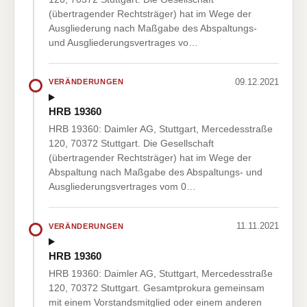
(übertragender Rechtsträger) hat im Wege der
Ausgliederung nach Maßgabe des Abspaltungs-
und Ausgliederungsvertrages vo…
09.12.2021
VERÄNDERUNGEN
HRB 19360
HRB 19360: Daimler AG, Stuttgart, Mercedesstraße
120, 70372 Stuttgart. Die Gesellschaft
(übertragender Rechtsträger) hat im Wege der
Abspaltung nach Maßgabe des Abspaltungs- und
Ausgliederungsvertrages vom 0…
11.11.2021
VERÄNDERUNGEN
HRB 19360
HRB 19360: Daimler AG, Stuttgart, Mercedesstraße
120, 70372 Stuttgart. Gesamtprokura gemeinsam
mit einem Vorstandsmitglied oder einem anderen