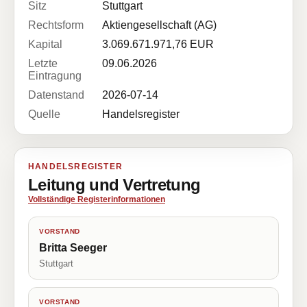
Sitz
Stuttgart
Rechtsform
Aktiengesellschaft (AG)
Kapital
3.069.671.971,76 EUR
Letzte
09.06.2026
Eintragung
Datenstand
2026-07-14
Quelle
Handelsregister
HANDELSREGISTER
Leitung und Vertretung
Vollständige Registerinformationen
VORSTAND
Britta Seeger
Stuttgart
VORSTAND