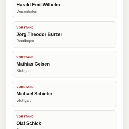
Harald Emil Wilhelm
Deisenhofen
VORSTAND
Jörg Theodor Burzer
Reutlingen
VORSTAND
Mathias Geisen
Stuttgart
VORSTAND
Michael Schiebe
Stuttgart
VORSTAND
Olaf Schick