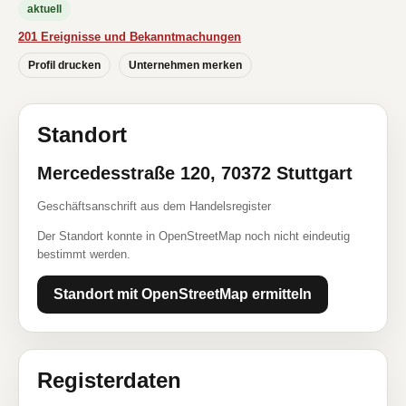
aktuell
201 Ereignisse und Bekanntmachungen
Profil drucken
Unternehmen merken
Standort
Mercedesstraße 120, 70372 Stuttgart
Geschäftsanschrift aus dem Handelsregister
Der Standort konnte in OpenStreetMap noch nicht eindeutig
bestimmt werden.
Standort mit OpenStreetMap ermitteln
Registerdaten