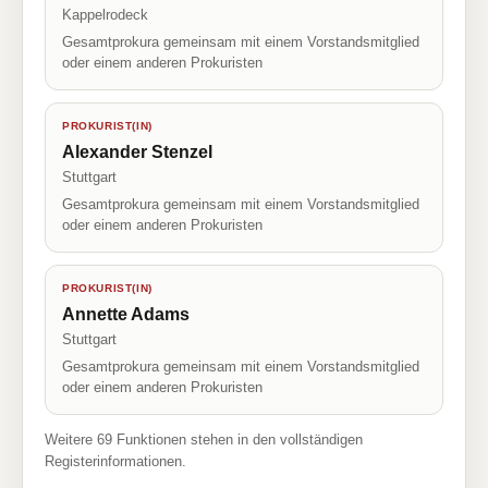
Kappelrodeck
Gesamtprokura gemeinsam mit einem Vorstandsmitglied
oder einem anderen Prokuristen
PROKURIST(IN)
Alexander Stenzel
Stuttgart
Gesamtprokura gemeinsam mit einem Vorstandsmitglied
oder einem anderen Prokuristen
PROKURIST(IN)
Annette Adams
Stuttgart
Gesamtprokura gemeinsam mit einem Vorstandsmitglied
oder einem anderen Prokuristen
Weitere 69 Funktionen stehen in den vollständigen
Registerinformationen.