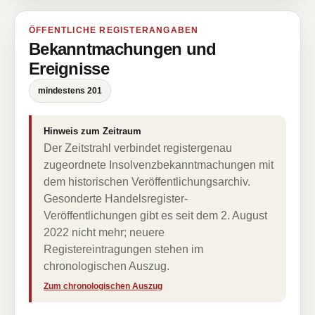
ÖFFENTLICHE REGISTERANGABEN
Bekanntmachungen und
Ereignisse
mindestens 201
Hinweis zum Zeitraum
Der Zeitstrahl verbindet registergenau
zugeordnete Insolvenzbekanntmachungen mit
dem historischen Veröffentlichungsarchiv.
Gesonderte Handelsregister-
Veröffentlichungen gibt es seit dem 2. August
2022 nicht mehr; neuere
Registereintragungen stehen im
chronologischen Auszug.
Zum chronologischen Auszug