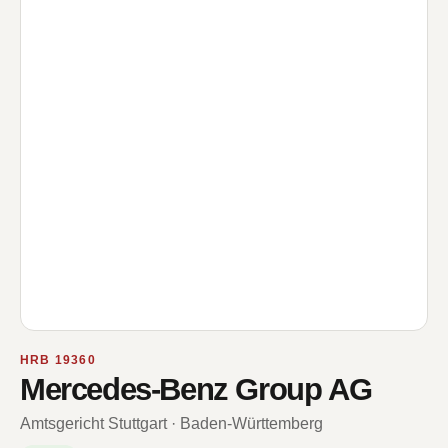
HRB 19360
Mercedes-Benz Group AG
Amtsgericht Stuttgart · Baden-Württemberg