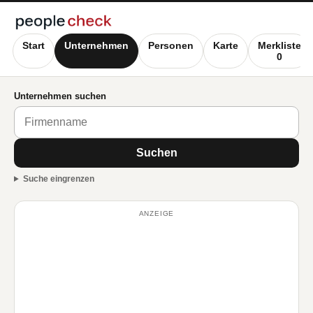
Start
Unternehmen
Personen
Karte
Merkliste
0
Unternehmen suchen
Suchen
Suche eingrenzen
ANZEIGE