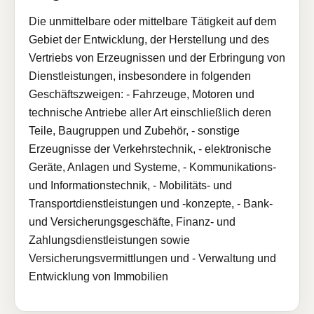
Die unmittelbare oder mittelbare Tätigkeit auf dem
Gebiet der Entwicklung, der Herstellung und des
Vertriebs von Erzeugnissen und der Erbringung von
Dienstleistungen, insbesondere in folgenden
Geschäftszweigen: - Fahrzeuge, Motoren und
technische Antriebe aller Art einschließlich deren
Teile, Baugruppen und Zubehör, - sonstige
Erzeugnisse der Verkehrstechnik, - elektronische
Geräte, Anlagen und Systeme, - Kommunikations-
und Informationstechnik, - Mobilitäts- und
Transportdienstleistungen und -konzepte, - Bank-
und Versicherungsgeschäfte, Finanz- und
Zahlungsdienstleistungen sowie
Versicherungsvermittlungen und - Verwaltung und
Entwicklung von Immobilien