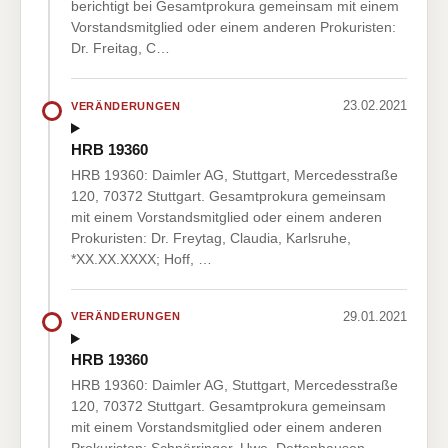
berichtigt bei Gesamtprokura gemeinsam mit einem
Vorstandsmitglied oder einem anderen Prokuristen:
Dr. Freitag, C…
23.02.2021
VERÄNDERUNGEN
HRB 19360
HRB 19360: Daimler AG, Stuttgart, Mercedesstraße
120, 70372 Stuttgart. Gesamtprokura gemeinsam
mit einem Vorstandsmitglied oder einem anderen
Prokuristen: Dr. Freytag, Claudia, Karlsruhe,
*XX.XX.XXXX; Hoff, …
29.01.2021
VERÄNDERUNGEN
HRB 19360
HRB 19360: Daimler AG, Stuttgart, Mercedesstraße
120, 70372 Stuttgart. Gesamtprokura gemeinsam
mit einem Vorstandsmitglied oder einem anderen