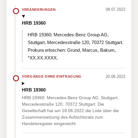
08.07.2022
VERÄNDERUNGEN
HRB 19360
HRB 19360: Mercedes-Benz Group AG,
Stuttgart, Mercedesstraße 120, 70372 Stuttgart.
Prokura erloschen: Grund, Marcus, Bakum,
*XX.XX.XXXX.
20.06.2022
VORGÄNGE OHNE EINTRAGUNG
HRB 19360
HRB 19360: Mercedes-Benz Group AG, Stuttgart,
Mercedesstraße 120, 70372 Stuttgart. Die
Gesellschaft hat am 18.06.2022 die Liste über die
Zusammensetzung des Aufsichtsrats zum
Handelsregister eingereicht.