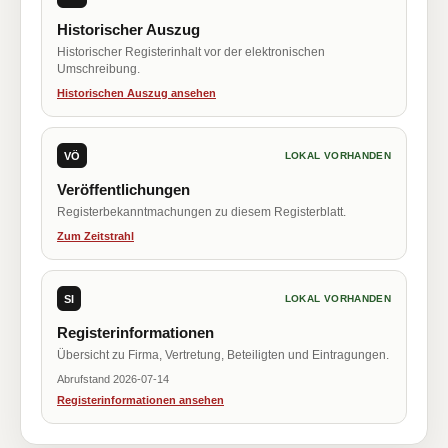
Historischer Auszug
Historischer Registerinhalt vor der elektronischen
Umschreibung.
Historischen Auszug ansehen
VÖ
LOKAL VORHANDEN
Veröffentlichungen
Registerbekanntmachungen zu diesem Registerblatt.
Zum Zeitstrahl
SI
LOKAL VORHANDEN
Registerinformationen
Übersicht zu Firma, Vertretung, Beteiligten und Eintragungen.
Abrufstand 2026-07-14
Registerinformationen ansehen