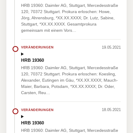
HRB 19360: Daimler AG, Stuttgart, Mercedesstraße
120, 70372 Stuttgart. Prokura erloschen: Howe,
Jörg, Ahrensburg, *XX.XX.XXXX; Dr. Lutz, Sabine,
Stuttgart, *XX.XX.XXXX. Gesamtprokura
gemeinsam mit einem Vors…
19.05.2021
VERÄNDERUNGEN
HRB 19360
HRB 19360: Daimler AG, Stuttgart, Mercedesstraße
120, 70372 Stuttgart. Prokura erloschen: Koesling,
Alexander, Eutingen im Gäu, *XX.XX.XXXX; Mauch-
Maier, Barbara, Potsdam, *XX.XX.XXXX; Dr. Oder,
Carsten, Reu…
18.05.2021
VERÄNDERUNGEN
HRB 19360
HRB 19360: Daimler AG, Stuttgart, Mercedesstraße