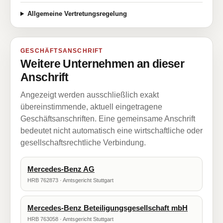
Allgemeine Vertretungsregelung
GESCHÄFTSANSCHRIFT
Weitere Unternehmen an dieser
Anschrift
Angezeigt werden ausschließlich exakt
übereinstimmende, aktuell eingetragene
Geschäftsanschriften. Eine gemeinsame Anschrift
bedeutet nicht automatisch eine wirtschaftliche oder
gesellschaftsrechtliche Verbindung.
Mercedes-Benz AG
HRB 762873 · Amtsgericht Stuttgart
Mercedes-Benz Beteiligungsgesellschaft mbH
HRB 763058 · Amtsgericht Stuttgart