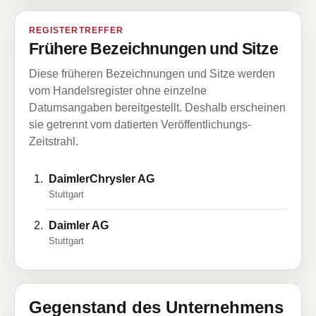
REGISTERTREFFER
Frühere Bezeichnungen und Sitze
Diese früheren Bezeichnungen und Sitze werden
vom Handelsregister ohne einzelne
Datumsangaben bereitgestellt. Deshalb erscheinen
sie getrennt vom datierten Veröffentlichungs-
Zeitstrahl.
DaimlerChrysler AG
Stuttgart
Daimler AG
Stuttgart
Gegenstand des Unternehmens