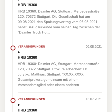
HRB 19360
HRB 19360: Daimler AG, Stuttgart, Mercedesstraße
120, 70372 Stuttgart. Die Gesellschaft hat am
09.08.2021 den Spaltungsvertrag vom 06.08.2021
nebst Bezugsurkunde vom selben Tag zwischen der
"Daimler Truck Ho…
09.08.2021
VERÄNDERUNGEN
HRB 19360
HRB 19360: Daimler AG, Stuttgart, Mercedesstraße
120, 70372 Stuttgart. Prokura erloschen: Dr.
Jurytko, Matthias, Stuttgart, *XX.XX.XXXX.
Gesamtprokura gemeinsam mit einem
Vorstandsmitglied oder einem anderen…
13.07.2021
VERÄNDERUNGEN
HRB 19360