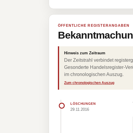
ÖFFENTLICHE REGISTERANGABEN
Bekanntmachung
Hinweis zum Zeitraum
Der Zeitstrahl verbindet regist
Gesonderte Handelsregister-Verö
im chronologischen Auszug.
Zum chronologischen Auszug
LÖSCHUNGEN
29.11.2016