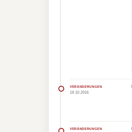
VERÄNDERUNGEN
19.10.2016
VERÄNDERUNGEN