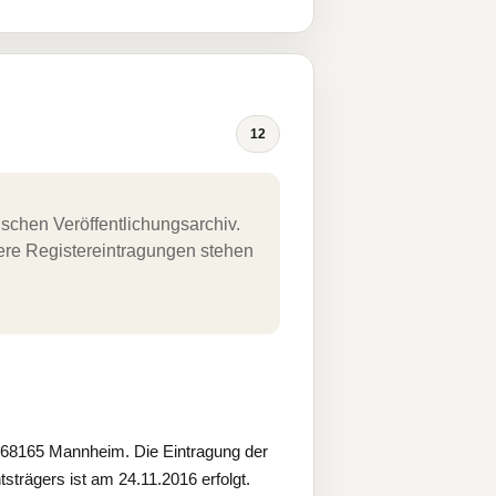
12
schen Veröffentlichungsarchiv.
uere Registereintragungen stehen
68165 Mannheim. Die Eintragung der
rägers ist am 24.11.2016 erfolgt.