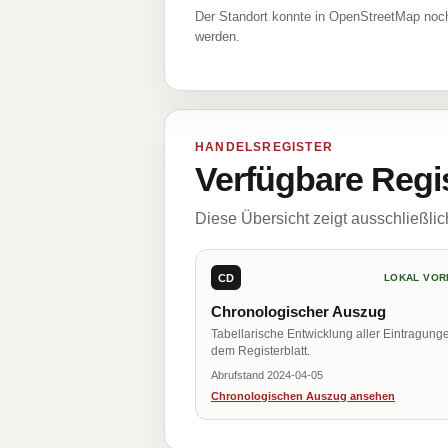
Der Standort konnte in OpenStreetMap noch
werden.
HANDELSREGISTER
Verfügbare Regi
Diese Übersicht zeigt ausschließli
CD
LOKAL VOR
Chronologischer Auszug
Tabellarische Entwicklung aller Eintragung
dem Registerblatt.
Abrufstand 2024-04-05
Chronologischen Auszug ansehen