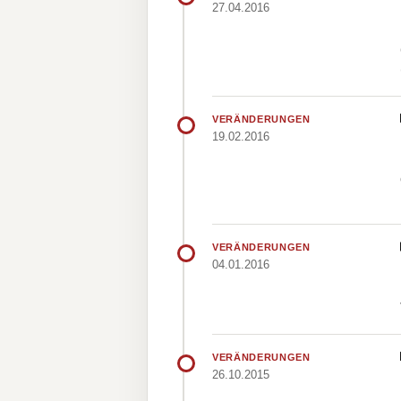
27.04.2016
VERÄNDERUNGEN
19.02.2016
VERÄNDERUNGEN
04.01.2016
VERÄNDERUNGEN
26.10.2015