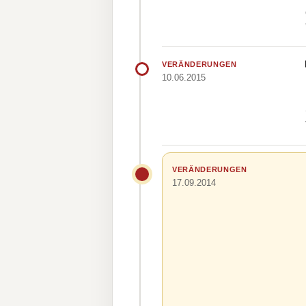
VERÄNDERUNGEN
10.06.2015
VERÄNDERUNGEN
17.09.2014