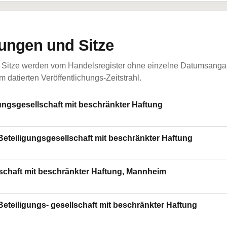
ungen und Sitze
Sitze werden vom Handelsregister ohne einzelne Datumsangabe
 datierten Veröffentlichungs-Zeitstrahl.
ungsgesellschaft mit beschränkter Haftung
eteiligungsgesellschaft mit beschränkter Haftung
schaft mit beschränkter Haftung, Mannheim
eteiligungs- gesellschaft mit beschränkter Haftung