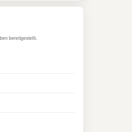
n bereitgestellt.