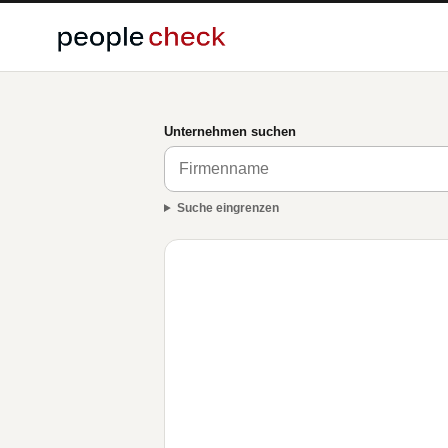
Unternehmen suchen
Suche eingrenzen