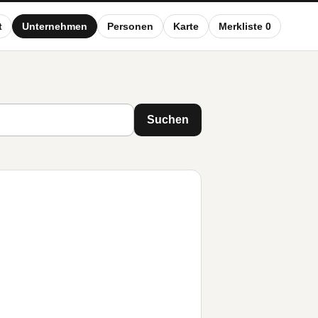
t
Unternehmen
Personen
Karte
Merkliste 0
Suchen