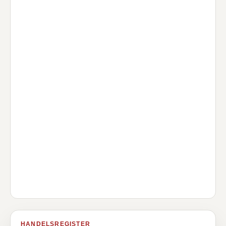
HANDELSREGISTER