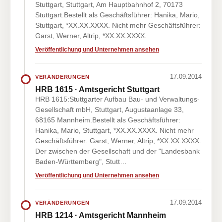
Stuttgart, Stuttgart, Am Hauptbahnhof 2, 70173
Stuttgart.Bestellt als Geschäftsführer: Hanika, Mario,
Stuttgart, *XX.XX.XXXX. Nicht mehr Geschäftsführer:
Garst, Werner, Altrip, *XX.XX.XXXX.
Veröffentlichung und Unternehmen ansehen
17.09.2014
VERÄNDERUNGEN
HRB 1615 · Amtsgericht Stuttgart
HRB 1615:Stuttgarter Aufbau Bau- und Verwaltungs-
Gesellschaft mbH, Stuttgart, Augustaanlage 33,
68165 Mannheim.Bestellt als Geschäftsführer:
Hanika, Mario, Stuttgart, *XX.XX.XXXX. Nicht mehr
Geschäftsführer: Garst, Werner, Altrip, *XX.XX.XXXX.
Der zwischen der Gesellschaft und der "Landesbank
Baden-Württemberg", Stutt…
Veröffentlichung und Unternehmen ansehen
17.09.2014
VERÄNDERUNGEN
HRB 1214 · Amtsgericht Mannheim