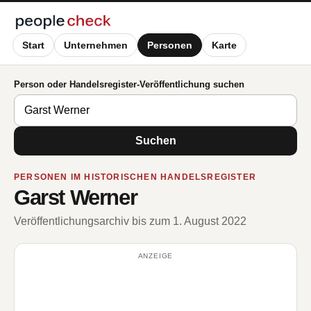
Start
Unternehmen
Personen
Karte
Person oder Handelsregister-Veröffentlichung suchen
Suchen
PERSONEN IM HISTORISCHEN HANDELSREGISTER
Garst Werner
Veröffentlichungsarchiv bis zum 1. August 2022
ANZEIGE