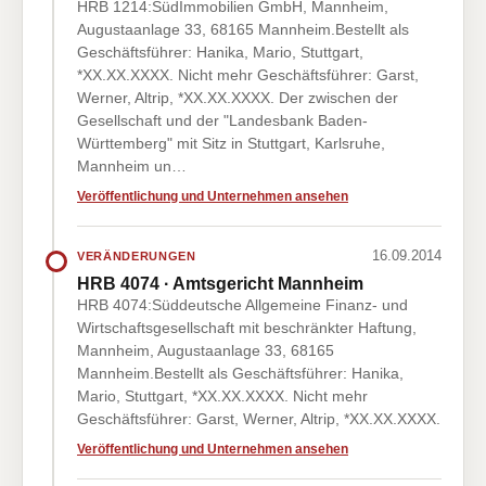
HRB 1214:SüdImmobilien GmbH, Mannheim,
Augustaanlage 33, 68165 Mannheim.Bestellt als
Geschäftsführer: Hanika, Mario, Stuttgart,
*XX.XX.XXXX. Nicht mehr Geschäftsführer: Garst,
Werner, Altrip, *XX.XX.XXXX. Der zwischen der
Gesellschaft und der "Landesbank Baden-
Württemberg" mit Sitz in Stuttgart, Karlsruhe,
Mannheim un…
Veröffentlichung und Unternehmen ansehen
16.09.2014
VERÄNDERUNGEN
HRB 4074 · Amtsgericht Mannheim
HRB 4074:Süddeutsche Allgemeine Finanz- und
Wirtschaftsgesellschaft mit beschränkter Haftung,
Mannheim, Augustaanlage 33, 68165
Mannheim.Bestellt als Geschäftsführer: Hanika,
Mario, Stuttgart, *XX.XX.XXXX. Nicht mehr
Geschäftsführer: Garst, Werner, Altrip, *XX.XX.XXXX.
Veröffentlichung und Unternehmen ansehen