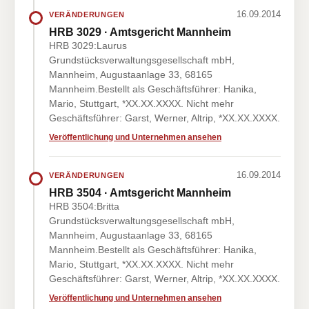
16.09.2014
VERÄNDERUNGEN
HRB 3029 · Amtsgericht Mannheim
HRB 3029:Laurus
Grundstücksverwaltungsgesellschaft mbH,
Mannheim, Augustaanlage 33, 68165
Mannheim.Bestellt als Geschäftsführer: Hanika,
Mario, Stuttgart, *XX.XX.XXXX. Nicht mehr
Geschäftsführer: Garst, Werner, Altrip, *XX.XX.XXXX.
Veröffentlichung und Unternehmen ansehen
16.09.2014
VERÄNDERUNGEN
HRB 3504 · Amtsgericht Mannheim
HRB 3504:Britta
Grundstücksverwaltungsgesellschaft mbH,
Mannheim, Augustaanlage 33, 68165
Mannheim.Bestellt als Geschäftsführer: Hanika,
Mario, Stuttgart, *XX.XX.XXXX. Nicht mehr
Geschäftsführer: Garst, Werner, Altrip, *XX.XX.XXXX.
Veröffentlichung und Unternehmen ansehen