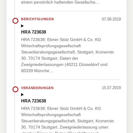
einem persönlich haftenden Gesellscha…
07.08.2019
BERICHTIGUNGEN
HRA 723638
HRA 723638: Ebner Stolz GmbH & Co. KG
Wirtschaftsprüfungsgesellschaft
Steuerberatungsgesellschaft, Stuttgart, Kronenstr.
30, 70174 Stuttgart. Daten der
Zweigniederlassungen (40211 Düsseldorf und
80339 Münche…
15.07.2019
VERÄNDERUNGEN
HRA 723638
HRA 723638: Ebner Stolz GmbH & Co. KG
Wirtschaftsprüfungsgesellschaft
Steuerberatungsgesellschaft, Stuttgart, Kronenstr.
30, 70174 Stuttgart. Zweigniederlassung unter