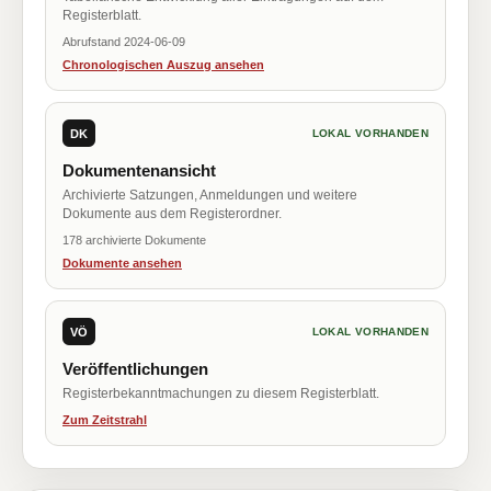
Registerblatt.
Abrufstand 2024-06-09
Chronologischen Auszug ansehen
DK
LOKAL VORHANDEN
Dokumentenansicht
Archivierte Satzungen, Anmeldungen und weitere
Dokumente aus dem Registerordner.
178 archivierte Dokumente
Dokumente ansehen
VÖ
LOKAL VORHANDEN
Veröffentlichungen
Registerbekanntmachungen zu diesem Registerblatt.
Zum Zeitstrahl