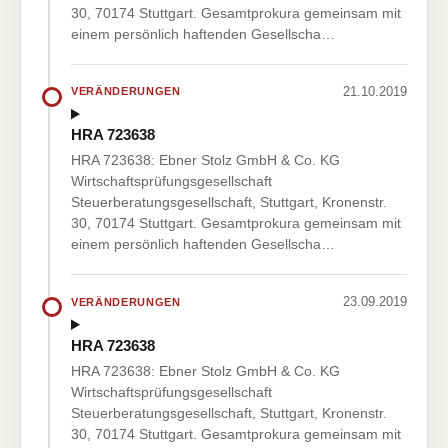
30, 70174 Stuttgart. Gesamtprokura gemeinsam mit
einem persönlich haftenden Gesellscha…
21.10.2019
VERÄNDERUNGEN
HRA 723638
HRA 723638: Ebner Stolz GmbH & Co. KG
Wirtschaftsprüfungsgesellschaft
Steuerberatungsgesellschaft, Stuttgart, Kronenstr.
30, 70174 Stuttgart. Gesamtprokura gemeinsam mit
einem persönlich haftenden Gesellscha…
23.09.2019
VERÄNDERUNGEN
HRA 723638
HRA 723638: Ebner Stolz GmbH & Co. KG
Wirtschaftsprüfungsgesellschaft
Steuerberatungsgesellschaft, Stuttgart, Kronenstr.
30, 70174 Stuttgart. Gesamtprokura gemeinsam mit