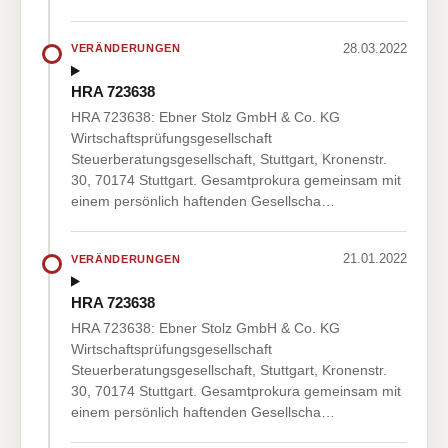
28.03.2022
VERÄNDERUNGEN
HRA 723638
HRA 723638: Ebner Stolz GmbH & Co. KG
Wirtschaftsprüfungsgesellschaft
Steuerberatungsgesellschaft, Stuttgart, Kronenstr.
30, 70174 Stuttgart. Gesamtprokura gemeinsam mit
einem persönlich haftenden Gesellscha…
21.01.2022
VERÄNDERUNGEN
HRA 723638
HRA 723638: Ebner Stolz GmbH & Co. KG
Wirtschaftsprüfungsgesellschaft
Steuerberatungsgesellschaft, Stuttgart, Kronenstr.
30, 70174 Stuttgart. Gesamtprokura gemeinsam mit
einem persönlich haftenden Gesellscha…