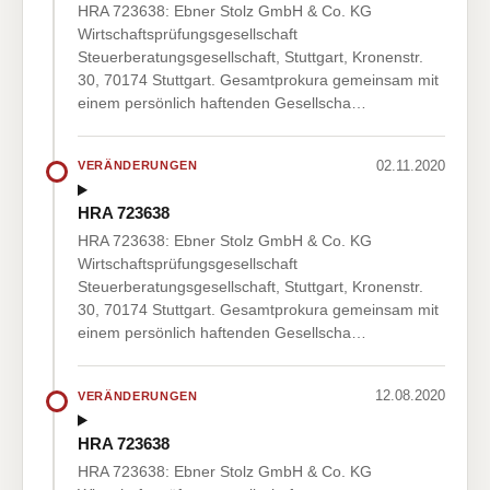
HRA 723638: Ebner Stolz GmbH & Co. KG
Wirtschaftsprüfungsgesellschaft
Steuerberatungsgesellschaft, Stuttgart, Kronenstr.
30, 70174 Stuttgart. Gesamtprokura gemeinsam mit
einem persönlich haftenden Gesellscha…
02.11.2020
VERÄNDERUNGEN
HRA 723638
HRA 723638: Ebner Stolz GmbH & Co. KG
Wirtschaftsprüfungsgesellschaft
Steuerberatungsgesellschaft, Stuttgart, Kronenstr.
30, 70174 Stuttgart. Gesamtprokura gemeinsam mit
einem persönlich haftenden Gesellscha…
12.08.2020
VERÄNDERUNGEN
HRA 723638
HRA 723638: Ebner Stolz GmbH & Co. KG