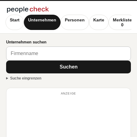
Start
Unternehmen
Personen
Karte
Merkliste
0
Unternehmen suchen
Suchen
Suche eingrenzen
ANZEIGE