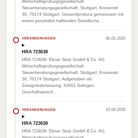
Wirtschaftsprüfungsgesellschaft
Steuerberatungsgesellschaft, Stuttgart, Kronenstr.
30, 70174 Stuttgart. Gesamtprokura gemeinsam mit
einem persönlich haftenden Gesellscha…
06.05.2020
VERÄNDERUNGEN
HRA 723638
HRA 723638: Ebner Stolz GmbH & Co. KG
Wirtschaftsprüfungsgesellschaft
Steuerberatungsgesellschaft, Stuttgart, Kronenstr.
30, 70174 Stuttgart. Aufgehoben als
Zweigniederlassung: 42651 Solingen,
Geschäftsansch…
15.04.2020
VERÄNDERUNGEN
HRA 723638
HRA 723638: Ebner Stolz GmbH & Co. KG
Wirtschaftsprüfungsgesellschaft