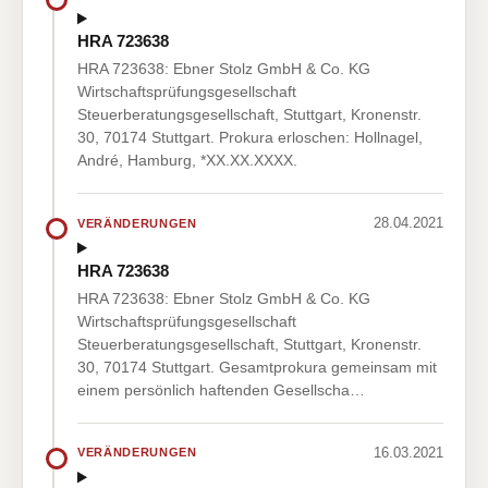
HRA 723638
HRA 723638: Ebner Stolz GmbH & Co. KG
Wirtschaftsprüfungsgesellschaft
Steuerberatungsgesellschaft, Stuttgart, Kronenstr.
30, 70174 Stuttgart. Prokura erloschen: Hollnagel,
André, Hamburg, *XX.XX.XXXX.
28.04.2021
VERÄNDERUNGEN
HRA 723638
HRA 723638: Ebner Stolz GmbH & Co. KG
Wirtschaftsprüfungsgesellschaft
Steuerberatungsgesellschaft, Stuttgart, Kronenstr.
30, 70174 Stuttgart. Gesamtprokura gemeinsam mit
einem persönlich haftenden Gesellscha…
16.03.2021
VERÄNDERUNGEN