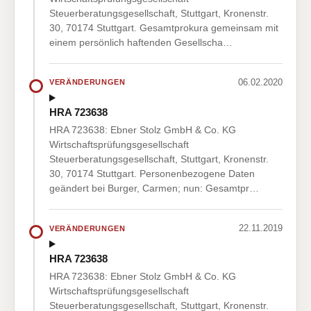
Steuerberatungsgesellschaft, Stuttgart, Kronenstr.
30, 70174 Stuttgart. Gesamtprokura gemeinsam mit
einem persönlich haftenden Gesellscha…
06.02.2020
VERÄNDERUNGEN
HRA 723638
HRA 723638: Ebner Stolz GmbH & Co. KG
Wirtschaftsprüfungsgesellschaft
Steuerberatungsgesellschaft, Stuttgart, Kronenstr.
30, 70174 Stuttgart. Personenbezogene Daten
geändert bei Burger, Carmen; nun: Gesamtpr…
22.11.2019
VERÄNDERUNGEN
HRA 723638
HRA 723638: Ebner Stolz GmbH & Co. KG
Wirtschaftsprüfungsgesellschaft
Steuerberatungsgesellschaft, Stuttgart, Kronenstr.