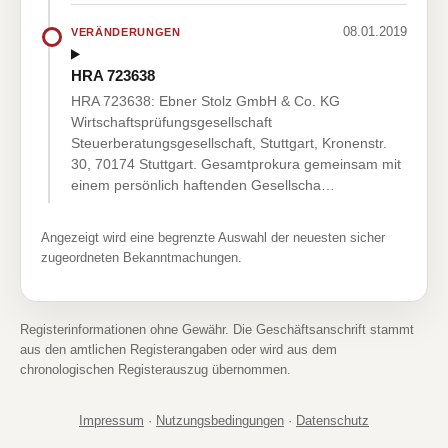
08.01.2019
VERÄNDERUNGEN
HRA 723638
HRA 723638: Ebner Stolz GmbH & Co. KG
Wirtschaftsprüfungsgesellschaft
Steuerberatungsgesellschaft, Stuttgart, Kronenstr.
30, 70174 Stuttgart. Gesamtprokura gemeinsam mit
einem persönlich haftenden Gesellscha…
Angezeigt wird eine begrenzte Auswahl der neuesten sicher
zugeordneten Bekanntmachungen.
Registerinformationen ohne Gewähr. Die Geschäftsanschrift stammt
aus den amtlichen Registerangaben oder wird aus dem
chronologischen Registerauszug übernommen.
Impressum
·
Nutzungsbedingungen
·
Datenschutz