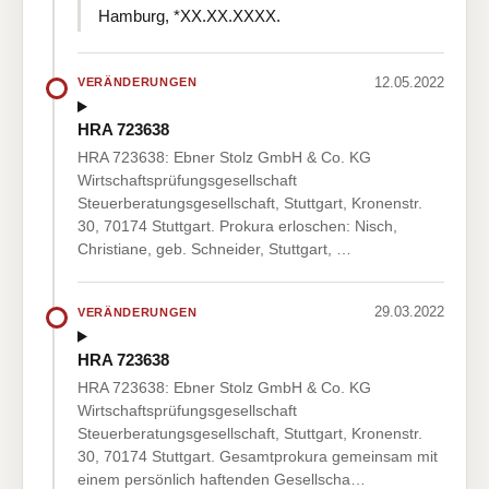
Hamburg, *XX.XX.XXXX.
12.05.2022
VERÄNDERUNGEN
HRA 723638
HRA 723638: Ebner Stolz GmbH & Co. KG
Wirtschaftsprüfungsgesellschaft
Steuerberatungsgesellschaft, Stuttgart, Kronenstr.
30, 70174 Stuttgart. Prokura erloschen: Nisch,
Christiane, geb. Schneider, Stuttgart, …
29.03.2022
VERÄNDERUNGEN
HRA 723638
HRA 723638: Ebner Stolz GmbH & Co. KG
Wirtschaftsprüfungsgesellschaft
Steuerberatungsgesellschaft, Stuttgart, Kronenstr.
30, 70174 Stuttgart. Gesamtprokura gemeinsam mit
einem persönlich haftenden Gesellscha…