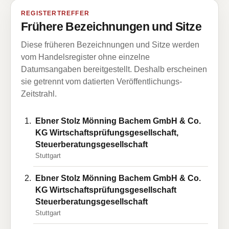
REGISTERTREFFER
Frühere Bezeichnungen und Sitze
Diese früheren Bezeichnungen und Sitze werden
vom Handelsregister ohne einzelne
Datumsangaben bereitgestellt. Deshalb erscheinen
sie getrennt vom datierten Veröffentlichungs-
Zeitstrahl.
Ebner Stolz Mönning Bachem GmbH & Co.
KG Wirtschaftsprüfungsgesellschaft,
Steuerberatungsgesellschaft
Stuttgart
Ebner Stolz Mönning Bachem GmbH & Co.
KG Wirtschaftsprüfungsgesellschaft
Steuerberatungsgesellschaft
Stuttgart