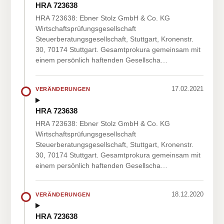
HRA 723638
HRA 723638: Ebner Stolz GmbH & Co. KG
Wirtschaftsprüfungsgesellschaft
Steuerberatungsgesellschaft, Stuttgart, Kronenstr.
30, 70174 Stuttgart. Gesamtprokura gemeinsam mit
einem persönlich haftenden Gesellscha…
17.02.2021
VERÄNDERUNGEN
HRA 723638
HRA 723638: Ebner Stolz GmbH & Co. KG
Wirtschaftsprüfungsgesellschaft
Steuerberatungsgesellschaft, Stuttgart, Kronenstr.
30, 70174 Stuttgart. Gesamtprokura gemeinsam mit
einem persönlich haftenden Gesellscha…
18.12.2020
VERÄNDERUNGEN
HRA 723638