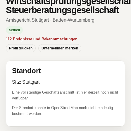
Wirtschaftsprüfungsgesellschaf
Steuerberatungsgesellschaft
Amtsgericht Stuttgart · Baden-Württemberg
aktuell
112 Ereignisse und Bekanntmachungen
Profil drucken
Unternehmen merken
Standort
Sitz: Stuttgart
Eine vollständige Geschäftsanschrift ist hier derzeit noch nicht
verfügbar.
Der Standort konnte in OpenStreetMap noch nicht eindeutig
bestimmt werden.