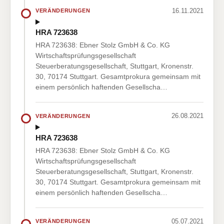
16.11.2021
VERÄNDERUNGEN
HRA 723638
HRA 723638: Ebner Stolz GmbH & Co. KG
Wirtschaftsprüfungsgesellschaft
Steuerberatungsgesellschaft, Stuttgart, Kronenstr.
30, 70174 Stuttgart. Gesamtprokura gemeinsam mit
einem persönlich haftenden Gesellscha…
26.08.2021
VERÄNDERUNGEN
HRA 723638
HRA 723638: Ebner Stolz GmbH & Co. KG
Wirtschaftsprüfungsgesellschaft
Steuerberatungsgesellschaft, Stuttgart, Kronenstr.
30, 70174 Stuttgart. Gesamtprokura gemeinsam mit
einem persönlich haftenden Gesellscha…
05.07.2021
VERÄNDERUNGEN