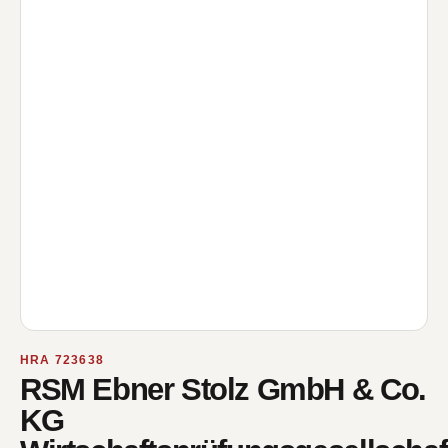
HRA 723638
RSM Ebner Stolz GmbH & Co.
KG