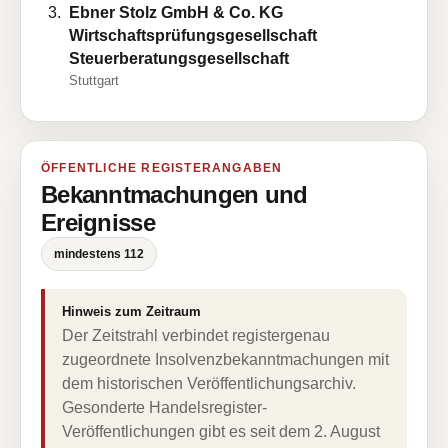
Ebner Stolz GmbH & Co. KG
Wirtschaftsprüfungsgesellschaft
Steuerberatungsgesellschaft
Stuttgart
ÖFFENTLICHE REGISTERANGABEN
Bekanntmachungen und
Ereignisse
mindestens 112
Hinweis zum Zeitraum
Der Zeitstrahl verbindet registergenau
zugeordnete Insolvenzbekanntmachungen mit
dem historischen Veröffentlichungsarchiv.
Gesonderte Handelsregister-
Veröffentlichungen gibt es seit dem 2. August