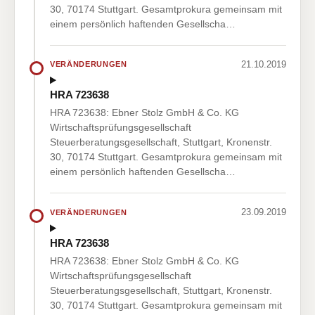
30, 70174 Stuttgart. Gesamtprokura gemeinsam mit
einem persönlich haftenden Gesellscha…
21.10.2019
VERÄNDERUNGEN
HRA 723638
HRA 723638: Ebner Stolz GmbH & Co. KG
Wirtschaftsprüfungsgesellschaft
Steuerberatungsgesellschaft, Stuttgart, Kronenstr.
30, 70174 Stuttgart. Gesamtprokura gemeinsam mit
einem persönlich haftenden Gesellscha…
23.09.2019
VERÄNDERUNGEN
HRA 723638
HRA 723638: Ebner Stolz GmbH & Co. KG
Wirtschaftsprüfungsgesellschaft
Steuerberatungsgesellschaft, Stuttgart, Kronenstr.
30, 70174 Stuttgart. Gesamtprokura gemeinsam mit