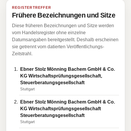
REGISTERTREFFER
Frühere Bezeichnungen und Sitze
Diese früheren Bezeichnungen und Sitze werden
vom Handelsregister ohne einzelne
Datumsangaben bereitgestellt. Deshalb erscheinen
sie getrennt vom datierten Veröffentlichungs-
Zeitstrahl.
Ebner Stolz Mönning Bachem GmbH & Co.
KG Wirtschaftsprüfungsgesellschaft,
Steuerberatungsgesellschaft
Stuttgart
Ebner Stolz Mönning Bachem GmbH & Co.
KG Wirtschaftsprüfungsgesellschaft
Steuerberatungsgesellschaft
Stuttgart