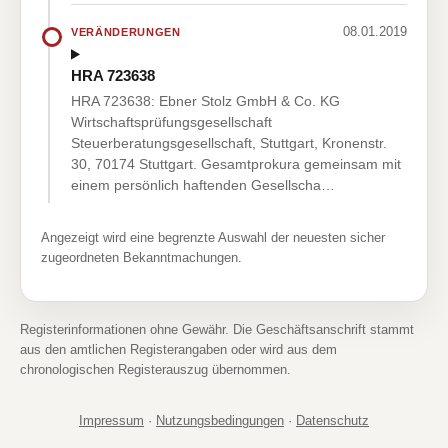
08.01.2019
VERÄNDERUNGEN
HRA 723638
HRA 723638: Ebner Stolz GmbH & Co. KG
Wirtschaftsprüfungsgesellschaft
Steuerberatungsgesellschaft, Stuttgart, Kronenstr.
30, 70174 Stuttgart. Gesamtprokura gemeinsam mit
einem persönlich haftenden Gesellscha…
Angezeigt wird eine begrenzte Auswahl der neuesten sicher
zugeordneten Bekanntmachungen.
Registerinformationen ohne Gewähr. Die Geschäftsanschrift stammt
aus den amtlichen Registerangaben oder wird aus dem
chronologischen Registerauszug übernommen.
Impressum
·
Nutzungsbedingungen
·
Datenschutz