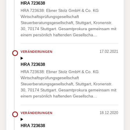
HRA 723638
HRA 723638: Ebner Stolz GmbH & Co. KG
Wirtschaftsprüfungsgesellschaft
Steuerberatungsgesellschaft, Stuttgart, Kronenstr.
30, 70174 Stuttgart. Gesamtprokura gemeinsam mit
einem persönlich haftenden Gesellscha…
17.02.2021
VERÄNDERUNGEN
HRA 723638
HRA 723638: Ebner Stolz GmbH & Co. KG
Wirtschaftsprüfungsgesellschaft
Steuerberatungsgesellschaft, Stuttgart, Kronenstr.
30, 70174 Stuttgart. Gesamtprokura gemeinsam mit
einem persönlich haftenden Gesellscha…
18.12.2020
VERÄNDERUNGEN
HRA 723638