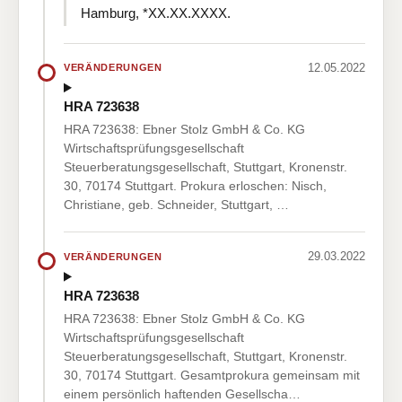
Hamburg, *XX.XX.XXXX.
12.05.2022
VERÄNDERUNGEN
HRA 723638
HRA 723638: Ebner Stolz GmbH & Co. KG
Wirtschaftsprüfungsgesellschaft
Steuerberatungsgesellschaft, Stuttgart, Kronenstr.
30, 70174 Stuttgart. Prokura erloschen: Nisch,
Christiane, geb. Schneider, Stuttgart, …
29.03.2022
VERÄNDERUNGEN
HRA 723638
HRA 723638: Ebner Stolz GmbH & Co. KG
Wirtschaftsprüfungsgesellschaft
Steuerberatungsgesellschaft, Stuttgart, Kronenstr.
30, 70174 Stuttgart. Gesamtprokura gemeinsam mit
einem persönlich haftenden Gesellscha…