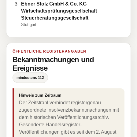
Ebner Stolz GmbH & Co. KG
Wirtschaftsprüfungsgesellschaft
Steuerberatungsgesellschaft
Stuttgart
ÖFFENTLICHE REGISTERANGABEN
Bekanntmachungen und
Ereignisse
mindestens 112
Hinweis zum Zeitraum
Der Zeitstrahl verbindet registergenau
zugeordnete Insolvenzbekanntmachungen mit
dem historischen Veröffentlichungsarchiv.
Gesonderte Handelsregister-
Veröffentlichungen gibt es seit dem 2. August