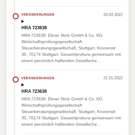
28.03.2022
VERÄNDERUNGEN
HRA 723638
HRA 723638: Ebner Stolz GmbH & Co. KG
Wirtschaftsprüfungsgesellschaft
Steuerberatungsgesellschaft, Stuttgart, Kronenstr.
30, 70174 Stuttgart. Gesamtprokura gemeinsam mit
einem persönlich haftenden Gesellscha…
21.01.2022
VERÄNDERUNGEN
HRA 723638
HRA 723638: Ebner Stolz GmbH & Co. KG
Wirtschaftsprüfungsgesellschaft
Steuerberatungsgesellschaft, Stuttgart, Kronenstr.
30, 70174 Stuttgart. Gesamtprokura gemeinsam mit
einem persönlich haftenden Gesellscha…