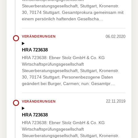
Steuerberatungsgesellschaft, Stuttgart, Kronenstr.
30, 70174 Stuttgart. Gesamtprokura gemeinsam mit
einem persönlich haftenden Gesellscha…
06.02.2020
VERÄNDERUNGEN
HRA 723638
HRA 723638: Ebner Stolz GmbH & Co. KG
Wirtschaftsprüfungsgesellschaft
Steuerberatungsgesellschaft, Stuttgart, Kronenstr.
30, 70174 Stuttgart. Personenbezogene Daten
geändert bei Burger, Carmen; nun: Gesamtpr…
22.11.2019
VERÄNDERUNGEN
HRA 723638
HRA 723638: Ebner Stolz GmbH & Co. KG
Wirtschaftsprüfungsgesellschaft
Steuerberatungsgesellschaft, Stuttgart, Kronenstr.