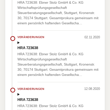
HRA 723638: Ebner Stolz GmbH & Co. KG
Wirtschaftsprüfungsgesellschaft
Steuerberatungsgesellschaft, Stuttgart, Kronenstr.
30, 70174 Stuttgart. Gesamtprokura gemeinsam mit
einem persönlich haftenden Gesellscha…
02.11.2020
VERÄNDERUNGEN
HRA 723638
HRA 723638: Ebner Stolz GmbH & Co. KG
Wirtschaftsprüfungsgesellschaft
Steuerberatungsgesellschaft, Stuttgart, Kronenstr.
30, 70174 Stuttgart. Gesamtprokura gemeinsam mit
einem persönlich haftenden Gesellscha…
12.08.2020
VERÄNDERUNGEN
HRA 723638
HRA 723638: Ebner Stolz GmbH & Co. KG