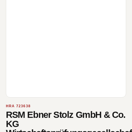
HRA 723638
RSM Ebner Stolz GmbH & Co.
KG