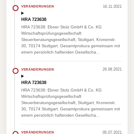
16.11.2021
VERÄNDERUNGEN
HRA 723638
HRA 723638: Ebner Stolz GmbH & Co. KG
Wirtschaftsprüfungsgesellschaft
Steuerberatungsgesellschaft, Stuttgart, Kronenstr.
30, 70174 Stuttgart. Gesamtprokura gemeinsam mit
einem persönlich haftenden Gesellscha…
26.08.2021
VERÄNDERUNGEN
HRA 723638
HRA 723638: Ebner Stolz GmbH & Co. KG
Wirtschaftsprüfungsgesellschaft
Steuerberatungsgesellschaft, Stuttgart, Kronenstr.
30, 70174 Stuttgart. Gesamtprokura gemeinsam mit
einem persönlich haftenden Gesellscha…
05.07.2021
VERÄNDERUNGEN