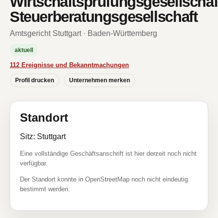
Wirtschaftsprüfungsgesellschaf
Steuerberatungsgesellschaft
Amtsgericht Stuttgart · Baden-Württemberg
aktuell
112 Ereignisse und Bekanntmachungen
Profil drucken
Unternehmen merken
Standort
Sitz: Stuttgart
Eine vollständige Geschäftsanschrift ist hier derzeit noch nicht
verfügbar.
Der Standort konnte in OpenStreetMap noch nicht eindeutig
bestimmt werden.