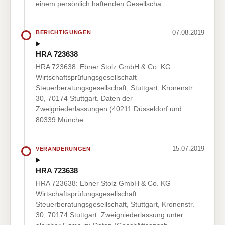
einem persönlich haftenden Gesellscha…
07.08.2019
BERICHTIGUNGEN
HRA 723638
HRA 723638: Ebner Stolz GmbH & Co. KG
Wirtschaftsprüfungsgesellschaft
Steuerberatungsgesellschaft, Stuttgart, Kronenstr.
30, 70174 Stuttgart. Daten der
Zweigniederlassungen (40211 Düsseldorf und
80339 Münche…
15.07.2019
VERÄNDERUNGEN
HRA 723638
HRA 723638: Ebner Stolz GmbH & Co. KG
Wirtschaftsprüfungsgesellschaft
Steuerberatungsgesellschaft, Stuttgart, Kronenstr.
30, 70174 Stuttgart. Zweigniederlassung unter