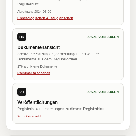
Registerblatt.
Abrufstand 2024-06-09
Chronologischen Auszug ansehen
DK
LOKAL VORHANDEN
Dokumentenansicht
Archivierte Satzungen, Anmeldungen und weitere
Dokumente aus dem Registerordner.
178 archivierte Dokumente
Dokumente ansehen
VÖ
LOKAL VORHANDEN
Veröffentlichungen
Registerbekanntmachungen zu diesem Registerblatt.
Zum Zeitstrahl