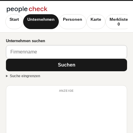
Start
Unternehmen
Personen
Karte
Merkliste
0
Unternehmen suchen
Suchen
Suche eingrenzen
ANZEIGE