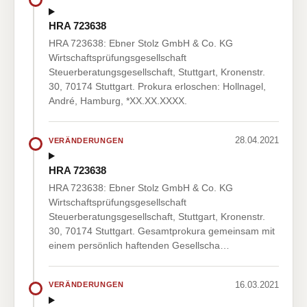
HRA 723638
HRA 723638: Ebner Stolz GmbH & Co. KG
Wirtschaftsprüfungsgesellschaft
Steuerberatungsgesellschaft, Stuttgart, Kronenstr.
30, 70174 Stuttgart. Prokura erloschen: Hollnagel,
André, Hamburg, *XX.XX.XXXX.
28.04.2021
VERÄNDERUNGEN
HRA 723638
HRA 723638: Ebner Stolz GmbH & Co. KG
Wirtschaftsprüfungsgesellschaft
Steuerberatungsgesellschaft, Stuttgart, Kronenstr.
30, 70174 Stuttgart. Gesamtprokura gemeinsam mit
einem persönlich haftenden Gesellscha…
16.03.2021
VERÄNDERUNGEN