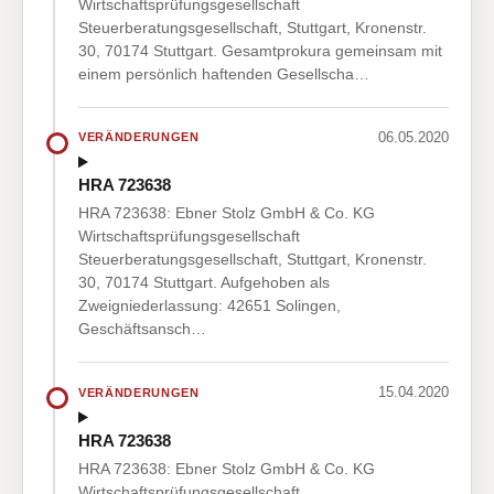
Wirtschaftsprüfungsgesellschaft
Steuerberatungsgesellschaft, Stuttgart, Kronenstr.
30, 70174 Stuttgart. Gesamtprokura gemeinsam mit
einem persönlich haftenden Gesellscha…
06.05.2020
VERÄNDERUNGEN
HRA 723638
HRA 723638: Ebner Stolz GmbH & Co. KG
Wirtschaftsprüfungsgesellschaft
Steuerberatungsgesellschaft, Stuttgart, Kronenstr.
30, 70174 Stuttgart. Aufgehoben als
Zweigniederlassung: 42651 Solingen,
Geschäftsansch…
15.04.2020
VERÄNDERUNGEN
HRA 723638
HRA 723638: Ebner Stolz GmbH & Co. KG
Wirtschaftsprüfungsgesellschaft