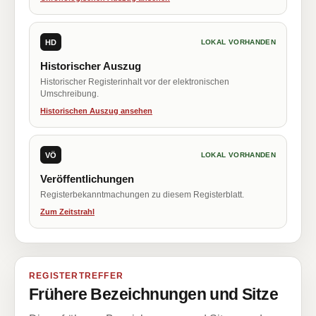
HD
LOKAL VORHANDEN
Historischer Auszug
Historischer Registerinhalt vor der elektronischen
Umschreibung.
Historischen Auszug ansehen
VÖ
LOKAL VORHANDEN
Veröffentlichungen
Registerbekanntmachungen zu diesem Registerblatt.
Zum Zeitstrahl
REGISTERTREFFER
Frühere Bezeichnungen und Sitze