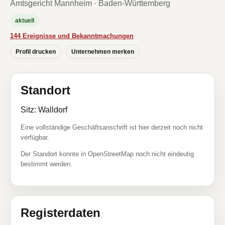
Amtsgericht Mannheim · Baden-Württemberg
aktuell
144 Ereignisse und Bekanntmachungen
Profil drucken
Unternehmen merken
Standort
Sitz: Walldorf
Eine vollständige Geschäftsanschrift ist hier derzeit noch nicht
verfügbar.
Der Standort konnte in OpenStreetMap noch nicht eindeutig
bestimmt werden.
Registerdaten