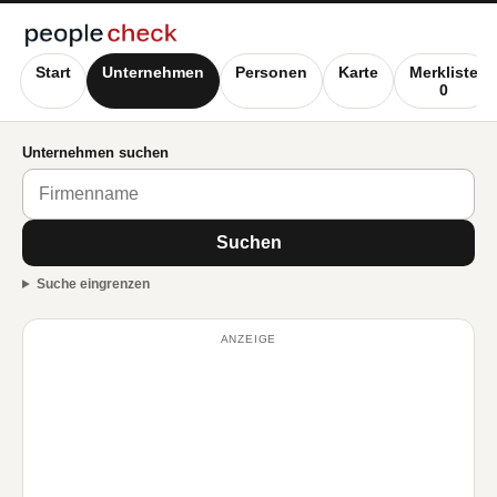
Start
Unternehmen
Personen
Karte
Merkliste
0
Unternehmen suchen
Suchen
Suche eingrenzen
ANZEIGE