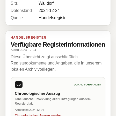
Sitz
Walldorf
Datenstand
2024-12-24
Quelle
Handelsregister
HANDELSREGISTER
Verfügbare Registerinformationen
Stand 2024-12-24
Diese Übersicht zeigt ausschließlich
Registerdokumente und Angaben, die in unserem
lokalen Archiv vorliegen.
CD
LOKAL VORHANDEN
Chronologischer Auszug
Tabellarische Entwicklung aller Eintragungen auf dem
Registerblatt.
Abrufstand 2024-12-24
Chronologischen Auszug ansehen