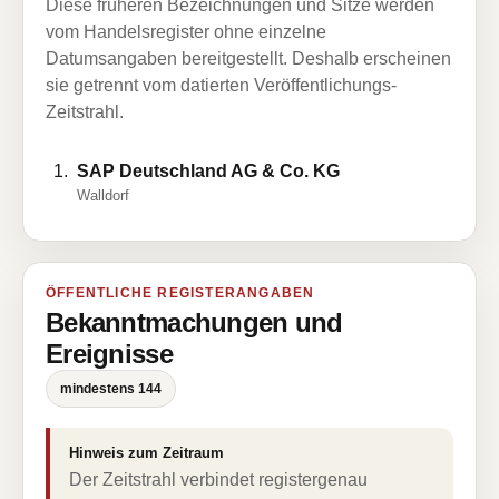
Diese früheren Bezeichnungen und Sitze werden
vom Handelsregister ohne einzelne
Datumsangaben bereitgestellt. Deshalb erscheinen
sie getrennt vom datierten Veröffentlichungs-
Zeitstrahl.
SAP Deutschland AG & Co. KG
Walldorf
ÖFFENTLICHE REGISTERANGABEN
Bekanntmachungen und
Ereignisse
mindestens 144
Hinweis zum Zeitraum
Der Zeitstrahl verbindet registergenau