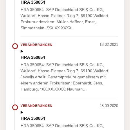
HRA 350654
HRA 350654: SAP Deutschland SE & Co. KG,
Walldorf, Hasso-Plattner-Ring 7, 69190 Walldorf.
Prokura erloschen: Müller-Haffner, Ernst,
Simmozheim, *XX.XX.XXXX.
18.02.2021
VERÄNDERUNGEN
HRA 350654
HRA 350654: SAP Deutschland SE & Co. KG,
Walldorf, Hasso-Plattner-Ring 7, 69190 Walldorf.
Jeweils erteilt: Gesamtprokura gemeinsam mit
einem anderen Prokuristen: Eberhardt, Jens,
Hamburg, *XX.XX.XXXX; Nauman…
28.09.2020
VERÄNDERUNGEN
HRA 350654
HRA 350654: SAP Deutschland SE & Co. KG,