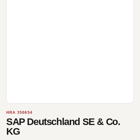
HRA 350654
SAP Deutschland SE & Co.
KG