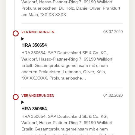
Walldorf, Hasso-Plattner-Ring 7, 69190 Walldorf.
Prokura erloschen: Dr. Holz, Daniel Oliver, Frankfurt
am Main, *XX.XX.XXXX.
08.07.2020
VERÄNDERUNGEN
HRA 350654
HRA 350654: SAP Deutschland SE & Co. KG,
Walldorf, Hasso-Plattner-Ring 7, 69190 Walldorf.
Erteilt: Gesamtprokura gemeinsam mit einem
anderen Prokuristen: Luttmann, Oliver, Köln,
*XX.XX.XXXX. Prokura erlosche…
04.02.2020
VERÄNDERUNGEN
HRA 350654
HRA 350654: SAP Deutschland SE & Co. KG,
Walldorf, Hasso-Plattner-Ring 7, 69190 Walldorf.
Erteilt: Gesamtprokura gemeinsam mit einem