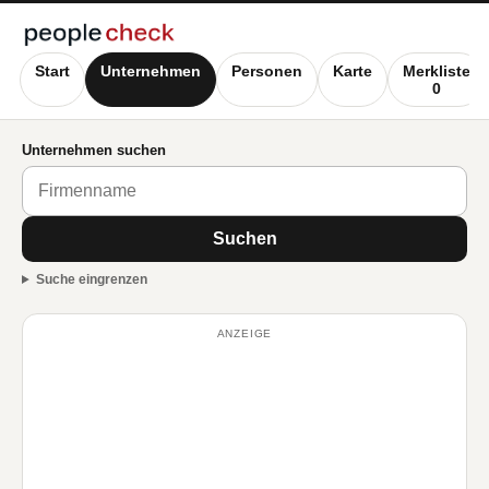
Start
Unternehmen
Personen
Karte
Merkliste
0
Unternehmen suchen
Suchen
Suche eingrenzen
ANZEIGE