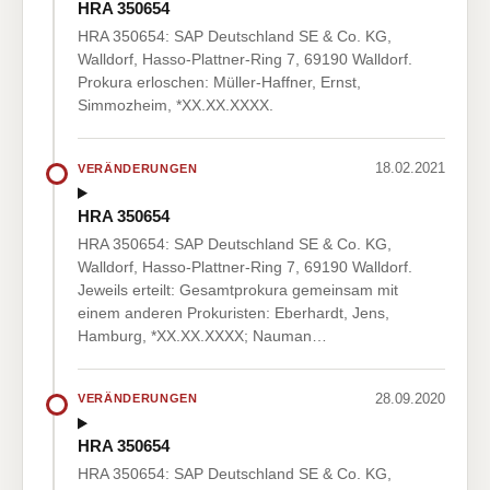
HRA 350654
HRA 350654: SAP Deutschland SE & Co. KG,
Walldorf, Hasso-Plattner-Ring 7, 69190 Walldorf.
Prokura erloschen: Müller-Haffner, Ernst,
Simmozheim, *XX.XX.XXXX.
18.02.2021
VERÄNDERUNGEN
HRA 350654
HRA 350654: SAP Deutschland SE & Co. KG,
Walldorf, Hasso-Plattner-Ring 7, 69190 Walldorf.
Jeweils erteilt: Gesamtprokura gemeinsam mit
einem anderen Prokuristen: Eberhardt, Jens,
Hamburg, *XX.XX.XXXX; Nauman…
28.09.2020
VERÄNDERUNGEN
HRA 350654
HRA 350654: SAP Deutschland SE & Co. KG,