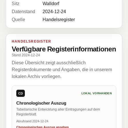
Sitz
Walldorf
Datenstand
2024-12-24
Quelle
Handelsregister
HANDELSREGISTER
Verfügbare Registerinformationen
Stand 2024-12-24
Diese Übersicht zeigt ausschließlich
Registerdokumente und Angaben, die in unserem
lokalen Archiv vorliegen.
CD
LOKAL VORHANDEN
Chronologischer Auszug
Tabellarische Entwicklung aller Eintragungen auf dem
Registerblatt.
Abrufstand 2024-12-24
Chronologischen Auszug ansehen