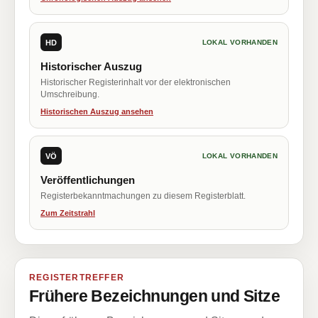
HD
LOKAL VORHANDEN
Historischer Auszug
Historischer Registerinhalt vor der elektronischen
Umschreibung.
Historischen Auszug ansehen
VÖ
LOKAL VORHANDEN
Veröffentlichungen
Registerbekanntmachungen zu diesem Registerblatt.
Zum Zeitstrahl
REGISTERTREFFER
Frühere Bezeichnungen und Sitze