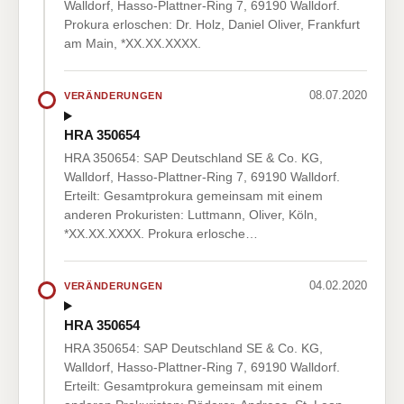
Walldorf, Hasso-Plattner-Ring 7, 69190 Walldorf.
Prokura erloschen: Dr. Holz, Daniel Oliver, Frankfurt
am Main, *XX.XX.XXXX.
08.07.2020
VERÄNDERUNGEN
HRA 350654
HRA 350654: SAP Deutschland SE & Co. KG,
Walldorf, Hasso-Plattner-Ring 7, 69190 Walldorf.
Erteilt: Gesamtprokura gemeinsam mit einem
anderen Prokuristen: Luttmann, Oliver, Köln,
*XX.XX.XXXX. Prokura erlosche…
04.02.2020
VERÄNDERUNGEN
HRA 350654
HRA 350654: SAP Deutschland SE & Co. KG,
Walldorf, Hasso-Plattner-Ring 7, 69190 Walldorf.
Erteilt: Gesamtprokura gemeinsam mit einem