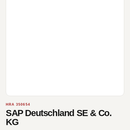
HRA 350654
SAP Deutschland SE & Co.
KG