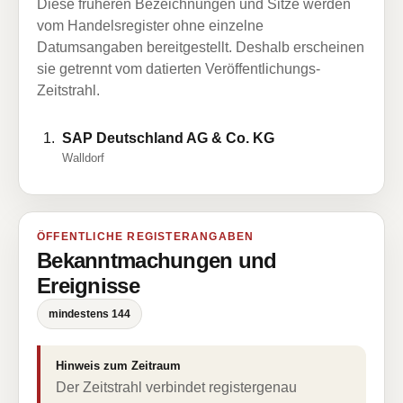
Diese früheren Bezeichnungen und Sitze werden
vom Handelsregister ohne einzelne
Datumsangaben bereitgestellt. Deshalb erscheinen
sie getrennt vom datierten Veröffentlichungs-
Zeitstrahl.
SAP Deutschland AG & Co. KG
Walldorf
ÖFFENTLICHE REGISTERANGABEN
Bekanntmachungen und
Ereignisse
mindestens 144
Hinweis zum Zeitraum
Der Zeitstrahl verbindet registergenau