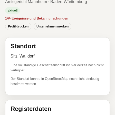
Amtsgericht Mannheim · Baden-Württemberg
aktuell
144 Ereignisse und Bekanntmachungen
Profil drucken
Unternehmen merken
Standort
Sitz: Walldorf
Eine vollständige Geschäftsanschrift ist hier derzeit noch nicht
verfügbar.
Der Standort konnte in OpenStreetMap noch nicht eindeutig
bestimmt werden.
Registerdaten