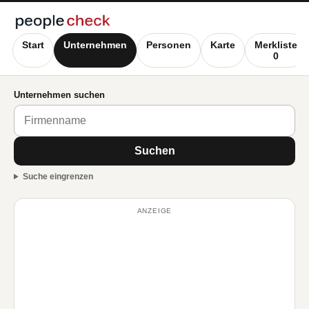
Start
Unternehmen
Personen
Karte
Merkliste
0
Unternehmen suchen
Suchen
Suche eingrenzen
ANZEIGE