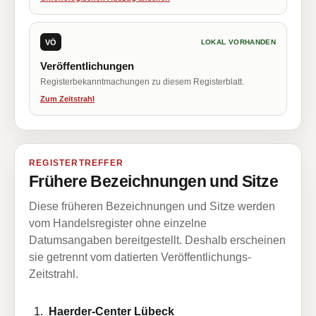
VÖ
LOKAL VORHANDEN
Veröffentlichungen
Registerbekanntmachungen zu diesem Registerblatt.
Zum Zeitstrahl
REGISTERTREFFER
Frühere Bezeichnungen und Sitze
Diese früheren Bezeichnungen und Sitze werden
vom Handelsregister ohne einzelne
Datumsangaben bereitgestellt. Deshalb erscheinen
sie getrennt vom datierten Veröffentlichungs-
Zeitstrahl.
Haerder-Center Lübeck