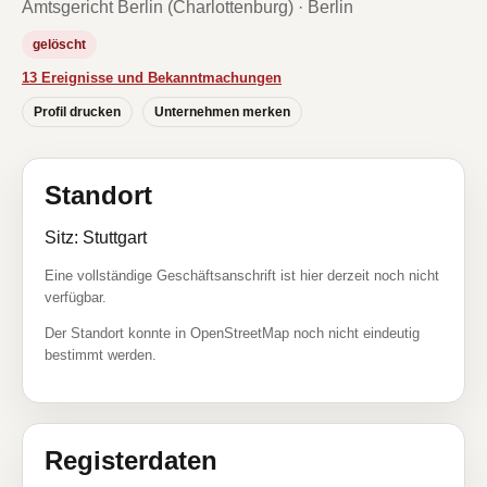
Amtsgericht Berlin (Charlottenburg) · Berlin
gelöscht
13 Ereignisse und Bekanntmachungen
Profil drucken
Unternehmen merken
Standort
Sitz: Stuttgart
Eine vollständige Geschäftsanschrift ist hier derzeit noch nicht
verfügbar.
Der Standort konnte in OpenStreetMap noch nicht eindeutig
bestimmt werden.
Registerdaten