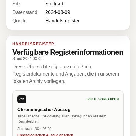
Sitz
Stuttgart
Datenstand
2024-03-09
Quelle
Handelsregister
HANDELSREGISTER
Verfügbare Registerinformationen
Stand 2024-03-09
Diese Übersicht zeigt ausschließlich
Registerdokumente und Angaben, die in unserem
lokalen Archiv vorliegen.
CD
LOKAL VORHANDEN
Chronologischer Auszug
Tabellarische Entwicklung aller Eintragungen auf dem
Registerblatt.
Abrufstand 2024-03-09
Chronologischen Auszug ansehen