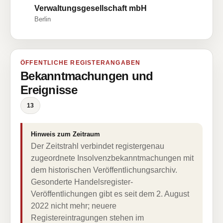
Verwaltungsgesellschaft mbH
Berlin
ÖFFENTLICHE REGISTERANGABEN
Bekanntmachungen und
Ereignisse
13
Hinweis zum Zeitraum
Der Zeitstrahl verbindet registergenau
zugeordnete Insolvenzbekanntmachungen mit
dem historischen Veröffentlichungsarchiv.
Gesonderte Handelsregister-
Veröffentlichungen gibt es seit dem 2. August
2022 nicht mehr; neuere
Registereintragungen stehen im