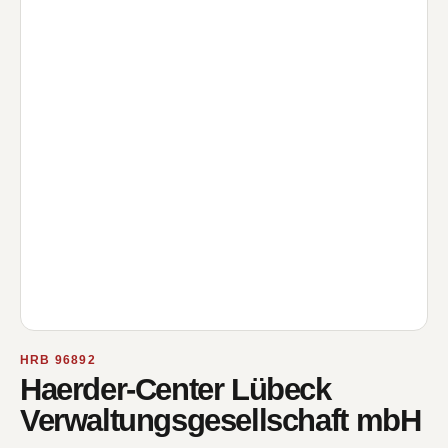
HRB 96892
Haerder-Center Lübeck
Verwaltungsgesellschaft mbH