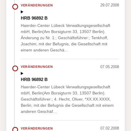
29.07.2008
VERÄNDERUNGEN
HRB 96892 B
Haerder-Center Lübeck Verwaltungsgesellschaft
mbH, Berlin(Am Borsigturm 33, 13507 Berlin).
Änderung zu Nr. 1:; Geschäftsführer:; Tenkhoff,
Joachim; mit der Befugnis, die Gesellschaft mit
einem anderen Geschä…
07.05.2008
VERÄNDERUNGEN
HRB 96892 B
Haerder-Center Lübeck Verwaltungsgesellschaft
mbH, Berlin(Am Borsigturm 33, 13507 Berlin).
Geschäftsführer:; 4. Hecht, Oliver, *XX.XX.XXXX,
Berlin; mit der Befugnis die Gesellschaft mit einem
anderen Geschäf…
07.02.2008
VERÄNDERUNGEN