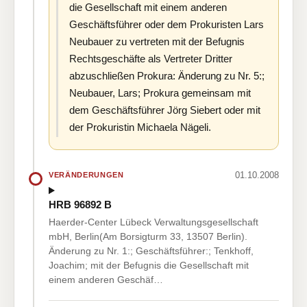
die Gesellschaft mit einem anderen
Geschäftsführer oder dem Prokuristen Lars
Neubauer zu vertreten mit der Befugnis
Rechtsgeschäfte als Vertreter Dritter
abzuschließen Prokura: Änderung zu Nr. 5:;
Neubauer, Lars; Prokura gemeinsam mit
dem Geschäftsführer Jörg Siebert oder mit
der Prokuristin Michaela Nägeli.
01.10.2008
VERÄNDERUNGEN
HRB 96892 B
Haerder-Center Lübeck Verwaltungsgesellschaft
mbH, Berlin(Am Borsigturm 33, 13507 Berlin).
Änderung zu Nr. 1:; Geschäftsführer:; Tenkhoff,
Joachim; mit der Befugnis die Gesellschaft mit
einem anderen Geschäf…