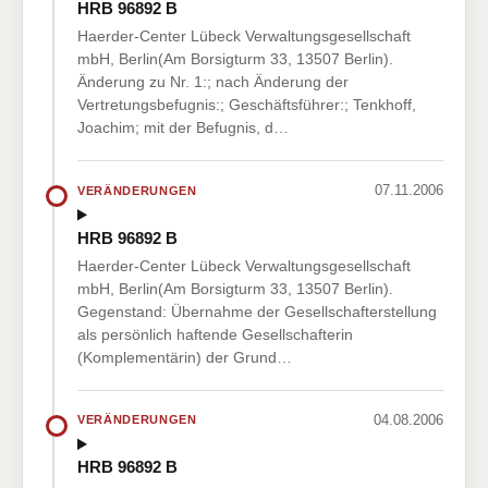
HRB 96892 B
Haerder-Center Lübeck Verwaltungsgesellschaft
mbH, Berlin(Am Borsigturm 33, 13507 Berlin).
Änderung zu Nr. 1:; nach Änderung der
Vertretungsbefugnis:; Geschäftsführer:; Tenkhoff,
Joachim; mit der Befugnis, d…
07.11.2006
VERÄNDERUNGEN
HRB 96892 B
Haerder-Center Lübeck Verwaltungsgesellschaft
mbH, Berlin(Am Borsigturm 33, 13507 Berlin).
Gegenstand: Übernahme der Gesellschafterstellung
als persönlich haftende Gesellschafterin
(Komplementärin) der Grund…
04.08.2006
VERÄNDERUNGEN
HRB 96892 B