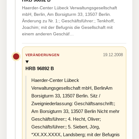
Haerder-Center Lübeck Verwaltungsgesellschaft
mbH, Berlin, Am Borsigturm 33, 13507 Berlin.
Änderung zu Nr. 1:; Geschäftsführer:; Tenkhoff,
Joachim; mit der Befugnis die Gesellschaft mit
einem anderen Geschäf…
19.12.2008
VERÄNDERUNGEN
HRB 96892 B
Haerder-Center Lübeck
Verwaltungsgesellschaft mbH, BerlinAm
Borsigturm 33, 13507 Berlin. Sitz /
Zweigniederlassung: Geschäftsanschrift:;
Am Borsigturm 33, 13507 Berlin Nicht mehr
Geschäftsführer:; 4. Hecht, Oliver;
Geschäftsführer:; 5. Siebert, Jörg,
*XX.XX.XXXX, Landsberg; mit der Befugnis