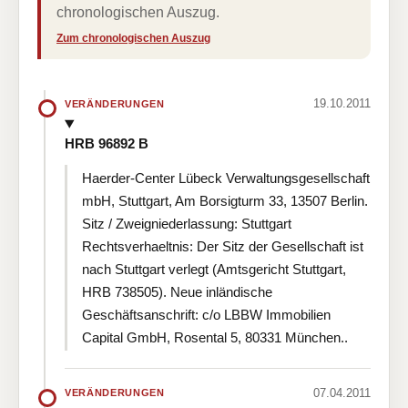
chronologischen Auszug.
Zum chronologischen Auszug
19.10.2011
VERÄNDERUNGEN
HRB 96892 B
Haerder-Center Lübeck Verwaltungsgesellschaft
mbH, Stuttgart, Am Borsigturm 33, 13507 Berlin.
Sitz / Zweigniederlassung: Stuttgart
Rechtsverhaeltnis: Der Sitz der Gesellschaft ist
nach Stuttgart verlegt (Amtsgericht Stuttgart,
HRB 738505). Neue inländische
Geschäftsanschrift: c/o LBBW Immobilien
Capital GmbH, Rosental 5, 80331 München..
07.04.2011
VERÄNDERUNGEN