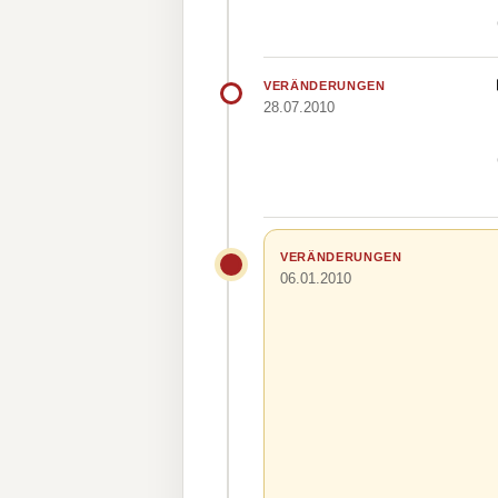
VERÄNDERUNGEN
28.07.2010
VERÄNDERUNGEN
06.01.2010