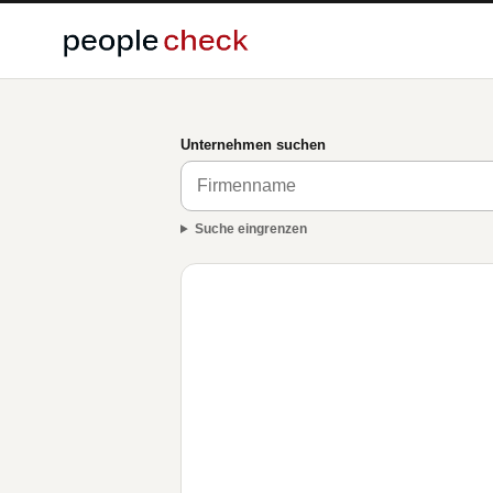
Unternehmen suchen
Suche eingrenzen