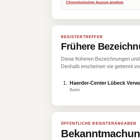
Chronologischen Auszug ansehen
REGISTERTREFFER
Frühere Bezeichn
Diese früheren Bezeichnungen und 
Deshalb erscheinen sie getrennt vom
Haerder-Center Lübeck Verwa
Berlin
ÖFFENTLICHE REGISTERANGABEN
Bekanntmachung