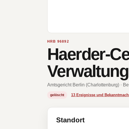
HRB 96892
Haerder-Ce
Verwaltung
Amtsgericht Berlin (Charlottenburg) · Be
13 Ereignisse und Bekanntmac
gelöscht
Standort