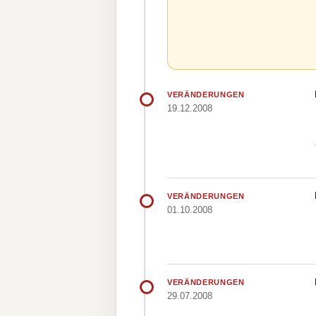
VERÄNDERUNGEN
19.12.2008
VERÄNDERUNGEN
01.10.2008
VERÄNDERUNGEN
29.07.2008