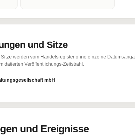
ungen und Sitze
Sitze werden vom Handelsregister ohne einzelne Datumsangabe
 datierten Veröffentlichungs-Zeitstrahl.
ltungsgesellschaft mbH
en und Ereignisse