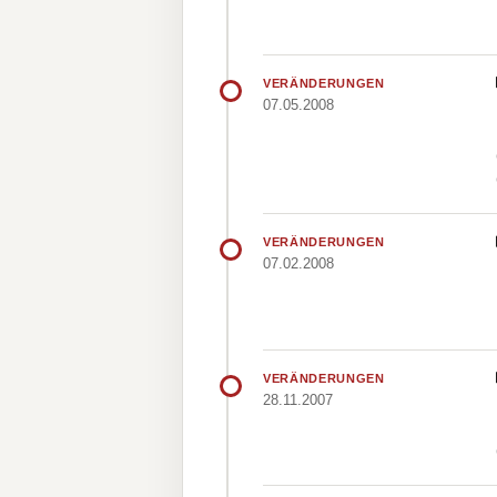
VERÄNDERUNGEN
07.05.2008
VERÄNDERUNGEN
07.02.2008
VERÄNDERUNGEN
28.11.2007