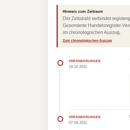
Hinweis zum Zeitraum
Der Zeitstrahl verbindet regist
Gesonderte Handelsregister-Verö
im chronologischen Auszug.
Zum chronologischen Auszug
VERÄNDERUNGEN
19.10.2011
VERÄNDERUNGEN
07.04.2011