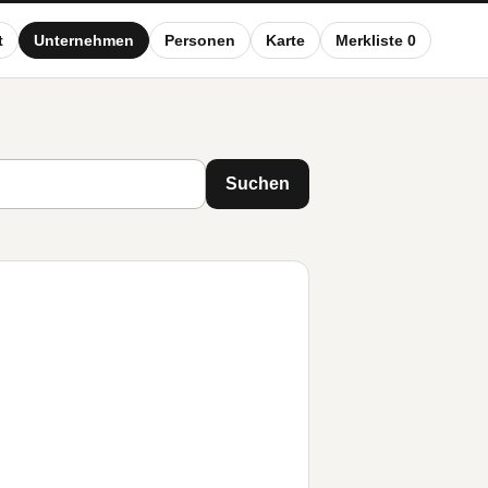
t
Unternehmen
Personen
Karte
Merkliste 0
Suchen