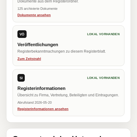
Dokumente aus dem Registerordner.
125 archivierte Dokumente
Dokumente ansehen
VÖ
LOKAL VORHANDEN
Veröffentlichungen
Registerbekanntmachungen zu diesem Registerblatt.
Zum Zeitstrahl
SI
LOKAL VORHANDEN
Registerinformationen
Übersicht zu Firma, Vertretung, Beteiligten und Eintragungen.
Abrufstand 2026-05-20
Registerinformationen ansehen