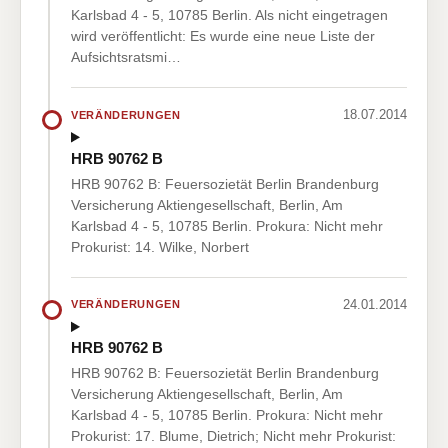
Karlsbad 4 - 5, 10785 Berlin. Als nicht eingetragen
wird veröffentlicht: Es wurde eine neue Liste der
Aufsichtsratsmi…
18.07.2014
VERÄNDERUNGEN
HRB 90762 B
HRB 90762 B: Feuersozietät Berlin Brandenburg
Versicherung Aktiengesellschaft, Berlin, Am
Karlsbad 4 - 5, 10785 Berlin. Prokura: Nicht mehr
Prokurist: 14. Wilke, Norbert
24.01.2014
VERÄNDERUNGEN
HRB 90762 B
HRB 90762 B: Feuersozietät Berlin Brandenburg
Versicherung Aktiengesellschaft, Berlin, Am
Karlsbad 4 - 5, 10785 Berlin. Prokura: Nicht mehr
Prokurist: 17. Blume, Dietrich; Nicht mehr Prokurist: