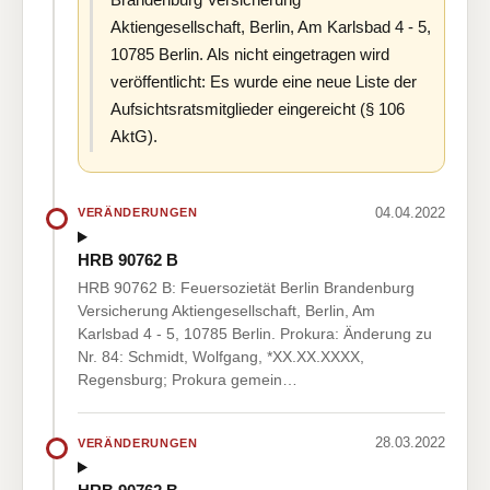
Aktiengesellschaft, Berlin, Am Karlsbad 4 - 5,
10785 Berlin. Als nicht eingetragen wird
veröffentlicht: Es wurde eine neue Liste der
Aufsichtsratsmitglieder eingereicht (§ 106
AktG).
04.04.2022
VERÄNDERUNGEN
HRB 90762 B
HRB 90762 B: Feuersozietät Berlin Brandenburg
Versicherung Aktiengesellschaft, Berlin, Am
Karlsbad 4 - 5, 10785 Berlin. Prokura: Änderung zu
Nr. 84: Schmidt, Wolfgang, *XX.XX.XXXX,
Regensburg; Prokura gemein…
28.03.2022
VERÄNDERUNGEN