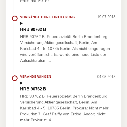
Prokurist: 50. Fr…
19.07.2018
VORGÄNGE OHNE EINTRAGUNG
HRB 90762 B
HRB 90762 B: Feuersozietät Berlin Brandenburg
Versicherung Aktiengesellschaft, Berlin, Am
Karlsbad 4 - 5, 10785 Berlin. Als nicht eingetragen
wird veröffentlicht: Es wurde eine neue Liste der
Aufsichtsratsmi…
04.05.2018
VERÄNDERUNGEN
HRB 90762 B
HRB 90762 B: Feuersozietät Berlin Brandenburg
Versicherung Aktiengesellschaft, Berlin, Am
Karlsbad 4 - 5, 10785 Berlin. Prokura: Nicht mehr
Prokurist: 7. Graf Palffy von Erdöd, Andor; Nicht
mehr Prokurist: 4…