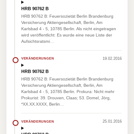
HRB 90762 B
HRB 90762 B: Feuersozietät Berlin Brandenburg
Versicherung Aktiengesellschaft, Berlin, Am
Karlsbad 4 - 5, 10785 Berlin. Als nicht eingetragen
wird veröffentlicht: Es wurde eine neue Liste der
Aufsichtsratsmi…
19.02.2016
VERÄNDERUNGEN
HRB 90762 B
HRB 90762 B: Feuersozietät Berlin Brandenburg
Versicherung Aktiengesellschaft, Berlin, Am
Karlsbad 4 - 5, 10785 Berlin. Prokura: Nicht mehr
Prokurist: 39. Drouven, Claas; 53. Domel, Jörg,
*XX.XX.XXXX, Berlin…
25.01.2016
VERÄNDERUNGEN