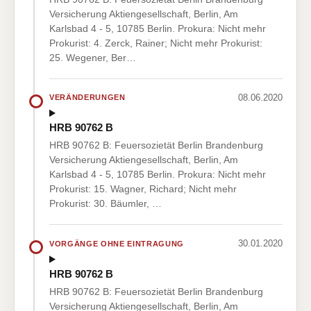
Versicherung Aktiengesellschaft, Berlin, Am
Karlsbad 4 - 5, 10785 Berlin. Prokura: Nicht mehr
Prokurist: 4. Zerck, Rainer; Nicht mehr Prokurist:
25. Wegener, Ber…
08.06.2020
VERÄNDERUNGEN
HRB 90762 B
HRB 90762 B: Feuersozietät Berlin Brandenburg
Versicherung Aktiengesellschaft, Berlin, Am
Karlsbad 4 - 5, 10785 Berlin. Prokura: Nicht mehr
Prokurist: 15. Wagner, Richard; Nicht mehr
Prokurist: 30. Bäumler, …
30.01.2020
VORGÄNGE OHNE EINTRAGUNG
HRB 90762 B
HRB 90762 B: Feuersozietät Berlin Brandenburg
Versicherung Aktiengesellschaft, Berlin, Am