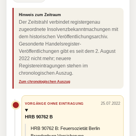
Hinweis zum Zeitraum
Der Zeitstrahl verbindet registergenau
zugeordnete Insolvenzbekanntmachungen mit
dem historischen Veröffentlichungsarchiv.
Gesonderte Handelsregister-
Veröffentlichungen gibt es seit dem 2. August
2022 nicht mehr; neuere
Registereintragungen stehen im
chronologischen Auszug.
Zum chronologischen Auszug
25.07.2022
VORGÄNGE OHNE EINTRAGUNG
HRB 90762 B
HRB 90762 B: Feuersozietät Berlin
Brandenburg Versicherung