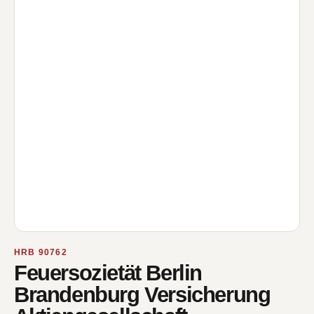
HRB 90762
Feuersozietät Berlin
Brandenburg Versicherung