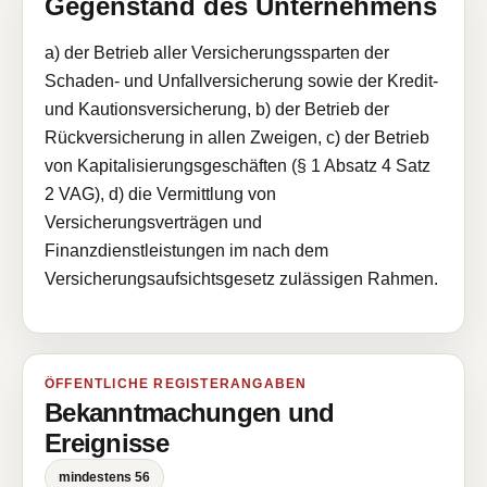
Gegenstand des Unternehmens
a) der Betrieb aller Versicherungssparten der
Schaden- und Unfallversicherung sowie der Kredit-
und Kautionsversicherung, b) der Betrieb der
Rückversicherung in allen Zweigen, c) der Betrieb
von Kapitalisierungsgeschäften (§ 1 Absatz 4 Satz
2 VAG), d) die Vermittlung von
Versicherungsverträgen und
Finanzdienstleistungen im nach dem
Versicherungsaufsichtsgesetz zulässigen Rahmen.
ÖFFENTLICHE REGISTERANGABEN
Bekanntmachungen und
Ereignisse
mindestens 56