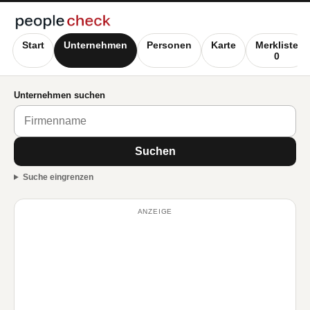
Start
Unternehmen
Personen
Karte
Merkliste
0
Unternehmen suchen
Suchen
Suche eingrenzen
ANZEIGE