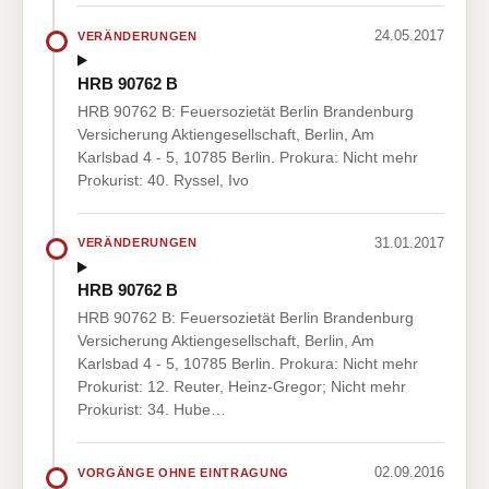
24.05.2017
VERÄNDERUNGEN
HRB 90762 B
HRB 90762 B: Feuersozietät Berlin Brandenburg
Versicherung Aktiengesellschaft, Berlin, Am
Karlsbad 4 - 5, 10785 Berlin. Prokura: Nicht mehr
Prokurist: 40. Ryssel, Ivo
31.01.2017
VERÄNDERUNGEN
HRB 90762 B
HRB 90762 B: Feuersozietät Berlin Brandenburg
Versicherung Aktiengesellschaft, Berlin, Am
Karlsbad 4 - 5, 10785 Berlin. Prokura: Nicht mehr
Prokurist: 12. Reuter, Heinz-Gregor; Nicht mehr
Prokurist: 34. Hube…
02.09.2016
VORGÄNGE OHNE EINTRAGUNG