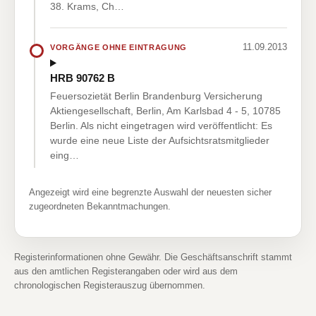
38. Krams, Ch…
11.09.2013
VORGÄNGE OHNE EINTRAGUNG
HRB 90762 B
Feuersozietät Berlin Brandenburg Versicherung
Aktiengesellschaft, Berlin, Am Karlsbad 4 - 5, 10785
Berlin. Als nicht eingetragen wird veröffentlicht: Es
wurde eine neue Liste der Aufsichtsratsmitglieder
eing…
Angezeigt wird eine begrenzte Auswahl der neuesten sicher
zugeordneten Bekanntmachungen.
Registerinformationen ohne Gewähr. Die Geschäftsanschrift stammt
aus den amtlichen Registerangaben oder wird aus dem
chronologischen Registerauszug übernommen.