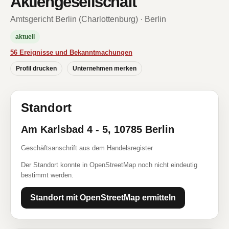
Aktiengesellschaft
Amtsgericht Berlin (Charlottenburg) · Berlin
aktuell
56 Ereignisse und Bekanntmachungen
Profil drucken
Unternehmen merken
Standort
Am Karlsbad 4 - 5, 10785 Berlin
Geschäftsanschrift aus dem Handelsregister
Der Standort konnte in OpenStreetMap noch nicht eindeutig
bestimmt werden.
Standort mit OpenStreetMap ermitteln