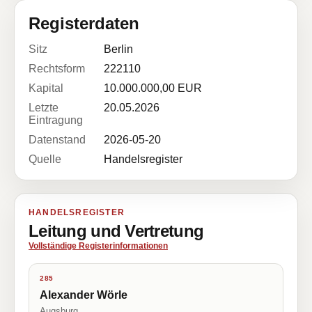
Registerdaten
Sitz
Berlin
Rechtsform
222110
Kapital
10.000.000,00 EUR
Letzte
20.05.2026
Eintragung
Datenstand
2026-05-20
Quelle
Handelsregister
HANDELSREGISTER
Leitung und Vertretung
Vollständige Registerinformationen
285
Alexander Wörle
Augsburg