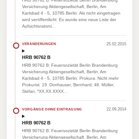
Versicherung Aktiengesellschaft, Berlin, Am
Karlsbad 4 - 5, 10785 Berlin. Als nicht eingetragen
wird veröffentlicht: Es wurde eine neue Liste der
Aufsichtsratsmi…
25.02.2015
VERÄNDERUNGEN
HRB 90762 B
HRB 90762 B: Feuersozietät Berlin Brandenburg
Versicherung Aktiengesellschaft, Berlin, Am
Karlsbad 4 - 5, 10785 Berlin. Prokura: Nicht mehr
Prokurist: 19. Donhauser, Bernhard; 48. Müller,
Stefan, *XX.XX.XXXX…
22.09.2014
VORGÄNGE OHNE EINTRAGUNG
HRB 90762 B
HRB 90762 B: Feuersozietät Berlin Brandenburg
Versicherung Aktiengesellschaft, Berlin, Am