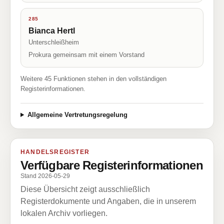
285
Bianca Hertl
Unterschleißheim
Prokura gemeinsam mit einem Vorstand
Weitere 45 Funktionen stehen in den vollständigen
Registerinformationen.
Allgemeine Vertretungsregelung
HANDELSREGISTER
Verfügbare Registerinformationen
Stand 2026-05-29
Diese Übersicht zeigt ausschließlich
Registerdokumente und Angaben, die in unserem
lokalen Archiv vorliegen.