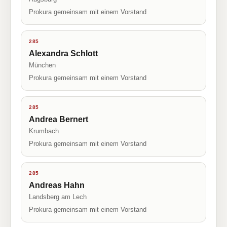
Prokura gemeinsam mit einem Vorstand
285
Alexandra Schlott
München
Prokura gemeinsam mit einem Vorstand
285
Andrea Bernert
Krumbach
Prokura gemeinsam mit einem Vorstand
285
Andreas Hahn
Landsberg am Lech
Prokura gemeinsam mit einem Vorstand