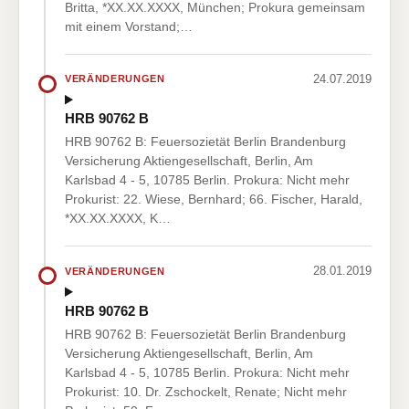
Britta, *XX.XX.XXXX, München; Prokura gemeinsam
mit einem Vorstand;…
24.07.2019
VERÄNDERUNGEN
HRB 90762 B
HRB 90762 B: Feuersozietät Berlin Brandenburg
Versicherung Aktiengesellschaft, Berlin, Am
Karlsbad 4 - 5, 10785 Berlin. Prokura: Nicht mehr
Prokurist: 22. Wiese, Bernhard; 66. Fischer, Harald,
*XX.XX.XXXX, K…
28.01.2019
VERÄNDERUNGEN
HRB 90762 B
HRB 90762 B: Feuersozietät Berlin Brandenburg
Versicherung Aktiengesellschaft, Berlin, Am
Karlsbad 4 - 5, 10785 Berlin. Prokura: Nicht mehr
Prokurist: 10. Dr. Zschockelt, Renate; Nicht mehr