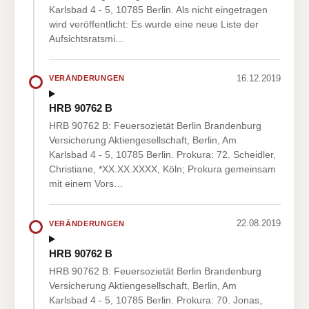
Karlsbad 4 - 5, 10785 Berlin. Als nicht eingetragen
wird veröffentlicht: Es wurde eine neue Liste der
Aufsichtsratsmi…
16.12.2019
VERÄNDERUNGEN
HRB 90762 B
HRB 90762 B: Feuersozietät Berlin Brandenburg
Versicherung Aktiengesellschaft, Berlin, Am
Karlsbad 4 - 5, 10785 Berlin. Prokura: 72. Scheidler,
Christiane, *XX.XX.XXXX, Köln; Prokura gemeinsam
mit einem Vors…
22.08.2019
VERÄNDERUNGEN
HRB 90762 B
HRB 90762 B: Feuersozietät Berlin Brandenburg
Versicherung Aktiengesellschaft, Berlin, Am
Karlsbad 4 - 5, 10785 Berlin. Prokura: 70. Jonas,