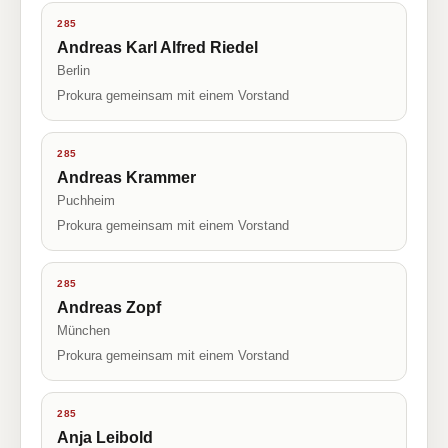
285
Andreas Karl Alfred Riedel
Berlin
Prokura gemeinsam mit einem Vorstand
285
Andreas Krammer
Puchheim
Prokura gemeinsam mit einem Vorstand
285
Andreas Zopf
München
Prokura gemeinsam mit einem Vorstand
285
Anja Leibold