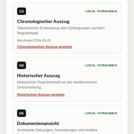
CD
LOKAL VORHANDEN
Chronologischer Auszug
Tabellarische Entwicklung aller Eintragungen auf dem
Registerblatt.
Abrufstand 2026-05-26
Chronologischen Auszug ansehen
HD
LOKAL VORHANDEN
Historischer Auszug
Historischer Registerinhalt vor der elektronischen
Umschreibung.
Historischen Auszug ansehen
DK
LOKAL VORHANDEN
Dokumentenansicht
Archivierte Satzungen, Anmeldungen und weitere