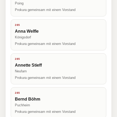
Poing
Prokura gemeinsam mit einem Vorstand
285
Anna Welfle
Königsdorf
Prokura gemeinsam mit einem Vorstand
285
Annette Stieff
Neufarn
Prokura gemeinsam mit einem Vorstand
285
Bernd Böhm
Puchheim
Prokura gemeinsam mit einem Vorstand