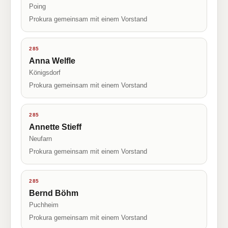
Poing
Prokura gemeinsam mit einem Vorstand
285
Anna Welfle
Königsdorf
Prokura gemeinsam mit einem Vorstand
285
Annette Stieff
Neufarn
Prokura gemeinsam mit einem Vorstand
285
Bernd Böhm
Puchheim
Prokura gemeinsam mit einem Vorstand