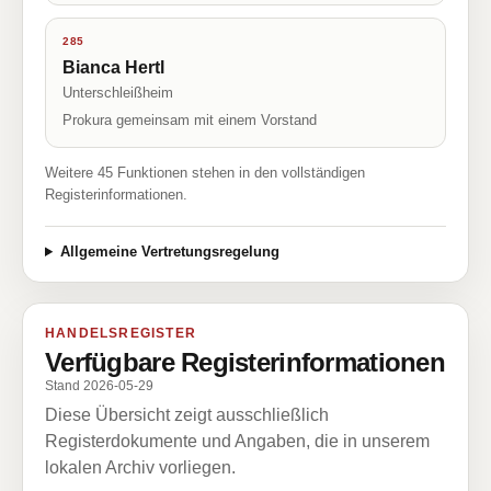
285
Bianca Hertl
Unterschleißheim
Prokura gemeinsam mit einem Vorstand
Weitere 45 Funktionen stehen in den vollständigen
Registerinformationen.
Allgemeine Vertretungsregelung
HANDELSREGISTER
Verfügbare Registerinformationen
Stand 2026-05-29
Diese Übersicht zeigt ausschließlich
Registerdokumente und Angaben, die in unserem
lokalen Archiv vorliegen.