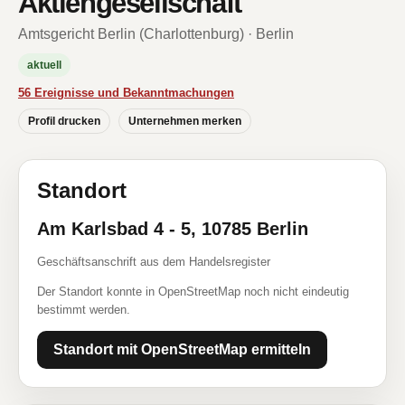
Aktiengesellschaft
Amtsgericht Berlin (Charlottenburg) · Berlin
aktuell
56 Ereignisse und Bekanntmachungen
Profil drucken
Unternehmen merken
Standort
Am Karlsbad 4 - 5, 10785 Berlin
Geschäftsanschrift aus dem Handelsregister
Der Standort konnte in OpenStreetMap noch nicht eindeutig
bestimmt werden.
Standort mit OpenStreetMap ermitteln