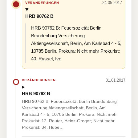
24.05.2017
VERÄNDERUNGEN
HRB 90762 B
HRB 90762 B: Feuersozietät Berlin
Brandenburg Versicherung
Aktiengesellschaft, Berlin, Am Karlsbad 4 - 5,
10785 Berlin. Prokura: Nicht mehr Prokurist:
40. Ryssel, Ivo
31.01.2017
VERÄNDERUNGEN
HRB 90762 B
HRB 90762 B: Feuersozietät Berlin Brandenburg
Versicherung Aktiengesellschaft, Berlin, Am
Karlsbad 4 - 5, 10785 Berlin. Prokura: Nicht mehr
Prokurist: 12. Reuter, Heinz-Gregor; Nicht mehr
Prokurist: 34. Hube…