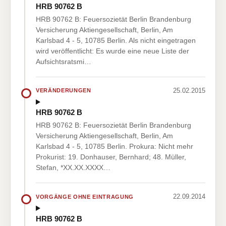
HRB 90762 B
HRB 90762 B: Feuersozietät Berlin Brandenburg
Versicherung Aktiengesellschaft, Berlin, Am
Karlsbad 4 - 5, 10785 Berlin. Als nicht eingetragen
wird veröffentlicht: Es wurde eine neue Liste der
Aufsichtsratsmi…
25.02.2015
VERÄNDERUNGEN
HRB 90762 B
HRB 90762 B: Feuersozietät Berlin Brandenburg
Versicherung Aktiengesellschaft, Berlin, Am
Karlsbad 4 - 5, 10785 Berlin. Prokura: Nicht mehr
Prokurist: 19. Donhauser, Bernhard; 48. Müller,
Stefan, *XX.XX.XXXX…
22.09.2014
VORGÄNGE OHNE EINTRAGUNG
HRB 90762 B