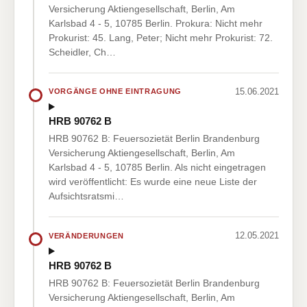
Versicherung Aktiengesellschaft, Berlin, Am
Karlsbad 4 - 5, 10785 Berlin. Prokura: Nicht mehr
Prokurist: 45. Lang, Peter; Nicht mehr Prokurist: 72.
Scheidler, Ch…
15.06.2021
VORGÄNGE OHNE EINTRAGUNG
HRB 90762 B
HRB 90762 B: Feuersozietät Berlin Brandenburg
Versicherung Aktiengesellschaft, Berlin, Am
Karlsbad 4 - 5, 10785 Berlin. Als nicht eingetragen
wird veröffentlicht: Es wurde eine neue Liste der
Aufsichtsratsmi…
12.05.2021
VERÄNDERUNGEN
HRB 90762 B
HRB 90762 B: Feuersozietät Berlin Brandenburg
Versicherung Aktiengesellschaft, Berlin, Am