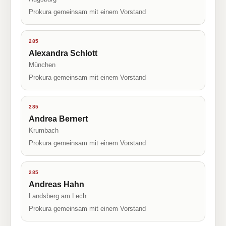
Prokura gemeinsam mit einem Vorstand
285
Alexandra Schlott
München
Prokura gemeinsam mit einem Vorstand
285
Andrea Bernert
Krumbach
Prokura gemeinsam mit einem Vorstand
285
Andreas Hahn
Landsberg am Lech
Prokura gemeinsam mit einem Vorstand