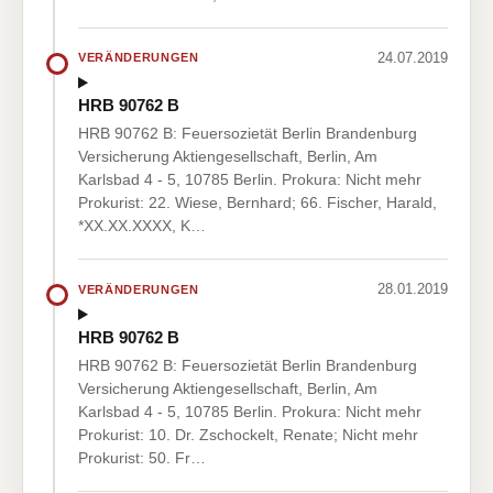
24.07.2019
VERÄNDERUNGEN
HRB 90762 B
HRB 90762 B: Feuersozietät Berlin Brandenburg
Versicherung Aktiengesellschaft, Berlin, Am
Karlsbad 4 - 5, 10785 Berlin. Prokura: Nicht mehr
Prokurist: 22. Wiese, Bernhard; 66. Fischer, Harald,
*XX.XX.XXXX, K…
28.01.2019
VERÄNDERUNGEN
HRB 90762 B
HRB 90762 B: Feuersozietät Berlin Brandenburg
Versicherung Aktiengesellschaft, Berlin, Am
Karlsbad 4 - 5, 10785 Berlin. Prokura: Nicht mehr
Prokurist: 10. Dr. Zschockelt, Renate; Nicht mehr
Prokurist: 50. Fr…