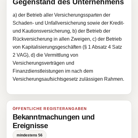
Gegenstand des Unternehmens
a) der Betrieb aller Versicherungssparten der
Schaden- und Unfallversicherung sowie der Kredit-
und Kautionsversicherung, b) der Betrieb der
Rückversicherung in allen Zweigen, c) der Betrieb
von Kapitalisierungsgeschäften (§ 1 Absatz 4 Satz
2 VAG), d) die Vermittlung von
Versicherungsverträgen und
Finanzdienstleistungen im nach dem
Versicherungsaufsichtsgesetz zulässigen Rahmen.
ÖFFENTLICHE REGISTERANGABEN
Bekanntmachungen und
Ereignisse
mindestens 56