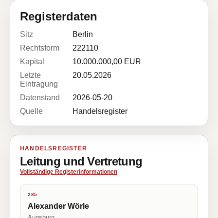
Registerdaten
Sitz
Berlin
Rechtsform
222110
Kapital
10.000.000,00 EUR
Letzte
20.05.2026
Eintragung
Datenstand
2026-05-20
Quelle
Handelsregister
HANDELSREGISTER
Leitung und Vertretung
Vollständige Registerinformationen
285
Alexander Wörle
Augsburg