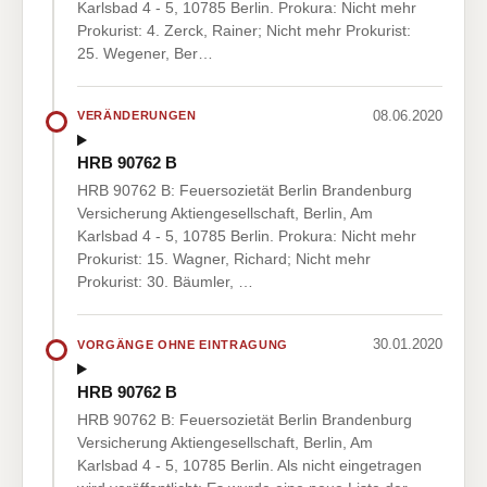
Karlsbad 4 - 5, 10785 Berlin. Prokura: Nicht mehr
Prokurist: 4. Zerck, Rainer; Nicht mehr Prokurist:
25. Wegener, Ber…
08.06.2020
VERÄNDERUNGEN
HRB 90762 B
HRB 90762 B: Feuersozietät Berlin Brandenburg
Versicherung Aktiengesellschaft, Berlin, Am
Karlsbad 4 - 5, 10785 Berlin. Prokura: Nicht mehr
Prokurist: 15. Wagner, Richard; Nicht mehr
Prokurist: 30. Bäumler, …
30.01.2020
VORGÄNGE OHNE EINTRAGUNG
HRB 90762 B
HRB 90762 B: Feuersozietät Berlin Brandenburg
Versicherung Aktiengesellschaft, Berlin, Am
Karlsbad 4 - 5, 10785 Berlin. Als nicht eingetragen