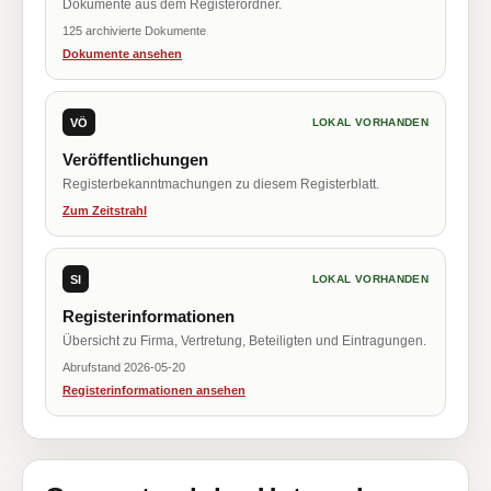
Dokumente aus dem Registerordner.
125 archivierte Dokumente
Dokumente ansehen
VÖ
LOKAL VORHANDEN
Veröffentlichungen
Registerbekanntmachungen zu diesem Registerblatt.
Zum Zeitstrahl
SI
LOKAL VORHANDEN
Registerinformationen
Übersicht zu Firma, Vertretung, Beteiligten und Eintragungen.
Abrufstand 2026-05-20
Registerinformationen ansehen