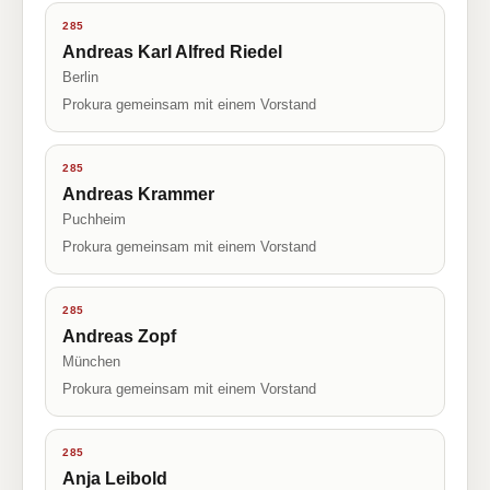
285
Andreas Karl Alfred Riedel
Berlin
Prokura gemeinsam mit einem Vorstand
285
Andreas Krammer
Puchheim
Prokura gemeinsam mit einem Vorstand
285
Andreas Zopf
München
Prokura gemeinsam mit einem Vorstand
285
Anja Leibold