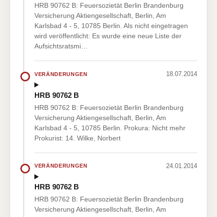
HRB 90762 B: Feuersozietät Berlin Brandenburg
Versicherung Aktiengesellschaft, Berlin, Am
Karlsbad 4 - 5, 10785 Berlin. Als nicht eingetragen
wird veröffentlicht: Es wurde eine neue Liste der
Aufsichtsratsmi…
18.07.2014
VERÄNDERUNGEN
HRB 90762 B
HRB 90762 B: Feuersozietät Berlin Brandenburg
Versicherung Aktiengesellschaft, Berlin, Am
Karlsbad 4 - 5, 10785 Berlin. Prokura: Nicht mehr
Prokurist: 14. Wilke, Norbert
24.01.2014
VERÄNDERUNGEN
HRB 90762 B
HRB 90762 B: Feuersozietät Berlin Brandenburg
Versicherung Aktiengesellschaft, Berlin, Am