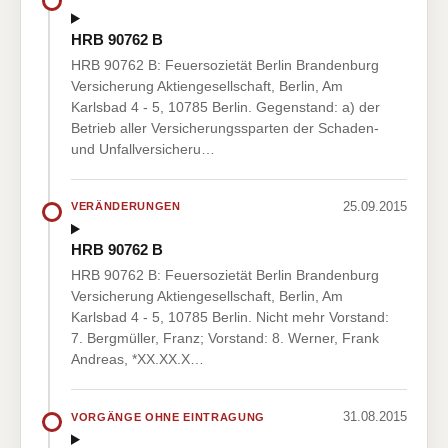
HRB 90762 B
HRB 90762 B: Feuersozietät Berlin Brandenburg
Versicherung Aktiengesellschaft, Berlin, Am
Karlsbad 4 - 5, 10785 Berlin. Gegenstand: a) der
Betrieb aller Versicherungssparten der Schaden-
und Unfallversicheru…
25.09.2015
VERÄNDERUNGEN
HRB 90762 B
HRB 90762 B: Feuersozietät Berlin Brandenburg
Versicherung Aktiengesellschaft, Berlin, Am
Karlsbad 4 - 5, 10785 Berlin. Nicht mehr Vorstand:
7. Bergmüller, Franz; Vorstand: 8. Werner, Frank
Andreas, *XX.XX.X…
31.08.2015
VORGÄNGE OHNE EINTRAGUNG