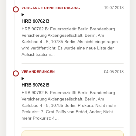
19.07.2018
VORGÄNGE OHNE EINTRAGUNG
HRB 90762 B
HRB 90762 B: Feuersozietät Berlin Brandenburg
Versicherung Aktiengesellschaft, Berlin, Am
Karlsbad 4 - 5, 10785 Berlin. Als nicht eingetragen
wird veröffentlicht: Es wurde eine neue Liste der
Aufsichtsratsmi…
04.05.2018
VERÄNDERUNGEN
HRB 90762 B
HRB 90762 B: Feuersozietät Berlin Brandenburg
Versicherung Aktiengesellschaft, Berlin, Am
Karlsbad 4 - 5, 10785 Berlin. Prokura: Nicht mehr
Prokurist: 7. Graf Palffy von Erdöd, Andor; Nicht
mehr Prokurist: 4…