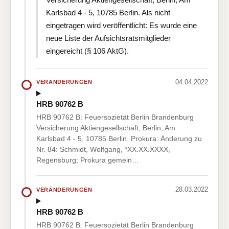
Karlsbad 4 - 5, 10785 Berlin. Als nicht
eingetragen wird veröffentlicht: Es wurde eine
neue Liste der Aufsichtsratsmitglieder
eingereicht (§ 106 AktG).
04.04.2022
VERÄNDERUNGEN
HRB 90762 B
HRB 90762 B: Feuersozietät Berlin Brandenburg
Versicherung Aktiengesellschaft, Berlin, Am
Karlsbad 4 - 5, 10785 Berlin. Prokura: Änderung zu
Nr. 84: Schmidt, Wolfgang, *XX.XX.XXXX,
Regensburg; Prokura gemein…
28.03.2022
VERÄNDERUNGEN
HRB 90762 B
HRB 90762 B: Feuersozietät Berlin Brandenburg