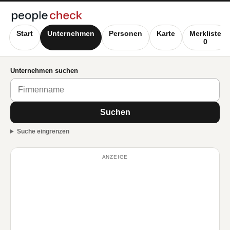
Start
Unternehmen
Personen
Karte
Merkliste
0
Unternehmen suchen
Suchen
Suche eingrenzen
ANZEIGE