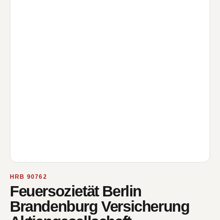
HRB 90762
Feuersozietät Berlin
Brandenburg Versicherung