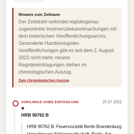
Hinweis zum Zeitraum
Der Zeitstrahl verbindet registergenau
zugeordnete Insolvenzbekanntmachungen mit
dem historischen Veröffentlichungsarchiv.
Gesonderte Handelsregister-
Veröffentlichungen gibt es seit dem 2. August
2022 nicht mehr; neuere
Registereintragungen stehen im
chronologischen Auszug.
Zum chronologischen Auszug
25.07.2022
VORGÄNGE OHNE EINTRAGUNG
HRB 90762 B
HRB 90762 B: Feuersozietät Berlin Brandenburg
Versicherung Aktiengesellschaft, Berlin, Am