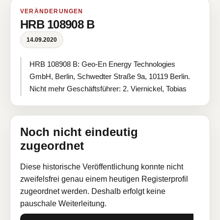
VERÄNDERUNGEN
HRB 108908 B
14.09.2020
HRB 108908 B: Geo-En Energy Technologies
GmbH, Berlin, Schwedter Straße 9a, 10119 Berlin.
Nicht mehr Geschäftsführer: 2. Viernickel, Tobias
Noch nicht eindeutig
zugeordnet
Diese historische Veröffentlichung konnte nicht
zweifelsfrei genau einem heutigen Registerprofil
zugeordnet werden. Deshalb erfolgt keine
pauschale Weiterleitung.