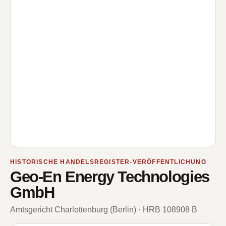
HISTORISCHE HANDELSREGISTER-VERÖFFENTLICHUNG
Geo-En Energy Technologies
GmbH
Amtsgericht Charlottenburg (Berlin) · HRB 108908 B