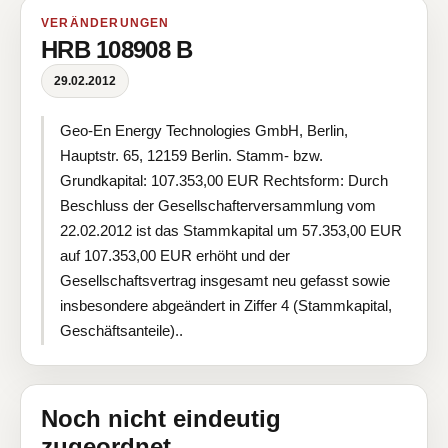
VERÄNDERUNGEN
HRB 108908 B
29.02.2012
Geo-En Energy Technologies GmbH, Berlin,
Hauptstr. 65, 12159 Berlin. Stamm- bzw.
Grundkapital: 107.353,00 EUR Rechtsform: Durch
Beschluss der Gesellschafterversammlung vom
22.02.2012 ist das Stammkapital um 57.353,00 EUR
auf 107.353,00 EUR erhöht und der
Gesellschaftsvertrag insgesamt neu gefasst sowie
insbesondere abgeändert in Ziffer 4 (Stammkapital,
Geschäftsanteile)..
Noch nicht eindeutig
zugeordnet