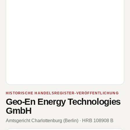
HISTORISCHE HANDELSREGISTER-VERÖFFENTLICHUNG
Geo-En Energy Technologies
GmbH
Amtsgericht Charlottenburg (Berlin) · HRB 108908 B