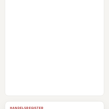
HANDELSREGISTER