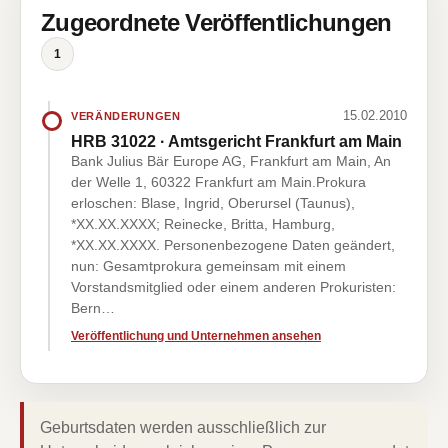
Zugeordnete Veröffentlichungen
1
15.02.2010
VERÄNDERUNGEN
HRB 31022 · Amtsgericht Frankfurt am Main
Bank Julius Bär Europe AG, Frankfurt am Main, An
der Welle 1, 60322 Frankfurt am Main.Prokura
erloschen: Blase, Ingrid, Oberursel (Taunus),
*XX.XX.XXXX; Reinecke, Britta, Hamburg,
*XX.XX.XXXX. Personenbezogene Daten geändert,
nun: Gesamtprokura gemeinsam mit einem
Vorstandsmitglied oder einem anderen Prokuristen:
Bern…
Veröffentlichung und Unternehmen ansehen
Geburtsdaten werden ausschließlich zur