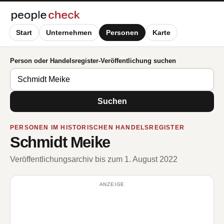
Start
Unternehmen
Personen
Karte
Person oder Handelsregister-Veröffentlichung suchen
Suchen
PERSONEN IM HISTORISCHEN HANDELSREGISTER
Schmidt Meike
Veröffentlichungsarchiv bis zum 1. August 2022
ANZEIGE