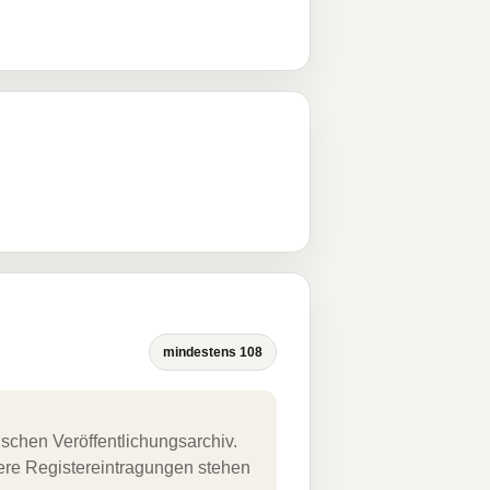
mindestens 108
schen Veröffentlichungsarchiv.
uere Registereintragungen stehen