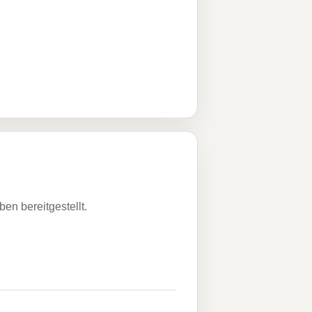
n bereitgestellt.