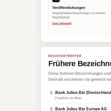
Veröffentlichungen
Registerbekanntmachungen zu diesem
Registerblatt.
Zum Zeitstrahl
REGISTERTREFFER
Frühere Bezeichn
Diese früheren Bezeichnungen und 
Deshalb erscheinen sie getrennt vom
Bank Julius Bär (Deutschland
Frankfurt am Main
Bank Julius Bär Europe AG