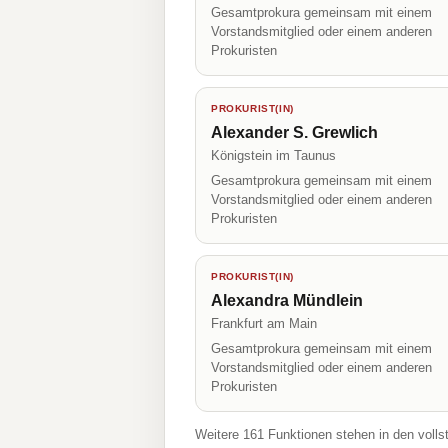
Gesamtprokura gemeinsam mit einem
Vorstandsmitglied oder einem anderen
Prokuristen
PROKURIST(IN)
Alexander S. Grewlich
Königstein im Taunus
Gesamtprokura gemeinsam mit einem
Vorstandsmitglied oder einem anderen
Prokuristen
PROKURIST(IN)
Alexandra Mündlein
Frankfurt am Main
Gesamtprokura gemeinsam mit einem
Vorstandsmitglied oder einem anderen
Prokuristen
Weitere 161 Funktionen stehen in den volls