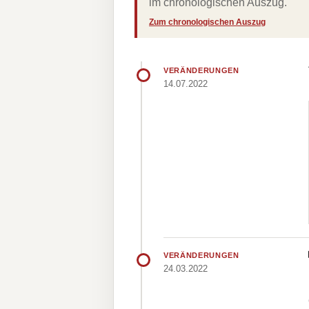
im chronologischen Auszug.
Zum chronologischen Auszug
VERÄNDERUNGEN
14.07.2022
VERÄNDERUNGEN
24.03.2022