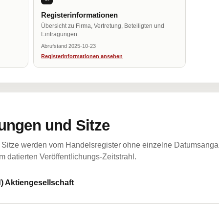
Registerinformationen
Übersicht zu Firma, Vertretung, Beteiligten und
Eintragungen.
Abrufstand 2025-10-23
Registerinformationen ansehen
ungen und Sitze
Sitze werden vom Handelsregister ohne einzelne Datumsangabe
 datierten Veröffentlichungs-Zeitstrahl.
) Aktiengesellschaft