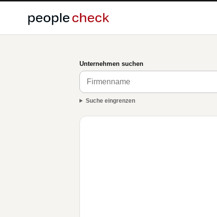
Unternehmen suchen
Suche eingrenzen