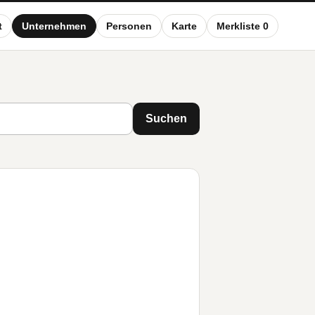
t
Unternehmen
Personen
Karte
Merkliste 0
Suchen