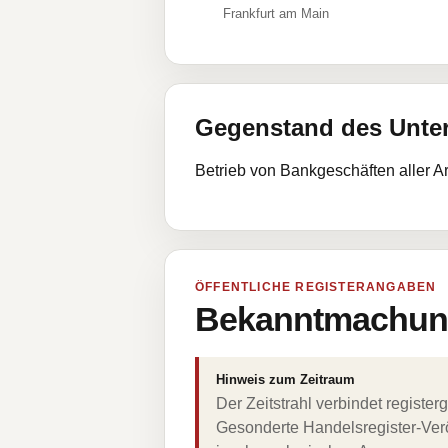
Frankfurt am Main
Gegenstand des Unt
Betrieb von Bankgeschäften aller A
ÖFFENTLICHE REGISTERANGABEN
Bekanntmachung
Hinweis zum Zeitraum
Der Zeitstrahl verbindet regist
Gesonderte Handelsregister-Verö