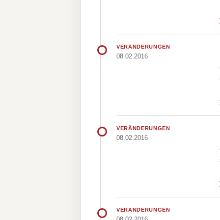
VERÄNDERUNGEN
08.02.2016
VERÄNDERUNGEN
08.02.2016
VERÄNDERUNGEN
08.02.2016