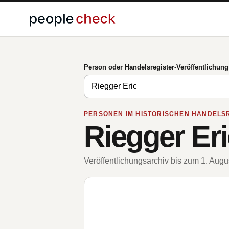
Person oder Handelsregister-Veröffentlichun
PERSONEN IM HISTORISCHEN HANDELS
Riegger Eri
Veröffentlichungsarchiv bis zum 1. Aug