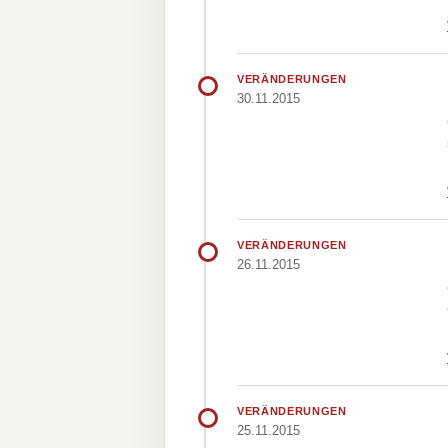
VERÄNDERUNGEN
30.11.2015
VERÄNDERUNGEN
26.11.2015
VERÄNDERUNGEN
25.11.2015