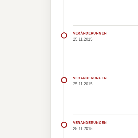
VERÄNDERUNGEN
25.11.2015
VERÄNDERUNGEN
25.11.2015
VERÄNDERUNGEN
25.11.2015