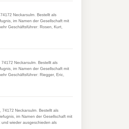
74172 Neckarsulm. Bestellt als
efugnis, im Namen der Gesellschaft mit
mehr Geschäftsführer: Rosen, Kurt,
 74172 Neckarsulm. Bestellt als
efugnis, im Namen der Gesellschaft mit
mehr Geschäftsführer: Riegger, Eric,
 74172 Neckarsulm. Bestellt als
 Befugnis, im Namen der Gesellschaft mit
lt und wieder ausgeschieden als