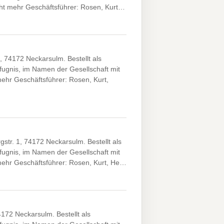
icht mehr Geschäftsführer: Rosen, Kurt…
 74172 Neckarsulm. Bestellt als
efugnis, im Namen der Gesellschaft mit
mehr Geschäftsführer: Rosen, Kurt,
r. 1, 74172 Neckarsulm. Bestellt als
efugnis, im Namen der Gesellschaft mit
 mehr Geschäftsführer: Rosen, Kurt, He…
72 Neckarsulm. Bestellt als