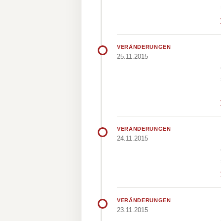
VERÄNDERUNGEN
25.11.2015
VERÄNDERUNGEN
24.11.2015
VERÄNDERUNGEN
23.11.2015