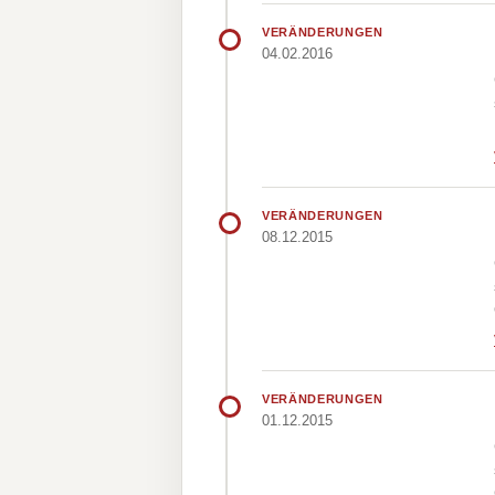
VERÄNDERUNGEN
04.02.2016
VERÄNDERUNGEN
08.12.2015
VERÄNDERUNGEN
01.12.2015