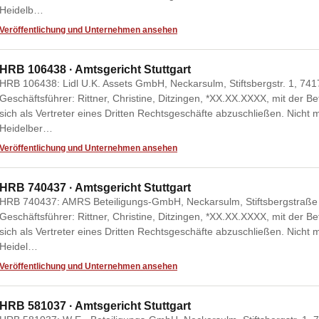
Heidelb…
Veröffentlichung und Unternehmen ansehen
HRB 106438 · Amtsgericht Stuttgart
HRB 106438: Lidl U.K. Assets GmbH, Neckarsulm, Stiftsbergstr. 1, 7417
Geschäftsführer: Rittner, Christine, Ditzingen, *XX.XX.XXXX, mit der B
sich als Vertreter eines Dritten Rechtsgeschäfte abzuschließen. Nicht 
Heidelber…
Veröffentlichung und Unternehmen ansehen
HRB 740437 · Amtsgericht Stuttgart
HRB 740437: AMRS Beteiligungs-GmbH, Neckarsulm, Stiftsbergstraße 1
Geschäftsführer: Rittner, Christine, Ditzingen, *XX.XX.XXXX, mit der B
sich als Vertreter eines Dritten Rechtsgeschäfte abzuschließen. Nicht 
Heidel…
Veröffentlichung und Unternehmen ansehen
HRB 581037 · Amtsgericht Stuttgart