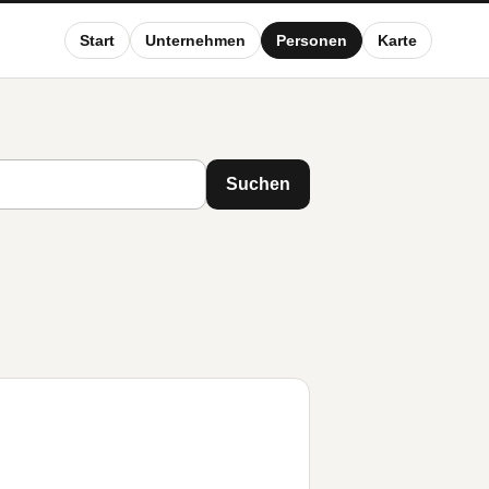
Start
Unternehmen
Personen
Karte
Suchen