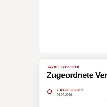
HANDELSREGISTER
Zugeordnete Ver
VERÄNDERUNGEN
26.02.2016