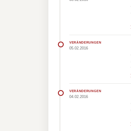
VERÄNDERUNGEN
05.02.2016
VERÄNDERUNGEN
04.02.2016