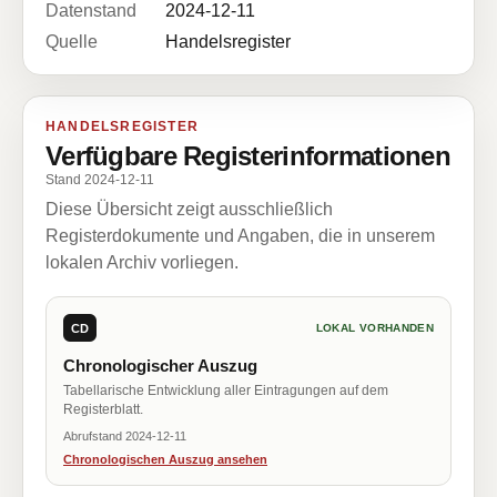
Datenstand
2024-12-11
Quelle
Handelsregister
HANDELSREGISTER
Verfügbare Registerinformationen
Stand 2024-12-11
Diese Übersicht zeigt ausschließlich
Registerdokumente und Angaben, die in unserem
lokalen Archiv vorliegen.
CD
LOKAL VORHANDEN
Chronologischer Auszug
Tabellarische Entwicklung aller Eintragungen auf dem
Registerblatt.
Abrufstand 2024-12-11
Chronologischen Auszug ansehen