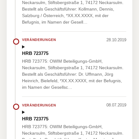
Neckarsulm, Stiftsbergstraße 1, 74172 Neckarsulm.
Bestellt als Geschäftsführer: Kollmann, Dennis,
Salzburg / Österreich, *XX.XX.XXXX, mit der
Befugnis, im Namen der Gesell…
28.10.2019
VERÄNDERUNGEN
HRB 723775
HRB 723775: OWIM Beteiligungs-GmbH,
Neckarsulm, Stiftsbergstraße 1, 74172 Neckarsulm.
Bestellt als Geschäftsführer: Dr. Uffmann, Jörg
Heinrich, Bielefeld, *XX.XX.XXXX, mit der Befugnis,
im Namen der Gesellsc…
08.07.2019
VERÄNDERUNGEN
HRB 723775
HRB 723775: OWIM Beteiligungs-GmbH,
Neckarsulm, Stiftsbergstraße 1, 74172 Neckarsulm.