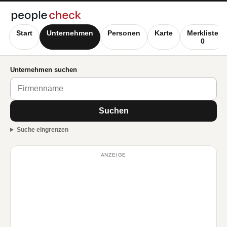
Start
Unternehmen
Personen
Karte
Merkliste
0
Unternehmen suchen
Suchen
Suche eingrenzen
ANZEIGE