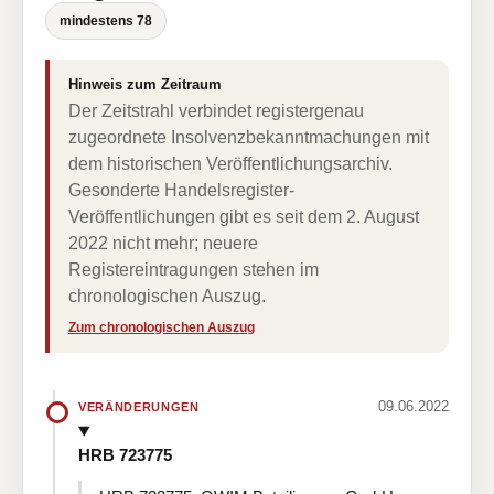
mindestens 78
Hinweis zum Zeitraum
Der Zeitstrahl verbindet registergenau
zugeordnete Insolvenzbekanntmachungen mit
dem historischen Veröffentlichungsarchiv.
Gesonderte Handelsregister-
Veröffentlichungen gibt es seit dem 2. August
2022 nicht mehr; neuere
Registereintragungen stehen im
chronologischen Auszug.
Zum chronologischen Auszug
09.06.2022
VERÄNDERUNGEN
HRB 723775