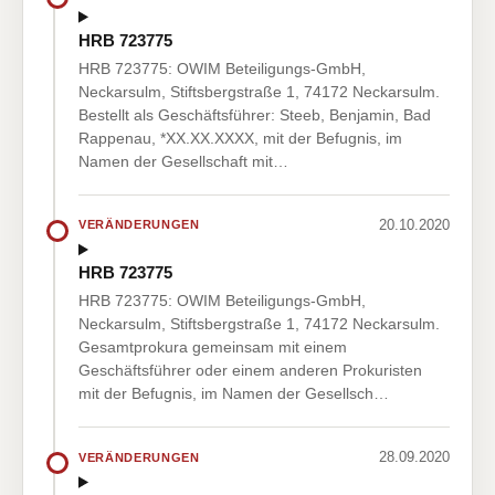
HRB 723775
HRB 723775: OWIM Beteiligungs-GmbH,
Neckarsulm, Stiftsbergstraße 1, 74172 Neckarsulm.
Bestellt als Geschäftsführer: Steeb, Benjamin, Bad
Rappenau, *XX.XX.XXXX, mit der Befugnis, im
Namen der Gesellschaft mit…
20.10.2020
VERÄNDERUNGEN
HRB 723775
HRB 723775: OWIM Beteiligungs-GmbH,
Neckarsulm, Stiftsbergstraße 1, 74172 Neckarsulm.
Gesamtprokura gemeinsam mit einem
Geschäftsführer oder einem anderen Prokuristen
mit der Befugnis, im Namen der Gesellsch…
28.09.2020
VERÄNDERUNGEN