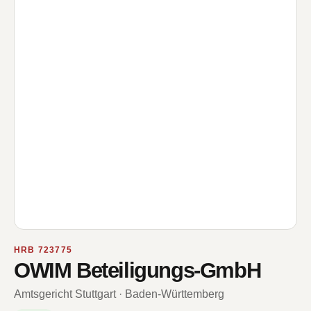
HRB 723775
OWIM Beteiligungs-GmbH
Amtsgericht Stuttgart · Baden-Württemberg