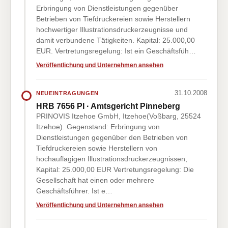
Erbringung von Dienstleistungen gegenüber
Betrieben von Tiefdruckereien sowie Herstellern
hochwertiger Illustrationsdruckerzeugnisse und
damit verbundene Tätigkeiten. Kapital: 25.000,00
EUR. Vertretungsregelung: Ist ein Geschäftsfüh…
Veröffentlichung und Unternehmen ansehen
31.10.2008
NEUEINTRAGUNGEN
HRB 7656 PI · Amtsgericht Pinneberg
PRINOVIS Itzehoe GmbH, Itzehoe(Voßbarg, 25524
Itzehoe). Gegenstand: Erbringung von
Dienstleistungen gegenüber den Betrieben von
Tiefdruckereien sowie Herstellern von
hochauflagigen Illustrationsdruckerzeugnissen,
Kapital: 25.000,00 EUR Vertretungsregelung: Die
Gesellschaft hat einen oder mehrere
Geschäftsführer. Ist e…
Veröffentlichung und Unternehmen ansehen