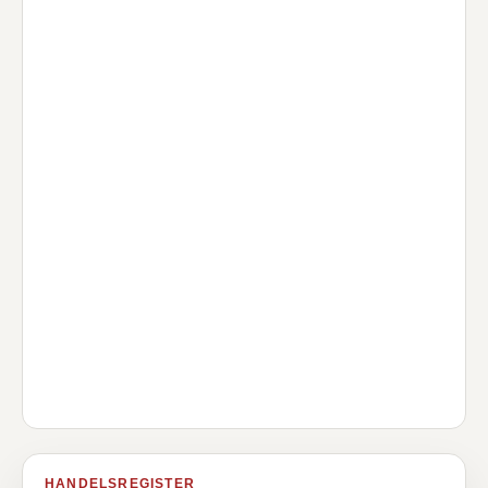
HANDELSREGISTER