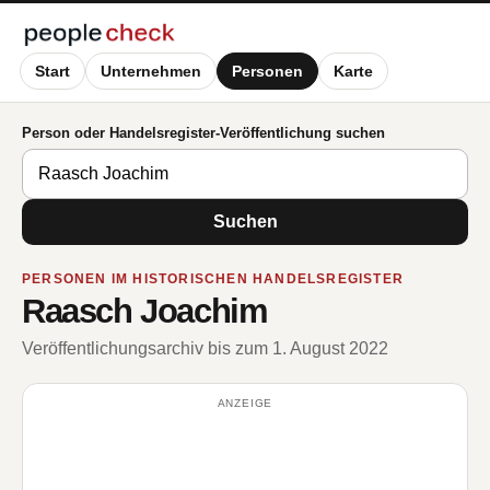
Start
Unternehmen
Personen
Karte
Person oder Handelsregister-Veröffentlichung suchen
Suchen
PERSONEN IM HISTORISCHEN HANDELSREGISTER
Raasch Joachim
Veröffentlichungsarchiv bis zum 1. August 2022
ANZEIGE