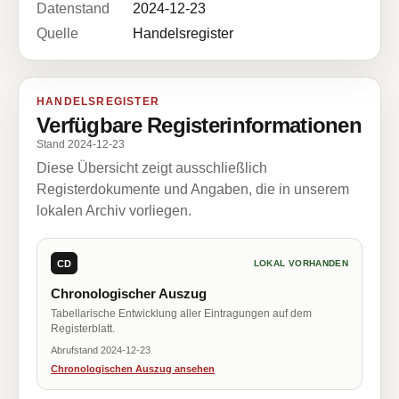
Datenstand
2024-12-23
Quelle
Handelsregister
HANDELSREGISTER
Verfügbare Registerinformationen
Stand 2024-12-23
Diese Übersicht zeigt ausschließlich
Registerdokumente und Angaben, die in unserem
lokalen Archiv vorliegen.
CD
LOKAL VORHANDEN
Chronologischer Auszug
Tabellarische Entwicklung aller Eintragungen auf dem
Registerblatt.
Abrufstand 2024-12-23
Chronologischen Auszug ansehen