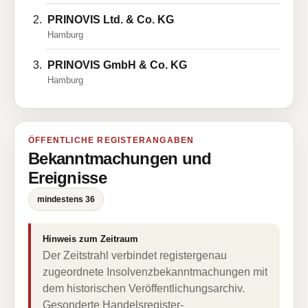
PRINOVIS Ltd. & Co. KG
Hamburg
PRINOVIS GmbH & Co. KG
Hamburg
ÖFFENTLICHE REGISTERANGABEN
Bekanntmachungen und
Ereignisse
mindestens 36
Hinweis zum Zeitraum
Der Zeitstrahl verbindet registergenau
zugeordnete Insolvenzbekanntmachungen mit
dem historischen Veröffentlichungsarchiv.
Gesonderte Handelsregister-