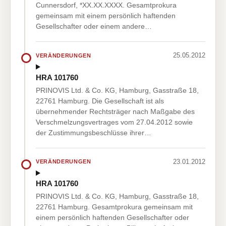
Cunnersdorf, *XX.XX.XXXX. Gesamtprokura
gemeinsam mit einem persönlich haftenden
Gesellschafter oder einem andere…
25.05.2012
VERÄNDERUNGEN
HRA 101760
PRINOVIS Ltd. & Co. KG, Hamburg, Gasstraße 18,
22761 Hamburg. Die Gesellschaft ist als
übernehmender Rechtsträger nach Maßgabe des
Verschmelzungsvertrages vom 27.04.2012 sowie
der Zustimmungsbeschlüsse ihrer…
23.01.2012
VERÄNDERUNGEN
HRA 101760
PRINOVIS Ltd. & Co. KG, Hamburg, Gasstraße 18,
22761 Hamburg. Gesamtprokura gemeinsam mit
einem persönlich haftenden Gesellschafter oder