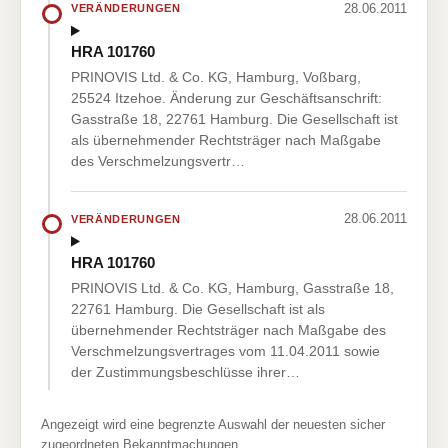
28.06.2011
VERÄNDERUNGEN
HRA 101760
PRINOVIS Ltd. & Co. KG, Hamburg, Voßbarg,
25524 Itzehoe. Änderung zur Geschäftsanschrift:
Gasstraße 18, 22761 Hamburg. Die Gesellschaft ist
als übernehmender Rechtsträger nach Maßgabe
des Verschmelzungsvertr…
28.06.2011
VERÄNDERUNGEN
HRA 101760
PRINOVIS Ltd. & Co. KG, Hamburg, Gasstraße 18,
22761 Hamburg. Die Gesellschaft ist als
übernehmender Rechtsträger nach Maßgabe des
Verschmelzungsvertrages vom 11.04.2011 sowie
der Zustimmungsbeschlüsse ihrer…
Angezeigt wird eine begrenzte Auswahl der neuesten sicher
zugeordneten Bekanntmachungen.