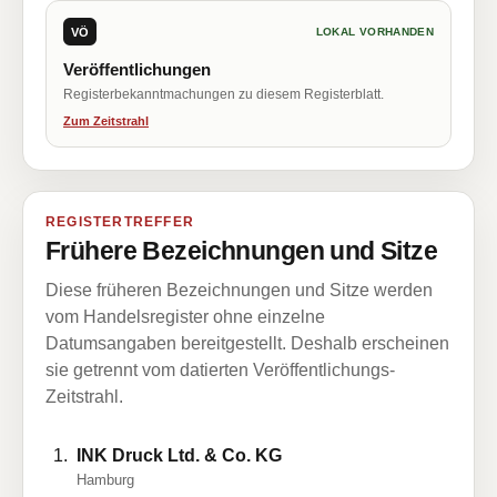
VÖ
LOKAL VORHANDEN
Veröffentlichungen
Registerbekanntmachungen zu diesem Registerblatt.
Zum Zeitstrahl
REGISTERTREFFER
Frühere Bezeichnungen und Sitze
Diese früheren Bezeichnungen und Sitze werden
vom Handelsregister ohne einzelne
Datumsangaben bereitgestellt. Deshalb erscheinen
sie getrennt vom datierten Veröffentlichungs-
Zeitstrahl.
INK Druck Ltd. & Co. KG
Hamburg