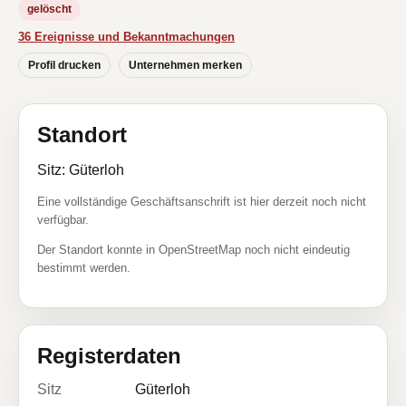
gelöscht
36 Ereignisse und Bekanntmachungen
Profil drucken
Unternehmen merken
Standort
Sitz: Güterloh
Eine vollständige Geschäftsanschrift ist hier derzeit noch nicht
verfügbar.
Der Standort konnte in OpenStreetMap noch nicht eindeutig
bestimmt werden.
Registerdaten
Sitz
Güterloh