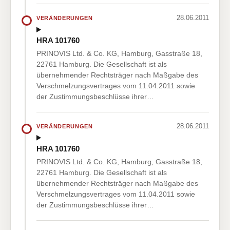
28.06.2011
VERÄNDERUNGEN
HRA 101760
PRINOVIS Ltd. & Co. KG, Hamburg, Gasstraße 18,
22761 Hamburg. Die Gesellschaft ist als
übernehmender Rechtsträger nach Maßgabe des
Verschmelzungsvertrages vom 11.04.2011 sowie
der Zustimmungsbeschlüsse ihrer…
28.06.2011
VERÄNDERUNGEN
HRA 101760
PRINOVIS Ltd. & Co. KG, Hamburg, Gasstraße 18,
22761 Hamburg. Die Gesellschaft ist als
übernehmender Rechtsträger nach Maßgabe des
Verschmelzungsvertrages vom 11.04.2011 sowie
der Zustimmungsbeschlüsse ihrer…