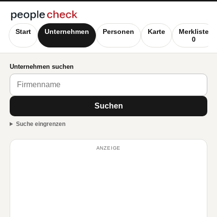
Start
Unternehmen
Personen
Karte
Merkliste
0
Unternehmen suchen
Suchen
Suche eingrenzen
ANZEIGE