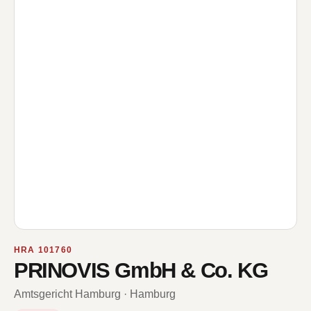
HRA 101760
PRINOVIS GmbH & Co. KG
Amtsgericht Hamburg · Hamburg