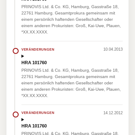
PRINOVIS Ltd. & Co. KG, Hamburg, Gasstraße 18,
22761 Hamburg. Gesamtprokura gemeinsam mit
einem persönlich haftenden Gesellschafter oder
einem anderen Prokuristen: Groß, Kai-Uwe, Plauen,
*XX.XX.XXXX.
10.04.2013
VERÄNDERUNGEN
HRA 101760
PRINOVIS Ltd. & Co. KG, Hamburg, Gasstraße 18,
22761 Hamburg. Gesamtprokura gemeinsam mit
einem persönlich haftenden Gesellschafter oder
einem anderen Prokuristen: Groß, Kai-Uwe, Plauen,
*XX.XX.XXXX.
14.12.2012
VERÄNDERUNGEN
HRA 101760
PRINOVIS Ltd. & Co. KG, Hamburg, Gasstraße 18,