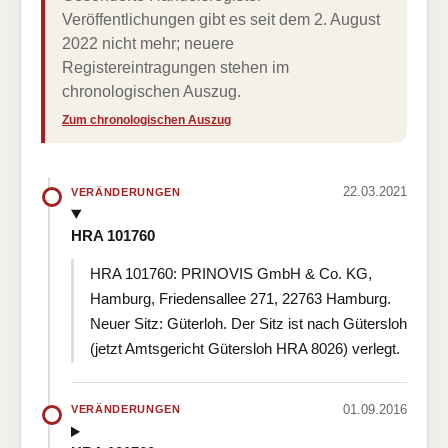
Veröffentlichungen gibt es seit dem 2. August
2022 nicht mehr; neuere
Registereintragungen stehen im
chronologischen Auszug.
Zum chronologischen Auszug
22.03.2021
VERÄNDERUNGEN
HRA 101760
HRA 101760: PRINOVIS GmbH & Co. KG,
Hamburg, Friedensallee 271, 22763 Hamburg.
Neuer Sitz: Güterloh. Der Sitz ist nach Gütersloh
(jetzt Amtsgericht Gütersloh HRA 8026) verlegt.
01.09.2016
VERÄNDERUNGEN