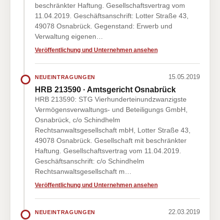
beschränkter Haftung. Gesellschaftsvertrag vom
11.04.2019. Geschäftsanschrift: Lotter Straße 43,
49078 Osnabrück. Gegenstand: Erwerb und
Verwaltung eigenen…
Veröffentlichung und Unternehmen ansehen
15.05.2019
NEUEINTRAGUNGEN
HRB 213590 · Amtsgericht Osnabrück
HRB 213590: STG Vierhunderteinundzwanzigste
Vermögensverwaltungs- und Beteiligungs GmbH,
Osnabrück, c/o Schindhelm
Rechtsanwaltsgesellschaft mbH, Lotter Straße 43,
49078 Osnabrück. Gesellschaft mit beschränkter
Haftung. Gesellschaftsvertrag vom 11.04.2019.
Geschäftsanschrift: c/o Schindhelm
Rechtsanwaltsgesellschaft m…
Veröffentlichung und Unternehmen ansehen
22.03.2019
NEUEINTRAGUNGEN