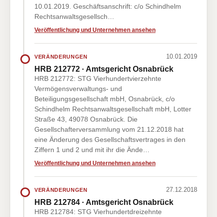
10.01.2019. Geschäftsanschrift: c/o Schindhelm
Rechtsanwaltsgesellsch…
Veröffentlichung und Unternehmen ansehen
10.01.2019
VERÄNDERUNGEN
HRB 212772 · Amtsgericht Osnabrück
HRB 212772: STG Vierhundertvierzehnte
Vermögensverwaltungs- und
Beteiligungsgesellschaft mbH, Osnabrück, c/o
Schindhelm Rechtsanwaltsgesellschaft mbH, Lotter
Straße 43, 49078 Osnabrück. Die
Gesellschafterversammlung vom 21.12.2018 hat
eine Änderung des Gesellschaftsvertrages in den
Ziffern 1 und 2 und mit ihr die Ände…
Veröffentlichung und Unternehmen ansehen
27.12.2018
VERÄNDERUNGEN
HRB 212784 · Amtsgericht Osnabrück
HRB 212784: STG Vierhundertdreizehnte