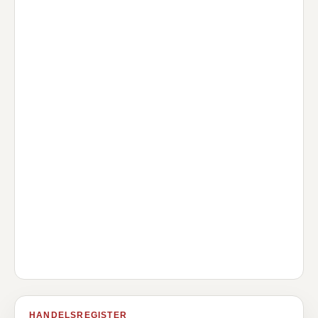
HANDELSREGISTER