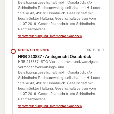
Beteiligungsgesellschaft mbH, Osnabrück, c/o
Schindhelm Rechtsanwaltsgesellschaft mbH, Lotter
Straße 43, 49078 Osnabrück. Gesellschaft mit
beschränkter Haftung. Gesellschaftsvertrag vom
11.07.2019. Geschäftsanschrift: c/o Schindhelm
Rechtsanwaltsge…
Veröffentlichung und Unternehmen ansehen
06.08.2019
NEUEINTRAGUNGEN
HRB 213837 · Amtsgericht Osnabrück
HRB 213837: STG Vierhundertvierundzwanzigste
Vermögensverwaltungs- und
Beteiligungsgesellschaft mbH, Osnabrück, c/o
Schindhelm Rechtsanwaltsgesellschaft mbH, Lotter
Straße 43, 49078 Osnabrück. Gesellschaft mit
beschränkter Haftung. Gesellschaftsvertrag vom
11.07.2019. Geschäftsanschrift: c/o Schindhelm
Rechtsanwaltsge…
Veröffentlichung und Unternehmen ansehen