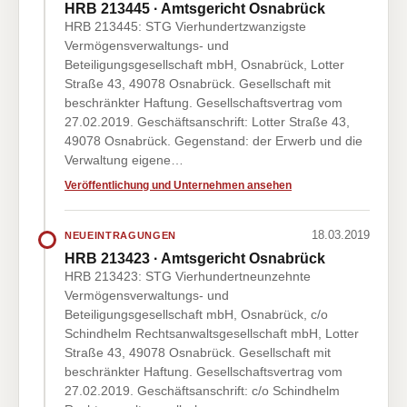
HRB 213445 · Amtsgericht Osnabrück
HRB 213445: STG Vierhundertzwanzigste
Vermögensverwaltungs- und
Beteiligungsgesellschaft mbH, Osnabrück, Lotter
Straße 43, 49078 Osnabrück. Gesellschaft mit
beschränkter Haftung. Gesellschaftsvertrag vom
27.02.2019. Geschäftsanschrift: Lotter Straße 43,
49078 Osnabrück. Gegenstand: der Erwerb und die
Verwaltung eigene…
Veröffentlichung und Unternehmen ansehen
18.03.2019
NEUEINTRAGUNGEN
HRB 213423 · Amtsgericht Osnabrück
HRB 213423: STG Vierhundertneunzehnte
Vermögensverwaltungs- und
Beteiligungsgesellschaft mbH, Osnabrück, c/o
Schindhelm Rechtsanwaltsgesellschaft mbH, Lotter
Straße 43, 49078 Osnabrück. Gesellschaft mit
beschränkter Haftung. Gesellschaftsvertrag vom
27.02.2019. Geschäftsanschrift: c/o Schindhelm