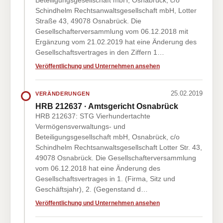
Beteiligungsgesellschaft mbH, Osnabrück, c/o
Schindhelm Rechtsanwaltsgesellschaft mbH, Lotter
Straße 43, 49078 Osnabrück. Die
Gesellschafterversammlung vom 06.12.2018 mit
Ergänzung vom 21.02.2019 hat eine Änderung des
Gesellschaftsvertrages in den Ziffern 1…
Veröffentlichung und Unternehmen ansehen
25.02.2019
VERÄNDERUNGEN
HRB 212637 · Amtsgericht Osnabrück
HRB 212637: STG Vierhundertachte
Vermögensverwaltungs- und
Beteiligungsgesellschaft mbH, Osnabrück, c/o
Schindhelm Rechtsanwaltsgesellschaft Lotter Str. 43,
49078 Osnabrück. Die Gesellschafterversammlung
vom 06.12.2018 hat eine Änderung des
Gesellschaftsvertrages in 1. (Firma, Sitz und
Geschäftsjahr), 2. (Gegenstand d…
Veröffentlichung und Unternehmen ansehen