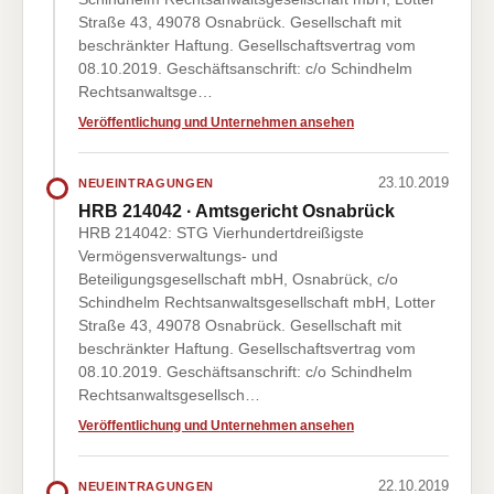
Straße 43, 49078 Osnabrück. Gesellschaft mit
beschränkter Haftung. Gesellschaftsvertrag vom
08.10.2019. Geschäftsanschrift: c/o Schindhelm
Rechtsanwaltsge…
Veröffentlichung und Unternehmen ansehen
23.10.2019
NEUEINTRAGUNGEN
HRB 214042 · Amtsgericht Osnabrück
HRB 214042: STG Vierhundertdreißigste
Vermögensverwaltungs- und
Beteiligungsgesellschaft mbH, Osnabrück, c/o
Schindhelm Rechtsanwaltsgesellschaft mbH, Lotter
Straße 43, 49078 Osnabrück. Gesellschaft mit
beschränkter Haftung. Gesellschaftsvertrag vom
08.10.2019. Geschäftsanschrift: c/o Schindhelm
Rechtsanwaltsgesellsch…
Veröffentlichung und Unternehmen ansehen
22.10.2019
NEUEINTRAGUNGEN