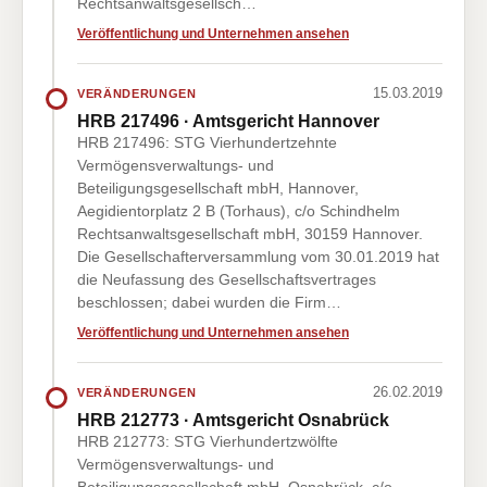
Rechtsanwaltsgesellsch…
Veröffentlichung und Unternehmen ansehen
15.03.2019
VERÄNDERUNGEN
HRB 217496 · Amtsgericht Hannover
HRB 217496: STG Vierhundertzehnte
Vermögensverwaltungs- und
Beteiligungsgesellschaft mbH, Hannover,
Aegidientorplatz 2 B (Torhaus), c/o Schindhelm
Rechtsanwaltsgesellschaft mbH, 30159 Hannover.
Die Gesellschafterversammlung vom 30.01.2019 hat
die Neufassung des Gesellschaftsvertrages
beschlossen; dabei wurden die Firm…
Veröffentlichung und Unternehmen ansehen
26.02.2019
VERÄNDERUNGEN
HRB 212773 · Amtsgericht Osnabrück
HRB 212773: STG Vierhundertzwölfte
Vermögensverwaltungs- und