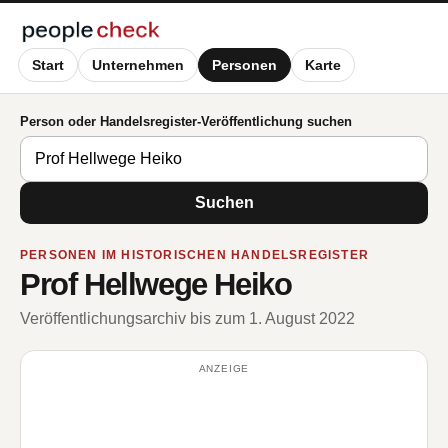
Start
Unternehmen
Personen
Karte
Person oder Handelsregister-Veröffentlichung suchen
Suchen
PERSONEN IM HISTORISCHEN HANDELSREGISTER
Prof Hellwege Heiko
Veröffentlichungsarchiv bis zum 1. August 2022
ANZEIGE