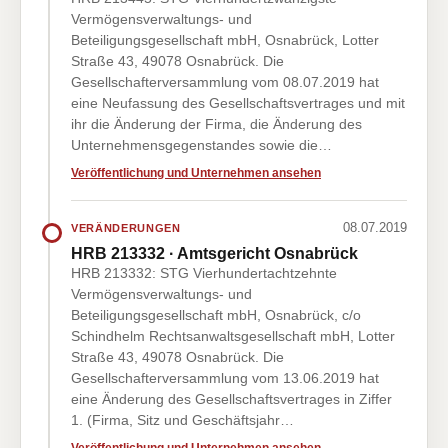
Vermögensverwaltungs- und
Beteiligungsgesellschaft mbH, Osnabrück, Lotter
Straße 43, 49078 Osnabrück. Die
Gesellschafterversammlung vom 08.07.2019 hat
eine Neufassung des Gesellschaftsvertrages und mit
ihr die Änderung der Firma, die Änderung des
Unternehmensgegenstandes sowie die…
Veröffentlichung und Unternehmen ansehen
08.07.2019
VERÄNDERUNGEN
HRB 213332 · Amtsgericht Osnabrück
HRB 213332: STG Vierhundertachtzehnte
Vermögensverwaltungs- und
Beteiligungsgesellschaft mbH, Osnabrück, c/o
Schindhelm Rechtsanwaltsgesellschaft mbH, Lotter
Straße 43, 49078 Osnabrück. Die
Gesellschafterversammlung vom 13.06.2019 hat
eine Änderung des Gesellschaftsvertrages in Ziffer
1. (Firma, Sitz und Geschäftsjahr…