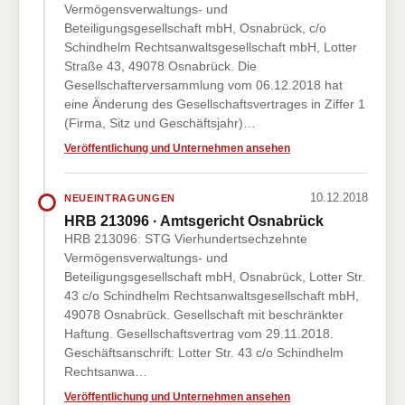
Vermögensverwaltungs- und
Beteiligungsgesellschaft mbH, Osnabrück, c/o
Schindhelm Rechtsanwaltsgesellschaft mbH, Lotter
Straße 43, 49078 Osnabrück. Die
Gesellschafterversammlung vom 06.12.2018 hat
eine Änderung des Gesellschaftsvertrages in Ziffer 1
(Firma, Sitz und Geschäftsjahr)…
Veröffentlichung und Unternehmen ansehen
10.12.2018
NEUEINTRAGUNGEN
HRB 213096 · Amtsgericht Osnabrück
HRB 213096: STG Vierhundertsechzehnte
Vermögensverwaltungs- und
Beteiligungsgesellschaft mbH, Osnabrück, Lotter Str.
43 c/o Schindhelm Rechtsanwaltsgesellschaft mbH,
49078 Osnabrück. Gesellschaft mit beschränkter
Haftung. Gesellschaftsvertrag vom 29.11.2018.
Geschäftsanschrift: Lotter Str. 43 c/o Schindhelm
Rechtsanwa…
Veröffentlichung und Unternehmen ansehen