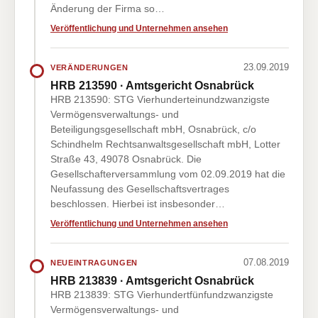
Änderung der Firma so…
Veröffentlichung und Unternehmen ansehen
23.09.2019
VERÄNDERUNGEN
HRB 213590 · Amtsgericht Osnabrück
HRB 213590: STG Vierhunderteinundzwanzigste
Vermögensverwaltungs- und
Beteiligungsgesellschaft mbH, Osnabrück, c/o
Schindhelm Rechtsanwaltsgesellschaft mbH, Lotter
Straße 43, 49078 Osnabrück. Die
Gesellschafterversammlung vom 02.09.2019 hat die
Neufassung des Gesellschaftsvertrages
beschlossen. Hierbei ist insbesonder…
Veröffentlichung und Unternehmen ansehen
07.08.2019
NEUEINTRAGUNGEN
HRB 213839 · Amtsgericht Osnabrück
HRB 213839: STG Vierhundertfünfundzwanzigste
Vermögensverwaltungs- und