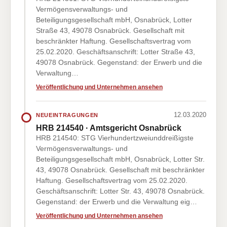
Vermögensverwaltungs- und
Beteiligungsgesellschaft mbH, Osnabrück, Lotter
Straße 43, 49078 Osnabrück. Gesellschaft mit
beschränkter Haftung. Gesellschaftsvertrag vom
25.02.2020. Geschäftsanschrift: Lotter Straße 43,
49078 Osnabrück. Gegenstand: der Erwerb und die
Verwaltung…
Veröffentlichung und Unternehmen ansehen
12.03.2020
NEUEINTRAGUNGEN
HRB 214540 · Amtsgericht Osnabrück
HRB 214540: STG Vierhundertzweiunddreißigste
Vermögensverwaltungs- und
Beteiligungsgesellschaft mbH, Osnabrück, Lotter Str.
43, 49078 Osnabrück. Gesellschaft mit beschränkter
Haftung. Gesellschaftsvertrag vom 25.02.2020.
Geschäftsanschrift: Lotter Str. 43, 49078 Osnabrück.
Gegenstand: der Erwerb und die Verwaltung eig…
Veröffentlichung und Unternehmen ansehen