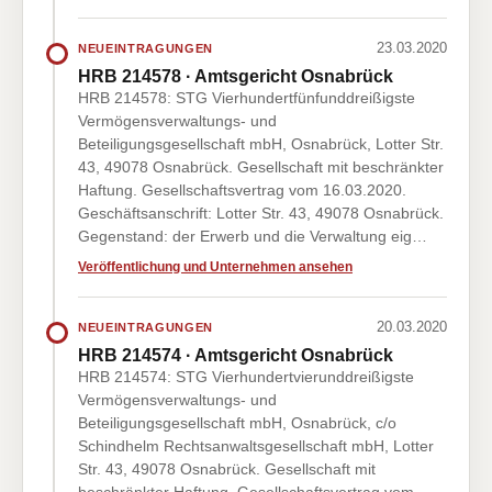
23.03.2020
NEUEINTRAGUNGEN
HRB 214578 · Amtsgericht Osnabrück
HRB 214578: STG Vierhundertfünfunddreißigste
Vermögensverwaltungs- und
Beteiligungsgesellschaft mbH, Osnabrück, Lotter Str.
43, 49078 Osnabrück. Gesellschaft mit beschränkter
Haftung. Gesellschaftsvertrag vom 16.03.2020.
Geschäftsanschrift: Lotter Str. 43, 49078 Osnabrück.
Gegenstand: der Erwerb und die Verwaltung eig…
Veröffentlichung und Unternehmen ansehen
20.03.2020
NEUEINTRAGUNGEN
HRB 214574 · Amtsgericht Osnabrück
HRB 214574: STG Vierhundertvierunddreißigste
Vermögensverwaltungs- und
Beteiligungsgesellschaft mbH, Osnabrück, c/o
Schindhelm Rechtsanwaltsgesellschaft mbH, Lotter
Str. 43, 49078 Osnabrück. Gesellschaft mit