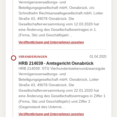
Vermögensverwaltungs- und
Beteiligungsgesellschaft mbH, Osnabrück, c/o
Schindhelm Rechtsanwaltsgesellschaft mbH, Lotter
Straße 43, 49078 Osnabrück. Die
Gesellschafterversammlung vom 12.03.2020 hat
eine Änderung des Gesellschaftsvertrages in 1.
(Firma, Sitz und Geschäftsjahr…
Veröffentlichung und Unternehmen ansehen
01.04.2020
VERÄNDERUNGEN
HRB 214039 · Amtsgericht Osnabrück
HRB 214039: STG Vierhundertsiebenundzwanzigste
Vermögensverwaltungs- und
Beteiligungsgesellschaft mbH, Osnabrück, Lotter
Straße 43, 49078 Osnabrück. Die
Gesellschafterversammlung vom 22.01.2020 hat
eine Änderung des Gesellschaftsvertrages in Ziffer 1
(Firma, Sitz und Geschäftsjahr) und Ziffer 2
(Gegenstand des Unterne…
Veröffentlichung und Unternehmen ansehen