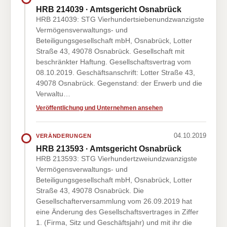
HRB 214039 · Amtsgericht Osnabrück
HRB 214039: STG Vierhundertsiebenundzwanzigste
Vermögensverwaltungs- und
Beteiligungsgesellschaft mbH, Osnabrück, Lotter
Straße 43, 49078 Osnabrück. Gesellschaft mit
beschränkter Haftung. Gesellschaftsvertrag vom
08.10.2019. Geschäftsanschrift: Lotter Straße 43,
49078 Osnabrück. Gegenstand: der Erwerb und die
Verwaltu…
Veröffentlichung und Unternehmen ansehen
04.10.2019
VERÄNDERUNGEN
HRB 213593 · Amtsgericht Osnabrück
HRB 213593: STG Vierhundertzweiundzwanzigste
Vermögensverwaltungs- und
Beteiligungsgesellschaft mbH, Osnabrück, Lotter
Straße 43, 49078 Osnabrück. Die
Gesellschafterversammlung vom 26.09.2019 hat
eine Änderung des Gesellschaftsvertrages in Ziffer
1. (Firma, Sitz und Geschäftsjahr) und mit ihr die