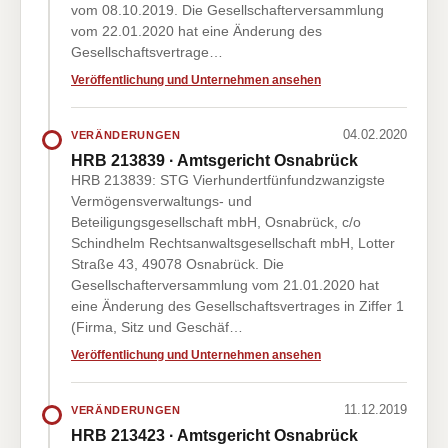
vom 08.10.2019. Die Gesellschafterversammlung
vom 22.01.2020 hat eine Änderung des
Gesellschaftsvertrage…
Veröffentlichung und Unternehmen ansehen
04.02.2020
VERÄNDERUNGEN
HRB 213839 · Amtsgericht Osnabrück
HRB 213839: STG Vierhundertfünfundzwanzigste
Vermögensverwaltungs- und
Beteiligungsgesellschaft mbH, Osnabrück, c/o
Schindhelm Rechtsanwaltsgesellschaft mbH, Lotter
Straße 43, 49078 Osnabrück. Die
Gesellschafterversammlung vom 21.01.2020 hat
eine Änderung des Gesellschaftsvertrages in Ziffer 1
(Firma, Sitz und Geschäf…
Veröffentlichung und Unternehmen ansehen
11.12.2019
VERÄNDERUNGEN
HRB 213423 · Amtsgericht Osnabrück