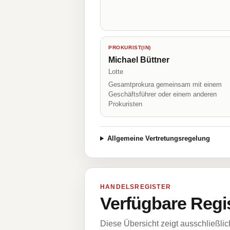
PROKURIST(IN)
Michael Büttner
Lotte
Gesamtprokura gemeinsam mit einem
Geschäftsführer oder einem anderen
Prokuristen
Allgemeine Vertretungsregelung
HANDELSREGISTER
Verfügbare Regi
Diese Übersicht zeigt ausschließli