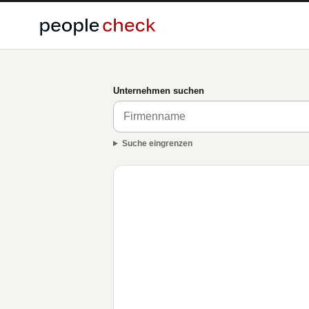
Unternehmen suchen
Suche eingrenzen