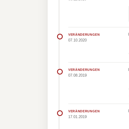
VERÄNDERUNGEN
07.10.2020
VERÄNDERUNGEN
07.08.2019
VERÄNDERUNGEN
17.01.2019