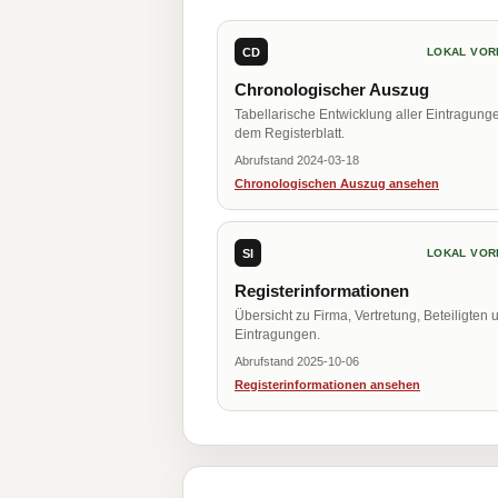
CD
LOKAL VOR
Chronologischer Auszug
Tabellarische Entwicklung aller Eintragung
dem Registerblatt.
Abrufstand 2024-03-18
Chronologischen Auszug ansehen
SI
LOKAL VOR
Registerinformationen
Übersicht zu Firma, Vertretung, Beteiligten 
Eintragungen.
Abrufstand 2025-10-06
Registerinformationen ansehen