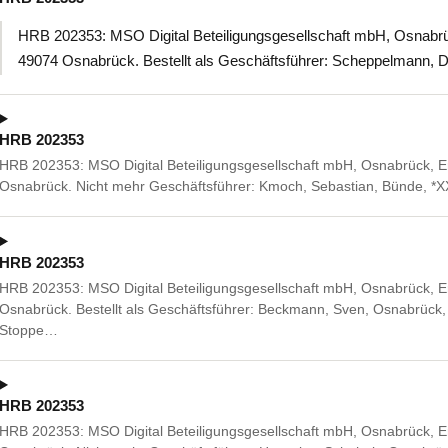
HRB 202353: MSO Digital Beteiligungsgesellschaft mbH, Osnabr
49074 Osnabrück. Bestellt als Geschäftsführer: Scheppelmann,
HRB 202353
HRB 202353: MSO Digital Beteiligungsgesellschaft mbH, Osnabrück, 
Osnabrück. Nicht mehr Geschäftsführer: Kmoch, Sebastian, Bünde, *
HRB 202353
HRB 202353: MSO Digital Beteiligungsgesellschaft mbH, Osnabrück, 
Osnabrück. Bestellt als Geschäftsführer: Beckmann, Sven, Osnabrück
Stoppe…
HRB 202353
HRB 202353: MSO Digital Beteiligungsgesellschaft mbH, Osnabrück, 