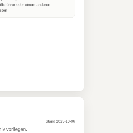
ftsführer oder einem anderen
isten
Stand 2025-10-06
iv vorliegen.