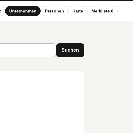
t
Unternehmen
Personen
Karte
Merkliste 0
Suchen