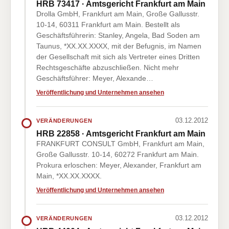
HRB 73417 · Amtsgericht Frankfurt am Main
Drolla GmbH, Frankfurt am Main, Große Gallusstr.
10-14, 60311 Frankfurt am Main. Bestellt als
Geschäftsführerin: Stanley, Angela, Bad Soden am
Taunus, *XX.XX.XXXX, mit der Befugnis, im Namen
der Gesellschaft mit sich als Vertreter eines Dritten
Rechtsgeschäfte abzuschließen. Nicht mehr
Geschäftsführer: Meyer, Alexande…
Veröffentlichung und Unternehmen ansehen
03.12.2012
VERÄNDERUNGEN
HRB 22858 · Amtsgericht Frankfurt am Main
FRANKFURT CONSULT GmbH, Frankfurt am Main,
Große Gallusstr. 10-14, 60272 Frankfurt am Main.
Prokura erloschen: Meyer, Alexander, Frankfurt am
Main, *XX.XX.XXXX.
Veröffentlichung und Unternehmen ansehen
03.12.2012
VERÄNDERUNGEN