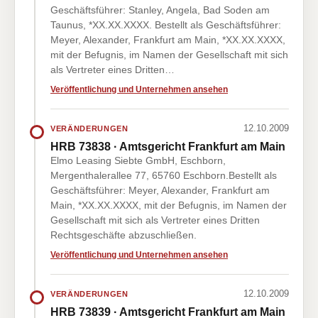
Geschäftsführer: Stanley, Angela, Bad Soden am
Taunus, *XX.XX.XXXX. Bestellt als Geschäftsführer:
Meyer, Alexander, Frankfurt am Main, *XX.XX.XXXX,
mit der Befugnis, im Namen der Gesellschaft mit sich
als Vertreter eines Dritten…
Veröffentlichung und Unternehmen ansehen
12.10.2009
VERÄNDERUNGEN
HRB 73838 · Amtsgericht Frankfurt am Main
Elmo Leasing Siebte GmbH, Eschborn,
Mergenthalerallee 77, 65760 Eschborn.Bestellt als
Geschäftsführer: Meyer, Alexander, Frankfurt am
Main, *XX.XX.XXXX, mit der Befugnis, im Namen der
Gesellschaft mit sich als Vertreter eines Dritten
Rechtsgeschäfte abzuschließen.
Veröffentlichung und Unternehmen ansehen
12.10.2009
VERÄNDERUNGEN
HRB 73839 · Amtsgericht Frankfurt am Main