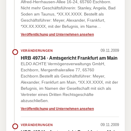
Alfred-Herrhausen-Allee 16-24, 65760 Eschborn.
Nicht mehr Geschäftsführerin: Stanley, Angela, Bad
Soden am Taunus, *XX.XX.XXXX. Bestellt als
Geschäftsführer: Meyer, Alexander, Frankfurt,
*XX.XX.XXXX, mit der Befugnis, im Name…
Veröffentlichung und Unternehmen ansehen
09.11.2009
VERÄNDERUNGEN
HRB 49734 · Amtsgericht Frankfurt am Main
ELDO ACHTE Vermögensverwaltungs GmbH,
Eschborn, Mergenthalerallee 77, 65760
Eschborn.Bestellt als Geschäftsführer: Meyer,
Alexander, Frankfurt am Main, *XX.XX.XXXX, mit der
Befugnis, im Namen der Gesellschaft mit sich als
Vertreter eines Dritten Rechtsgeschäfte
abzuschließen.
Veröffentlichung und Unternehmen ansehen
09.11.2009
VERÄNDERUNGEN