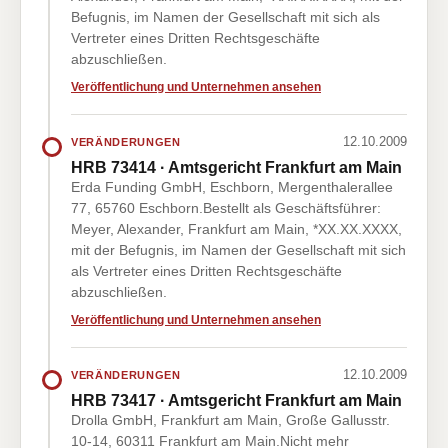
Befugnis, im Namen der Gesellschaft mit sich als
Vertreter eines Dritten Rechtsgeschäfte
abzuschließen.
Veröffentlichung und Unternehmen ansehen
12.10.2009
VERÄNDERUNGEN
HRB 73414 · Amtsgericht Frankfurt am Main
Erda Funding GmbH, Eschborn, Mergenthalerallee
77, 65760 Eschborn.Bestellt als Geschäftsführer:
Meyer, Alexander, Frankfurt am Main, *XX.XX.XXXX,
mit der Befugnis, im Namen der Gesellschaft mit sich
als Vertreter eines Dritten Rechtsgeschäfte
abzuschließen.
Veröffentlichung und Unternehmen ansehen
12.10.2009
VERÄNDERUNGEN
HRB 73417 · Amtsgericht Frankfurt am Main
Drolla GmbH, Frankfurt am Main, Große Gallusstr.
10-14, 60311 Frankfurt am Main.Nicht mehr