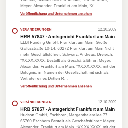
Meyer, Alexander, Frankfurt am Main, *X…
Veröffentlichung und Unternehmen ansehen
12.10.2009
VERÄNDERUNGEN
HRB 57847 · Amtsgericht Frankfurt am Main
ELBI Funding GmbH, Frankfurt am Main, Große
Gallusstraße 10-14, 60272 Frankfurt am Main.Nicht
mehr Geschäftsführer: Schwarz, Andreas, Dreieich,
*XX.XX.XXXX. Bestellt als Geschäftsführer: Meyer,
Alexander, Frankfurt am Main, *XX.XX.XXXX, mit der
Befugnis, im Namen der Gesellschaft mit sich als
Vertreter eines Dritten R…
Veröffentlichung und Unternehmen ansehen
12.10.2009
VERÄNDERUNGEN
HRB 57857 · Amtsgericht Frankfurt am Main
Hudson GmbH, Eschborn, Mergenthalerallee 77,
65760 Eschborn.Bestellt als Geschäftsführer: Meyer,
Alexander, Frankfurt am Main, *XX.XX.XXXX, mit der