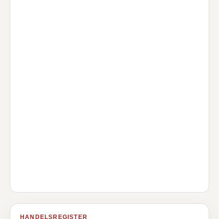
HANDELSREGISTER