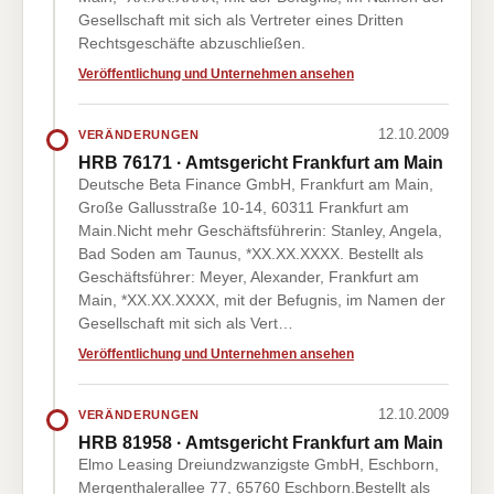
Gesellschaft mit sich als Vertreter eines Dritten
Rechtsgeschäfte abzuschließen.
Veröffentlichung und Unternehmen ansehen
12.10.2009
VERÄNDERUNGEN
HRB 76171 · Amtsgericht Frankfurt am Main
Deutsche Beta Finance GmbH, Frankfurt am Main,
Große Gallusstraße 10-14, 60311 Frankfurt am
Main.Nicht mehr Geschäftsführerin: Stanley, Angela,
Bad Soden am Taunus, *XX.XX.XXXX. Bestellt als
Geschäftsführer: Meyer, Alexander, Frankfurt am
Main, *XX.XX.XXXX, mit der Befugnis, im Namen der
Gesellschaft mit sich als Vert…
Veröffentlichung und Unternehmen ansehen
12.10.2009
VERÄNDERUNGEN
HRB 81958 · Amtsgericht Frankfurt am Main
Elmo Leasing Dreiundzwanzigste GmbH, Eschborn,
Mergenthalerallee 77, 65760 Eschborn.Bestellt als