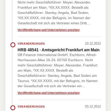
Nicht mehr Geschäftsführer: Meyer, Alexander,
Frankfurt am Main, *XX.XX.XXXX. Bestellt als
Geschäftsführer: Stanley, Angela, Bad Soden,
*XX.XX.XXXX, mit der Befugnis, im Namen der
Gesellschaft mit sich als Vertreter eines Dritt…
Veröffentlichung und Unternehmen ansehen
10.12.2012
VERÄNDERUNGEN
HRB 48541 · Amtsgericht Frankfurt am Main
DB Finance International GmbH, Eschborn, Alfred-
Herrhausen-Allee 16-24, 65760 Eschborn. Nicht
mehr Geschäftsführer: Meyer, Alexander, Frankfurt
am Main, *XX.XX.XXXX. Bestellt als
Geschäftsführerin: Stanley, Angela, Bad Soden am
Taunus, *XX.XX.XXXX, mit der Befugnis, im Namen
der Gesellschaft mit sich als Vertreter ein…
Veröffentlichung und Unternehmen ansehen
03.12.2012
VERÄNDERUNGEN