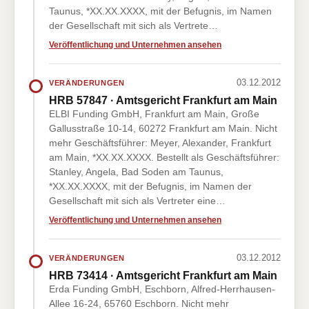
Taunus, *XX.XX.XXXX, mit der Befugnis, im Namen
der Gesellschaft mit sich als Vertrete…
Veröffentlichung und Unternehmen ansehen
03.12.2012
VERÄNDERUNGEN
HRB 57847 · Amtsgericht Frankfurt am Main
ELBI Funding GmbH, Frankfurt am Main, Große
Gallusstraße 10-14, 60272 Frankfurt am Main. Nicht
mehr Geschäftsführer: Meyer, Alexander, Frankfurt
am Main, *XX.XX.XXXX. Bestellt als Geschäftsführer:
Stanley, Angela, Bad Soden am Taunus,
*XX.XX.XXXX, mit der Befugnis, im Namen der
Gesellschaft mit sich als Vertreter eine…
Veröffentlichung und Unternehmen ansehen
03.12.2012
VERÄNDERUNGEN
HRB 73414 · Amtsgericht Frankfurt am Main
Erda Funding GmbH, Eschborn, Alfred-Herrhausen-
Allee 16-24, 65760 Eschborn. Nicht mehr