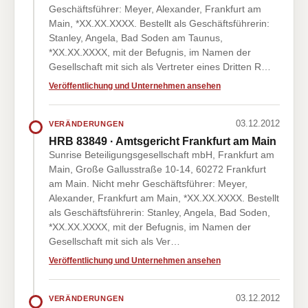
Geschäftsführer: Meyer, Alexander, Frankfurt am
Main, *XX.XX.XXXX. Bestellt als Geschäftsführerin:
Stanley, Angela, Bad Soden am Taunus,
*XX.XX.XXXX, mit der Befugnis, im Namen der
Gesellschaft mit sich als Vertreter eines Dritten R…
Veröffentlichung und Unternehmen ansehen
03.12.2012
VERÄNDERUNGEN
HRB 83849 · Amtsgericht Frankfurt am Main
Sunrise Beteiligungsgesellschaft mbH, Frankfurt am
Main, Große Gallusstraße 10-14, 60272 Frankfurt
am Main. Nicht mehr Geschäftsführer: Meyer,
Alexander, Frankfurt am Main, *XX.XX.XXXX. Bestellt
als Geschäftsführerin: Stanley, Angela, Bad Soden,
*XX.XX.XXXX, mit der Befugnis, im Namen der
Gesellschaft mit sich als Ver…
Veröffentlichung und Unternehmen ansehen
03.12.2012
VERÄNDERUNGEN