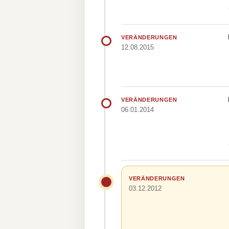
VERÄNDERUNGEN
12.08.2015
VERÄNDERUNGEN
06.01.2014
VERÄNDERUNGEN
03.12.2012