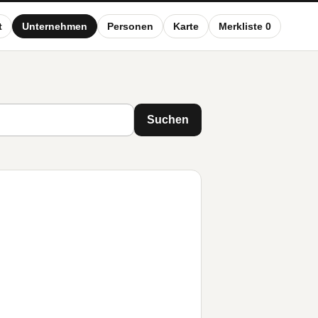
t
Unternehmen
Personen
Karte
Merkliste 0
Suchen