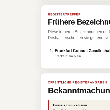
REGISTERTREFFER
Frühere Bezeichn
Diese früheren Bezeichnungen und 
Deshalb erscheinen sie getrennt vom
Frankfurt Consult Gesellscha
Frankfurt am Main
ÖFFENTLICHE REGISTERANGABEN
Bekanntmachung
Hinweis zum Zeitraum