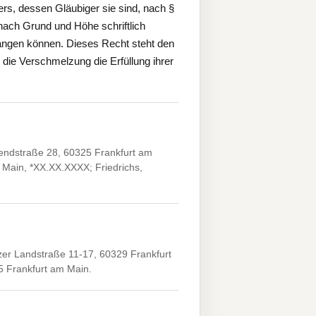
rs, dessen Gläubiger sie sind, nach §
ach Grund und Höhe schriftlich
rlangen können. Dieses Recht steht den
die Verschmelzung die Erfüllung ihrer
dstraße 28, 60325 Frankfurt am
m Main, *XX.XX.XXXX; Friedrichs,
 Landstraße 11-17, 60329 Frankfurt
5 Frankfurt am Main.