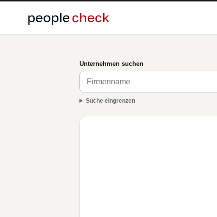
Unternehmen suchen
Suche eingrenzen