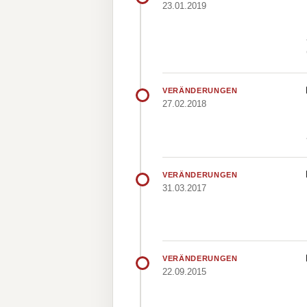
23.01.2019
VERÄNDERUNGEN
27.02.2018
VERÄNDERUNGEN
31.03.2017
VERÄNDERUNGEN
22.09.2015