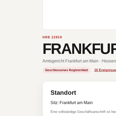
HRB 22858
FRANKFU
Amtsgericht Frankfurt am Main · Hessen
16 Ereignis
Geschlossenes Registerblatt
Standort
Sitz: Frankfurt am Main
Eine vollständige Geschäftsanschrift ist hie