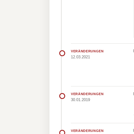
VERÄNDERUNGEN
12.03.2021
VERÄNDERUNGEN
30.01.2019
VERÄNDERUNGEN