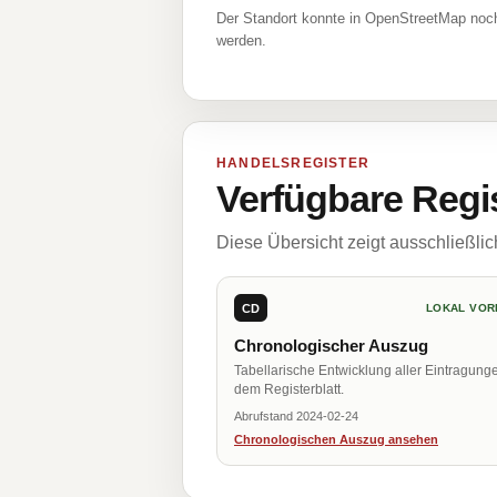
Der Standort konnte in OpenStreetMap noch
werden.
HANDELSREGISTER
Verfügbare Regi
Diese Übersicht zeigt ausschließli
CD
LOKAL VOR
Chronologischer Auszug
Tabellarische Entwicklung aller Eintragung
dem Registerblatt.
Abrufstand 2024-02-24
Chronologischen Auszug ansehen