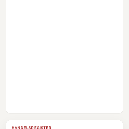
HANDELSREGISTER