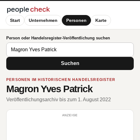
Start
Unternehmen
Personen
Karte
Person oder Handelsregister-Veröffentlichung suchen
Suchen
PERSONEN IM HISTORISCHEN HANDELSREGISTER
Magron Yves Patrick
Veröffentlichungsarchiv bis zum 1. August 2022
ANZEIGE