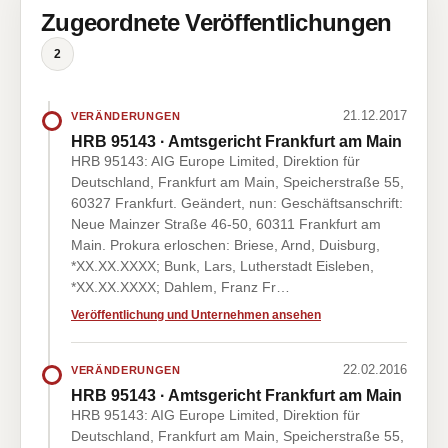
Zugeordnete Veröffentlichungen
2
21.12.2017
VERÄNDERUNGEN
HRB 95143 · Amtsgericht Frankfurt am Main
HRB 95143: AIG Europe Limited, Direktion für
Deutschland, Frankfurt am Main, Speicherstraße 55,
60327 Frankfurt. Geändert, nun: Geschäftsanschrift:
Neue Mainzer Straße 46-50, 60311 Frankfurt am
Main. Prokura erloschen: Briese, Arnd, Duisburg,
*XX.XX.XXXX; Bunk, Lars, Lutherstadt Eisleben,
*XX.XX.XXXX; Dahlem, Franz Fr…
Veröffentlichung und Unternehmen ansehen
22.02.2016
VERÄNDERUNGEN
HRB 95143 · Amtsgericht Frankfurt am Main
HRB 95143: AIG Europe Limited, Direktion für
Deutschland, Frankfurt am Main, Speicherstraße 55,