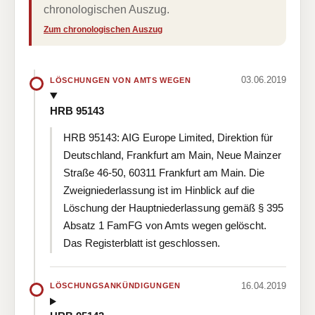
chronologischen Auszug.
Zum chronologischen Auszug
03.06.2019
LÖSCHUNGEN VON AMTS WEGEN
HRB 95143
HRB 95143: AIG Europe Limited, Direktion für
Deutschland, Frankfurt am Main, Neue Mainzer
Straße 46-50, 60311 Frankfurt am Main. Die
Zweigniederlassung ist im Hinblick auf die
Löschung der Hauptniederlassung gemäß § 395
Absatz 1 FamFG von Amts wegen gelöscht.
Das Registerblatt ist geschlossen.
16.04.2019
LÖSCHUNGSANKÜNDIGUNGEN