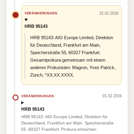
22.02.2016
VERÄNDERUNGEN
HRB 95143
HRB 95143: AIG Europe Limited, Direktion
für Deutschland, Frankfurt am Main,
Speicherstraße 55, 60327 Frankfurt.
Gesamtprokura gemeinsam mit einem
anderen Prokuristen: Magron, Yves Patrick,
Zürich, *XX.XX.XXXX.
01.02.2016
VERÄNDERUNGEN
HRB 95143
HRB 95143: AIG Europe Limited, Direktion für
Deutschland, Frankfurt am Main, Speicherstraße
55, 60327 Frankfurt. Prokura erloschen: