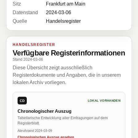
Sitz
Frankfurt am Main
Datenstand
2024-03-06
Quelle
Handelsregister
HANDELSREGISTER
Verfügbare Registerinformationen
Stand 2024-03-06
Diese Übersicht zeigt ausschließlich
Registerdokumente und Angaben, die in unserem
lokalen Archiv vorliegen.
CD
LOKAL VORHANDEN
Chronologischer Auszug
Tabellarische Entwicklung aller Eintragungen auf dem
Registerblatt.
Abrufstand 2024-03-09
Chronologischen Auszug ansehen