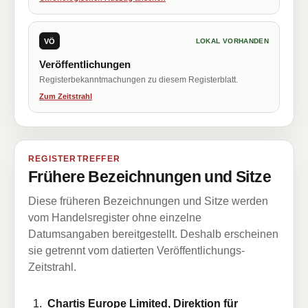
VÖ
LOKAL VORHANDEN
Veröffentlichungen
Registerbekanntmachungen zu diesem Registerblatt.
Zum Zeitstrahl
REGISTERTREFFER
Frühere Bezeichnungen und Sitze
Diese früheren Bezeichnungen und Sitze werden
vom Handelsregister ohne einzelne
Datumsangaben bereitgestellt. Deshalb erscheinen
sie getrennt vom datierten Veröffentlichungs-
Zeitstrahl.
Chartis Europe Limited, Direktion für