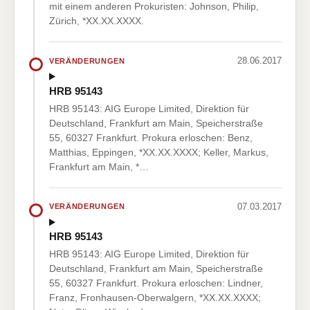
mit einem anderen Prokuristen: Johnson, Philip,
Zürich, *XX.XX.XXXX.
28.06.2017
VERÄNDERUNGEN
HRB 95143
HRB 95143: AIG Europe Limited, Direktion für
Deutschland, Frankfurt am Main, Speicherstraße
55, 60327 Frankfurt. Prokura erloschen: Benz,
Matthias, Eppingen, *XX.XX.XXXX; Keller, Markus,
Frankfurt am Main, *…
07.03.2017
VERÄNDERUNGEN
HRB 95143
HRB 95143: AIG Europe Limited, Direktion für
Deutschland, Frankfurt am Main, Speicherstraße
55, 60327 Frankfurt. Prokura erloschen: Lindner,
Franz, Fronhausen-Oberwalgern, *XX.XX.XXXX;