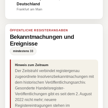
Deutschland
Frankfurt am Main
ÖFFENTLICHE REGISTERANGABEN
Bekanntmachungen und
Ereignisse
mindestens 33
Hinweis zum Zeitraum
Der Zeitstrahl verbindet registergenau
zugeordnete Insolvenzbekanntmachungen mit
dem historischen Veröffentlichungsarchiv.
Gesonderte Handelsregister-
Veröffentlichungen gibt es seit dem 2. August
2022 nicht mehr; neuere
Registereintragungen stehen im