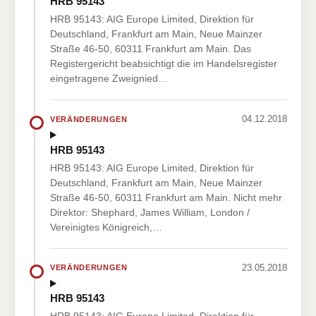
HRB 95143
HRB 95143: AIG Europe Limited, Direktion für
Deutschland, Frankfurt am Main, Neue Mainzer
Straße 46-50, 60311 Frankfurt am Main. Das
Registergericht beabsichtigt die im Handelsregister
eingetragene Zweignied…
04.12.2018
VERÄNDERUNGEN
HRB 95143
HRB 95143: AIG Europe Limited, Direktion für
Deutschland, Frankfurt am Main, Neue Mainzer
Straße 46-50, 60311 Frankfurt am Main. Nicht mehr
Direktor: Shephard, James William, London /
Vereinigtes Königreich,…
23.05.2018
VERÄNDERUNGEN
HRB 95143