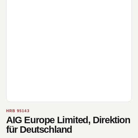
HRB 95143
AIG Europe Limited, Direktion
für Deutschland