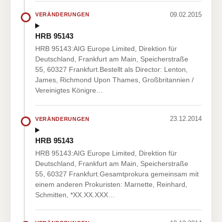
09.02.2015
VERÄNDERUNGEN
HRB 95143
HRB 95143:AIG Europe Limited, Direktion für
Deutschland, Frankfurt am Main, Speicherstraße
55, 60327 Frankfurt.Bestellt als Director: Lenton,
James, Richmond Upon Thames, Großbritannien /
Vereinigtes Königre…
23.12.2014
VERÄNDERUNGEN
HRB 95143
HRB 95143:AIG Europe Limited, Direktion für
Deutschland, Frankfurt am Main, Speicherstraße
55, 60327 Frankfurt.Gesamtprokura gemeinsam mit
einem anderen Prokuristen: Marnette, Reinhard,
Schmitten, *XX.XX.XXX…