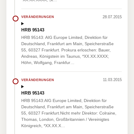
28.07.2015
VERÄNDERUNGEN
HRB 95143
HRB 95143: AIG Europe Limited, Direktion für
Deutschland, Frankfurt am Main, Speicherstraße
55, 60327 Frankfurt. Prokura erloschen: Bauer,
Andreas, Königstein im Taunus, *XX.XX.XXXX;
Höhn, Wolfgang, Frankfur…
11.03.2015
VERÄNDERUNGEN
HRB 95143
HRB 95143:AIG Europe Limited, Direktion für
Deutschland, Frankfurt am Main, Speicherstraße
55, 60327 Frankfurt.Nicht mehr Direktor: Colraine,
Thomas, London, Großbritannien / Vereinigtes
Königreich, *XX.XX.X…