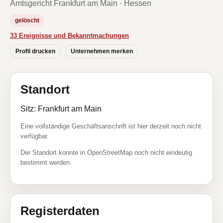
Amtsgericht Frankfurt am Main · Hessen
gelöscht
33 Ereignisse und Bekanntmachungen
Profil drucken
Unternehmen merken
Standort
Sitz: Frankfurt am Main
Eine vollständige Geschäftsanschrift ist hier derzeit noch nicht
verfügbar.
Der Standort konnte in OpenStreetMap noch nicht eindeutig
bestimmt werden.
Registerdaten