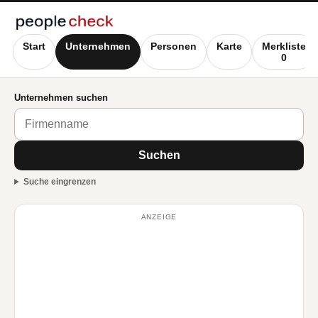
Start
Unternehmen
Personen
Karte
Merkliste
0
Unternehmen suchen
Suchen
Suche eingrenzen
ANZEIGE