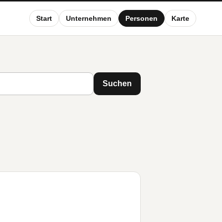
Start
Unternehmen
Personen
Karte
Suchen