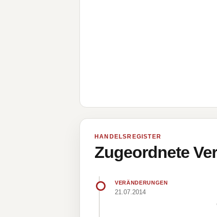
HANDELSREGISTER
Zugeordnete Ver
VERÄNDERUNGEN
21.07.2014