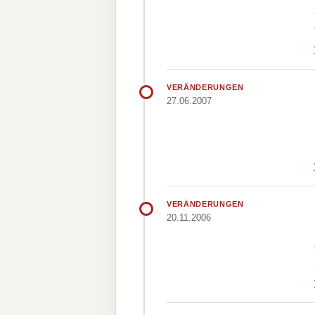
VERÄNDERUNGEN
27.06.2007
VERÄNDERUNGEN
20.11.2006