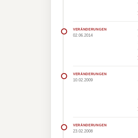
VERÄNDERUNGEN
02.06.2014
VERÄNDERUNGEN
10.02.2009
VERÄNDERUNGEN
23.02.2008