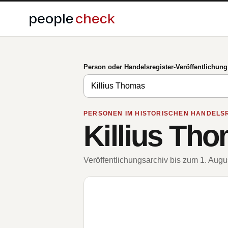
Person oder Handelsregister-Veröffentlichun
PERSONEN IM HISTORISCHEN HANDELS
Killius Th
Veröffentlichungsarchiv bis zum 1. Aug