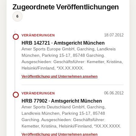
Zugeordnete Veröffentlichungen
6
18.07.2012
VERÄNDERUNGEN
HRB 142721 · Amtsgericht München
Amer Sports Europe GmbH, Garching, Landkreis
München, Parkring 15-17, 85748 Garching.
Ausgeschieden: Geschäftsführer: Kemetter, Kristiina,
Helsinki/Finnland, *XX.XX.XXXX.
Veröffentlichung und Unternehmen ansehen
06.06.2012
VERÄNDERUNGEN
HRB 77902 · Amtsgericht München
Amer Sports Deutschland GmbH, Garching,
Landkreis München, Parkring 15-17, 85748
Garching. Ausgeschieden: Geschäftsführer:
Kemetter, Kristiina, Helsinki/Finnland, *XX.XX.XXXX.
Veröffentlichung und Unternehmen ansehen