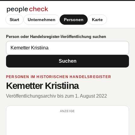
Start
Unternehmen
Personen
Karte
Person oder Handelsregister-Veröffentlichung suchen
Suchen
PERSONEN IM HISTORISCHEN HANDELSREGISTER
Kemetter Kristiina
Veröffentlichungsarchiv bis zum 1. August 2022
ANZEIGE