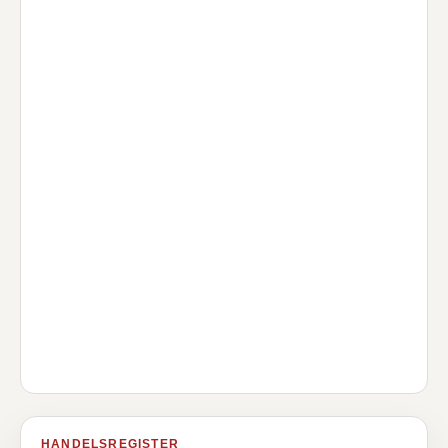
HANDELSREGISTER