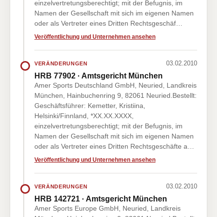
einzelvertretungsberechtigt; mit der Befugnis, im
Namen der Gesellschaft mit sich im eigenen Namen
oder als Vertreter eines Dritten Rechtsgeschäf…
Veröffentlichung und Unternehmen ansehen
03.02.2010
VERÄNDERUNGEN
HRB 77902 · Amtsgericht München
Amer Sports Deutschland GmbH, Neuried, Landkreis
München, Hainbuchenring 9, 82061 Neuried.Bestellt:
Geschäftsführer: Kemetter, Kristiina,
Helsinki/Finnland, *XX.XX.XXXX,
einzelvertretungsberechtigt; mit der Befugnis, im
Namen der Gesellschaft mit sich im eigenen Namen
oder als Vertreter eines Dritten Rechtsgeschäfte a…
Veröffentlichung und Unternehmen ansehen
03.02.2010
VERÄNDERUNGEN
HRB 142721 · Amtsgericht München
Amer Sports Europe GmbH, Neuried, Landkreis