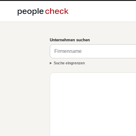
Unternehmen suchen
Suche eingrenzen