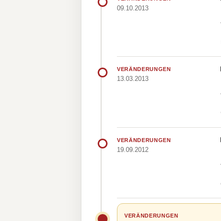
09.10.2013
VERÄNDERUNGEN
13.03.2013
VERÄNDERUNGEN
19.09.2012
VERÄNDERUNGEN