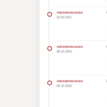
VERÄNDERUNGEN
02.03.2017
VERÄNDERUNGEN
08.10.2016
VERÄNDERUNGEN
06.10.2015