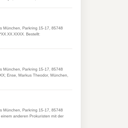
s München, Parkring 15-17, 85748
*XX.XX.XXXX. Bestellt:
s München, Parkring 15-17, 85748
XXX; Ense, Markus Theodor, München,
s München, Parkring 15-17, 85748
einem anderen Prokuristen mit der