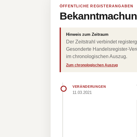
ÖFFENTLICHE REGISTERANGABEN
Bekanntmachung
Hinweis zum Zeitraum
Der Zeitstrahl verbindet regist
Gesonderte Handelsregister-Verö
im chronologischen Auszug.
Zum chronologischen Auszug
VERÄNDERUNGEN
11.03.2021