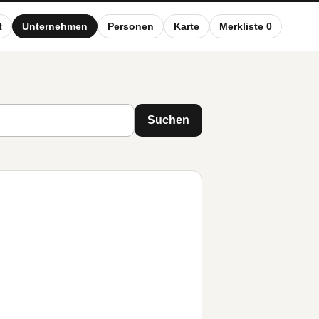
t
Unternehmen
Personen
Karte
Merkliste 0
Suchen