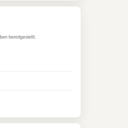
n bereitgestellt.