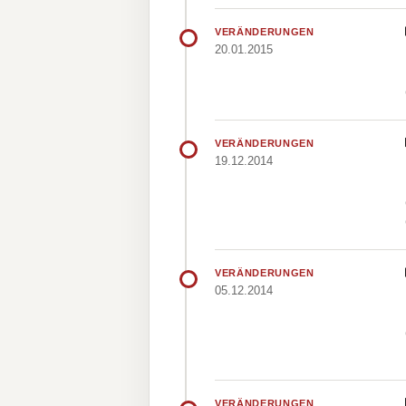
VERÄNDERUNGEN
20.01.2015
VERÄNDERUNGEN
19.12.2014
VERÄNDERUNGEN
05.12.2014
VERÄNDERUNGEN