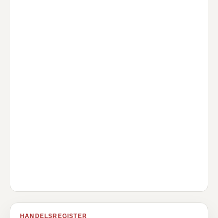
HANDELSREGISTER