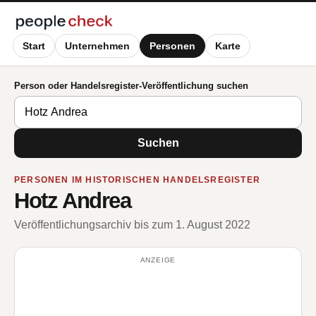
Start
Unternehmen
Personen
Karte
Person oder Handelsregister-Veröffentlichung suchen
Suchen
PERSONEN IM HISTORISCHEN HANDELSREGISTER
Hotz Andrea
Veröffentlichungsarchiv bis zum 1. August 2022
ANZEIGE