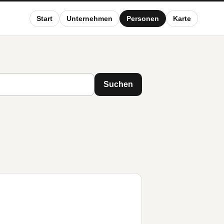
Start
Unternehmen
Personen
Karte
Suchen