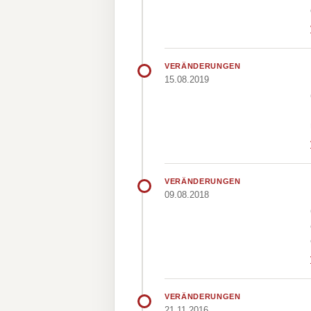
VERÄNDERUNGEN
15.08.2019
VERÄNDERUNGEN
09.08.2018
VERÄNDERUNGEN
21.11.2016