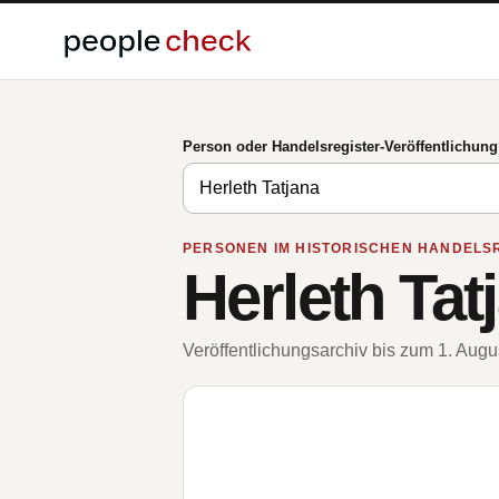
Person oder Handelsregister-Veröffentlichun
PERSONEN IM HISTORISCHEN HANDELS
Herleth Tat
Veröffentlichungsarchiv bis zum 1. Aug