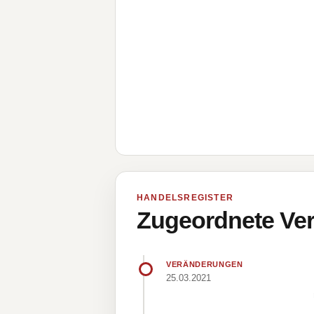
HANDELSREGISTER
Zugeordnete Ver
VERÄNDERUNGEN
25.03.2021