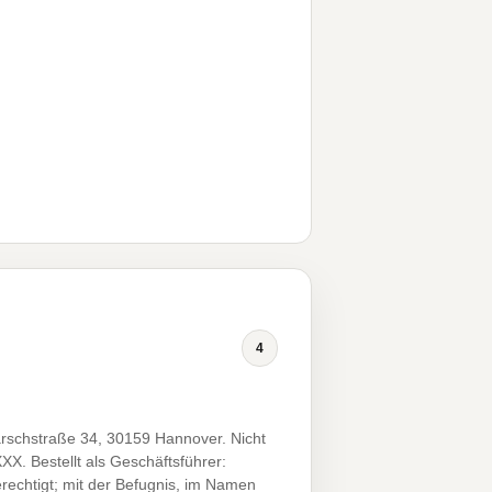
4
rschstraße 34, 30159 Hannover. Nicht
X. Bestellt als Geschäftsführer:
rechtigt; mit der Befugnis, im Namen