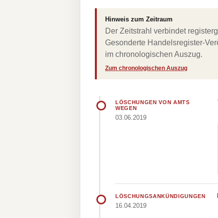
Hinweis zum Zeitraum
Der Zeitstrahl verbindet regist
Gesonderte Handelsregister-Verö
im chronologischen Auszug.
Zum chronologischen Auszug
LÖSCHUNGEN VON AMTS
WEGEN
03.06.2019
LÖSCHUNGSANKÜNDIGUNGEN
16.04.2019