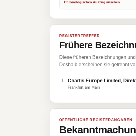
Chronologischen Auszug ansehen
REGISTERTREFFER
Frühere Bezeichn
Diese früheren Bezeichnungen und 
Deshalb erscheinen sie getrennt vom
Chartis Europe Limited, Direk
Frankfurt am Main
ÖFFENTLICHE REGISTERANGABEN
Bekanntmachung