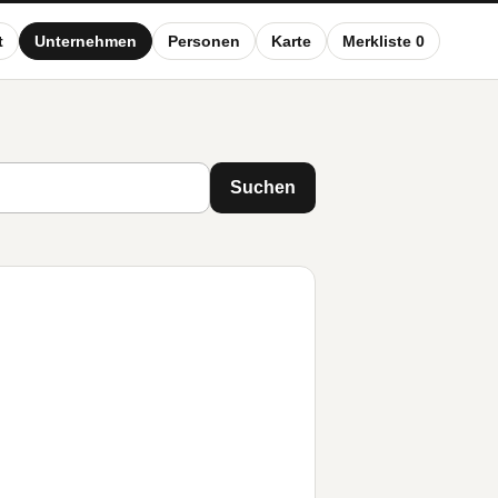
t
Unternehmen
Personen
Karte
Merkliste 0
Suchen