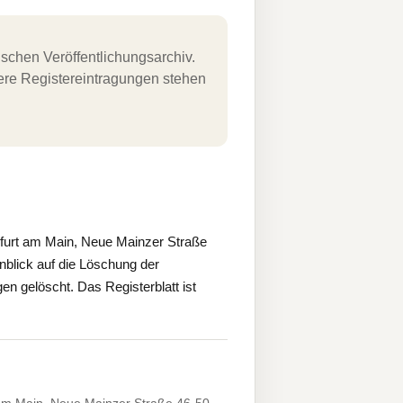
schen Veröffentlichungsarchiv.
uere Registereintragungen stehen
kfurt am Main, Neue Mainzer Straße
nblick auf die Löschung der
gelöscht. Das Registerblatt ist