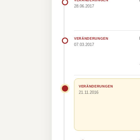
VERÄNDERUNGEN
28.06.2017
VERÄNDERUNGEN
07.03.2017
VERÄNDERUNGEN
21.11.2016