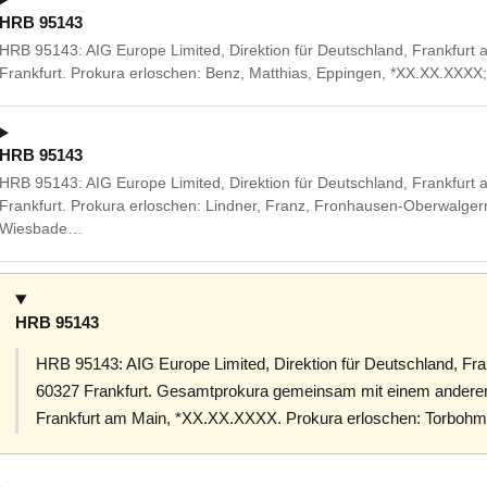
HRB 95143
HRB 95143: AIG Europe Limited, Direktion für Deutschland, Frankfurt
Frankfurt. Prokura erloschen: Benz, Matthias, Eppingen, *XX.XX.XXXX;
HRB 95143
HRB 95143: AIG Europe Limited, Direktion für Deutschland, Frankfurt
Frankfurt. Prokura erloschen: Lindner, Franz, Fronhausen-Oberwalgern
Wiesbade…
HRB 95143
HRB 95143: AIG Europe Limited, Direktion für Deutschland, Fra
60327 Frankfurt. Gesamtprokura gemeinsam mit einem anderen P
Frankfurt am Main, *XX.XX.XXXX. Prokura erloschen: Torbohm,