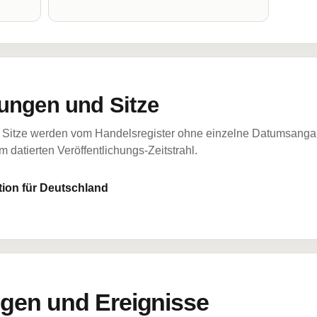
ungen und Sitze
Sitze werden vom Handelsregister ohne einzelne Datumsangabe
 datierten Veröffentlichungs-Zeitstrahl.
tion für Deutschland
en und Ereignisse