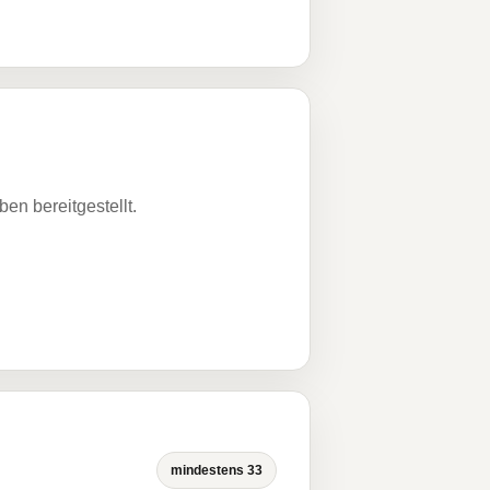
n bereitgestellt.
mindestens 33