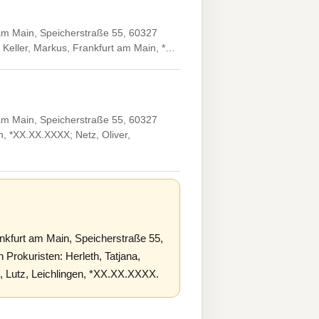
 am Main, Speicherstraße 55, 60327
 Keller, Markus, Frankfurt am Main, *…
 am Main, Speicherstraße 55, 60327
, *XX.XX.XXXX; Netz, Oliver,
nkfurt am Main, Speicherstraße 55,
rokuristen: Herleth, Tatjana,
 Lutz, Leichlingen, *XX.XX.XXXX.