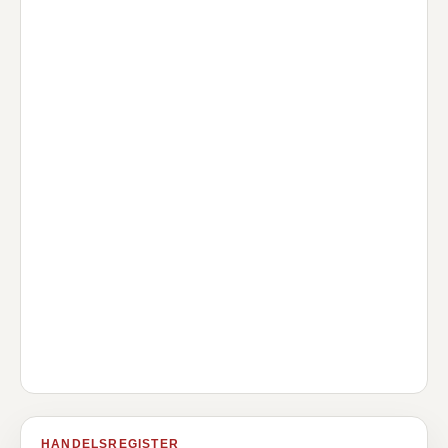
HANDELSREGISTER