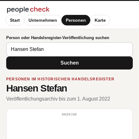
Start
Unternehmen
Personen
Karte
Person oder Handelsregister-Veröffentlichung suchen
Suchen
PERSONEN IM HISTORISCHEN HANDELSREGISTER
Hansen Stefan
Veröffentlichungsarchiv bis zum 1. August 2022
ANZEIGE