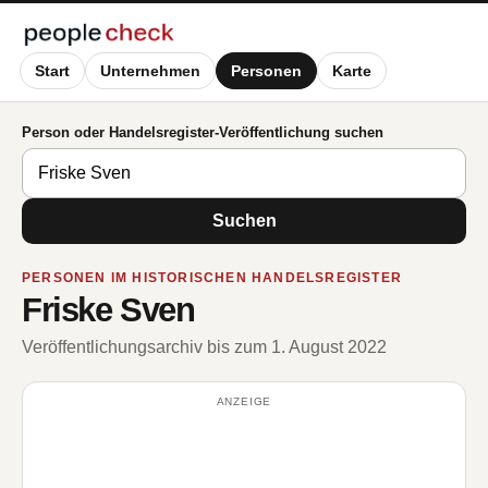
Start
Unternehmen
Personen
Karte
Person oder Handelsregister-Veröffentlichung suchen
Suchen
PERSONEN IM HISTORISCHEN HANDELSREGISTER
Friske Sven
Veröffentlichungsarchiv bis zum 1. August 2022
ANZEIGE