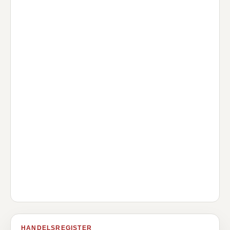
HANDELSREGISTER