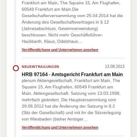
Frankfurt am Main, The Squaire 15, Am Flughafen,
60549 Frankfurt am Main.Die
Gesellschafterversammlung vom 25.04.2014 hat die
Änderung des Gesellschaftsvertrages in § 12
(Jahresabschluss, Gewinnverwendung)
beschlossen. Nicht mehr Geschäftsführer:
Hackbarth, Klaus, Odelzhaus…
Veröffentlichung und Unternehmen ansehen
13.08.2013
NEUEINTRAGUNGEN
HRB 97164 · Amtsgericht Frankfurt am Main
plenum Aktiengesellschaft, Frankfurt am Main, The
Squaire 15, Am Flughafen, 60549 Frankfurt am
Main. Aktiengesellschaft. Satzung vom 13.03.1998,
mehrfach geändert. Die Hauptversammlung vom
29.08.2012 hat die Änderung der Satzung in § 2
(Sitz der Gesellschaft) und mit ihr die Sitzverlegung
von Wiesbaden (bisher Amtsger…
Veröffentlichung und Unternehmen ansehen