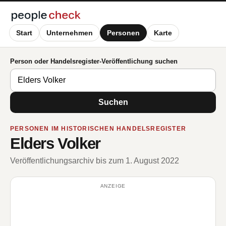
Start
Unternehmen
Personen
Karte
Person oder Handelsregister-Veröffentlichung suchen
Suchen
PERSONEN IM HISTORISCHEN HANDELSREGISTER
Elders Volker
Veröffentlichungsarchiv bis zum 1. August 2022
ANZEIGE