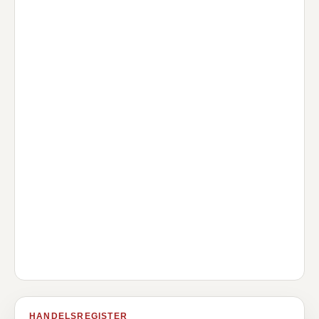
HANDELSREGISTER