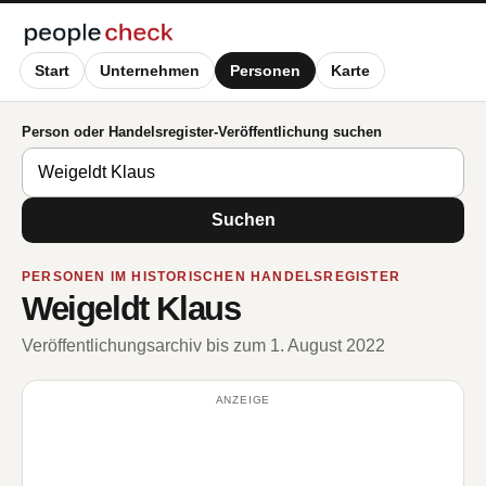
Start
Unternehmen
Personen
Karte
Person oder Handelsregister-Veröffentlichung suchen
Suchen
PERSONEN IM HISTORISCHEN HANDELSREGISTER
Weigeldt Klaus
Veröffentlichungsarchiv bis zum 1. August 2022
ANZEIGE