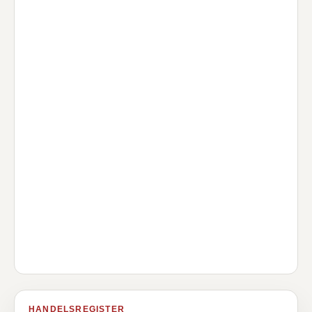
HANDELSREGISTER