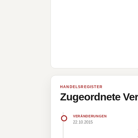
HANDELSREGISTER
Zugeordnete Ver
VERÄNDERUNGEN
22.10.2015