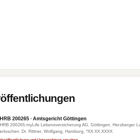
öffentlichungen
HRB 200265 · Amtsgericht Göttingen
HRB 200265:myLife Lebensversicherung AG, Göttingen, Herzberger L
erloschen: Dr. Rittner, Wolfgang, Hamburg, *XX.XX.XXXX.