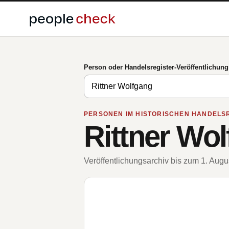
Person oder Handelsregister-Veröffentlichun
PERSONEN IM HISTORISCHEN HANDELS
Rittner Wo
Veröffentlichungsarchiv bis zum 1. Aug