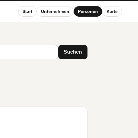
Start
Unternehmen
Personen
Karte
Suchen