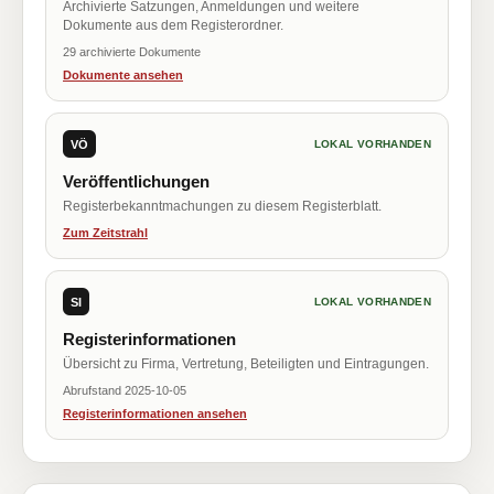
Archivierte Satzungen, Anmeldungen und weitere
Dokumente aus dem Registerordner.
29 archivierte Dokumente
Dokumente ansehen
VÖ
LOKAL VORHANDEN
Veröffentlichungen
Registerbekanntmachungen zu diesem Registerblatt.
Zum Zeitstrahl
SI
LOKAL VORHANDEN
Registerinformationen
Übersicht zu Firma, Vertretung, Beteiligten und Eintragungen.
Abrufstand 2025-10-05
Registerinformationen ansehen