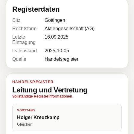
Registerdaten
Sitz
Göttingen
Rechtsform
Aktiengesellschaft (AG)
Letzte
16.09.2025
Eintragung
Datenstand
2025-10-05
Quelle
Handelsregister
HANDELSREGISTER
Leitung und Vertretung
Vollständige Registerinformationen
VORSTAND
Holger Kreuzkamp
Gleichen