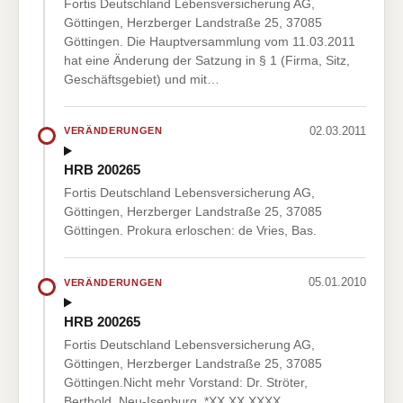
Fortis Deutschland Lebensversicherung AG,
Göttingen, Herzberger Landstraße 25, 37085
Göttingen. Die Hauptversammlung vom 11.03.2011
hat eine Änderung der Satzung in § 1 (Firma, Sitz,
Geschäftsgebiet) und mit…
02.03.2011
VERÄNDERUNGEN
HRB 200265
Fortis Deutschland Lebensversicherung AG,
Göttingen, Herzberger Landstraße 25, 37085
Göttingen. Prokura erloschen: de Vries, Bas.
05.01.2010
VERÄNDERUNGEN
HRB 200265
Fortis Deutschland Lebensversicherung AG,
Göttingen, Herzberger Landstraße 25, 37085
Göttingen.Nicht mehr Vorstand: Dr. Ströter,
Berthold, Neu-Isenburg, *XX.XX.XXXX.