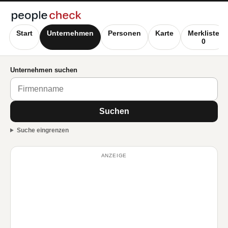
Start
Unternehmen
Personen
Karte
Merkliste
0
Unternehmen suchen
Suchen
Suche eingrenzen
ANZEIGE