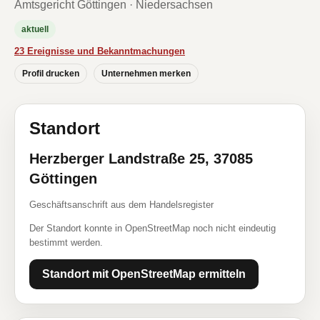
Amtsgericht Göttingen · Niedersachsen
aktuell
23 Ereignisse und Bekanntmachungen
Profil drucken
Unternehmen merken
Standort
Herzberger Landstraße 25, 37085
Göttingen
Geschäftsanschrift aus dem Handelsregister
Der Standort konnte in OpenStreetMap noch nicht eindeutig
bestimmt werden.
Standort mit OpenStreetMap ermitteln