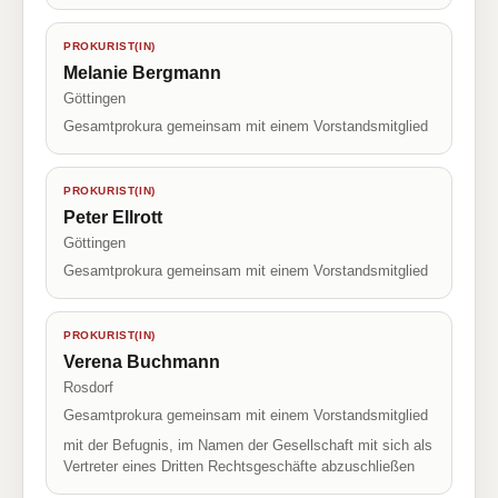
PROKURIST(IN)
Melanie Bergmann
Göttingen
Gesamtprokura gemeinsam mit einem Vorstandsmitglied
PROKURIST(IN)
Peter Ellrott
Göttingen
Gesamtprokura gemeinsam mit einem Vorstandsmitglied
PROKURIST(IN)
Verena Buchmann
Rosdorf
Gesamtprokura gemeinsam mit einem Vorstandsmitglied
mit der Befugnis, im Namen der Gesellschaft mit sich als
Vertreter eines Dritten Rechtsgeschäfte abzuschließen