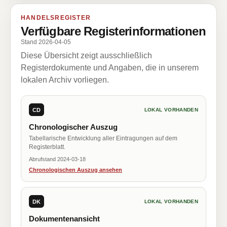
HANDELSREGISTER
Verfügbare Registerinformationen
Stand 2026-04-05
Diese Übersicht zeigt ausschließlich
Registerdokumente und Angaben, die in unserem
lokalen Archiv vorliegen.
CD
LOKAL VORHANDEN
Chronologischer Auszug
Tabellarische Entwicklung aller Eintragungen auf dem
Registerblatt.
Abrufstand 2024-03-18
Chronologischen Auszug ansehen
DK
LOKAL VORHANDEN
Dokumentenansicht