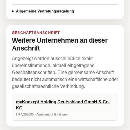
Allgemeine Vertretungsregelung
GESCHÄFTSANSCHRIFT
Weitere Unternehmen an dieser
Anschrift
Angezeigt werden ausschließlich exakt
übereinstimmende, aktuell eingetragene
Geschäftsanschriften. Eine gemeinsame Anschrift
bedeutet nicht automatisch eine wirtschaftliche oder
gesellschaftsrechtliche Verbindung.
myKonzept Holding Deutschland GmbH & Co.
KG
HRA 202005 · Amtsgericht Göttingen