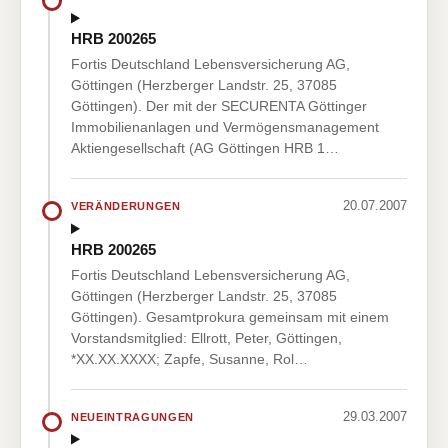
HRB 200265
Fortis Deutschland Lebensversicherung AG,
Göttingen (Herzberger Landstr. 25, 37085
Göttingen). Der mit der SECURENTA Göttinger
Immobilienanlagen und Vermögensmanagement
Aktiengesellschaft (AG Göttingen HRB 1…
20.07.2007
VERÄNDERUNGEN
HRB 200265
Fortis Deutschland Lebensversicherung AG,
Göttingen (Herzberger Landstr. 25, 37085
Göttingen). Gesamtprokura gemeinsam mit einem
Vorstandsmitglied: Ellrott, Peter, Göttingen,
*XX.XX.XXXX; Zapfe, Susanne, Rol…
29.03.2007
NEUEINTRAGUNGEN