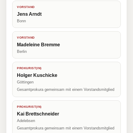
VORSTAND
Jens Arndt
Bonn
VORSTAND
Madeleine Bremme
Berlin
PROKURIST(IN)
Holger Kuschicke
Göttingen
Gesamtprokura gemeinsam mit einem Vorstandsmitglied
PROKURIST(IN)
Kai Brettschneider
Adelebsen
Gesamtprokura gemeinsam mit einem Vorstandsmitglied