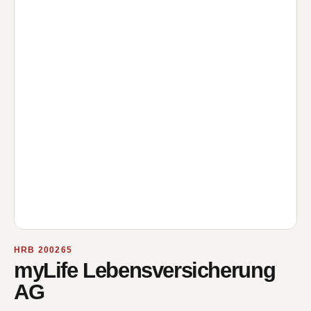
HRB 200265
myLife Lebensversicherung
AG