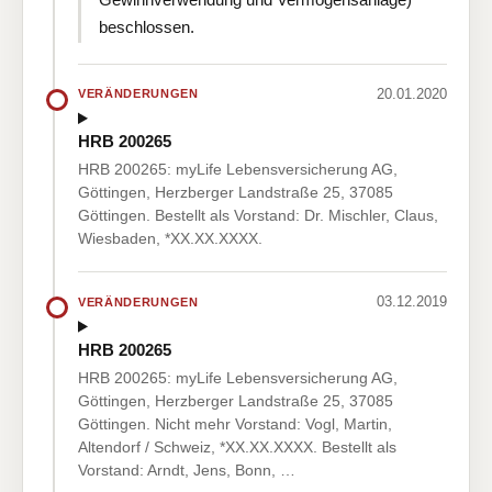
beschlossen.
20.01.2020
VERÄNDERUNGEN
HRB 200265
HRB 200265: myLife Lebensversicherung AG,
Göttingen, Herzberger Landstraße 25, 37085
Göttingen. Bestellt als Vorstand: Dr. Mischler, Claus,
Wiesbaden, *XX.XX.XXXX.
03.12.2019
VERÄNDERUNGEN
HRB 200265
HRB 200265: myLife Lebensversicherung AG,
Göttingen, Herzberger Landstraße 25, 37085
Göttingen. Nicht mehr Vorstand: Vogl, Martin,
Altendorf / Schweiz, *XX.XX.XXXX. Bestellt als
Vorstand: Arndt, Jens, Bonn, …