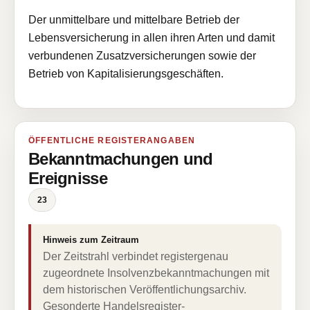
Der unmittelbare und mittelbare Betrieb der
Lebensversicherung in allen ihren Arten und damit
verbundenen Zusatzversicherungen sowie der
Betrieb von Kapitalisierungsgeschäften.
ÖFFENTLICHE REGISTERANGABEN
Bekanntmachungen und
Ereignisse
23
Hinweis zum Zeitraum
Der Zeitstrahl verbindet registergenau
zugeordnete Insolvenzbekanntmachungen mit
dem historischen Veröffentlichungsarchiv.
Gesonderte Handelsregister-