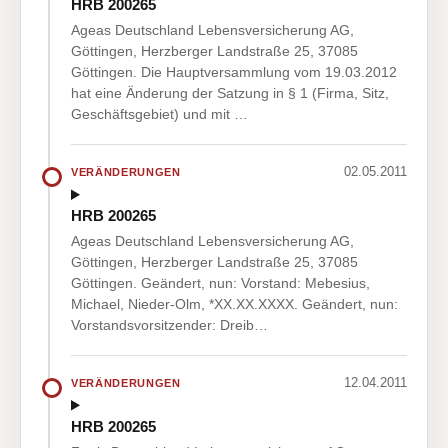
HRB 200265
Ageas Deutschland Lebensversicherung AG,
Göttingen, Herzberger Landstraße 25, 37085
Göttingen. Die Hauptversammlung vom 19.03.2012
hat eine Änderung der Satzung in § 1 (Firma, Sitz,
Geschäftsgebiet) und mit …
02.05.2011
VERÄNDERUNGEN
HRB 200265
Ageas Deutschland Lebensversicherung AG,
Göttingen, Herzberger Landstraße 25, 37085
Göttingen. Geändert, nun: Vorstand: Mebesius,
Michael, Nieder-Olm, *XX.XX.XXXX. Geändert, nun:
Vorstandsvorsitzender: Dreib…
12.04.2011
VERÄNDERUNGEN
HRB 200265