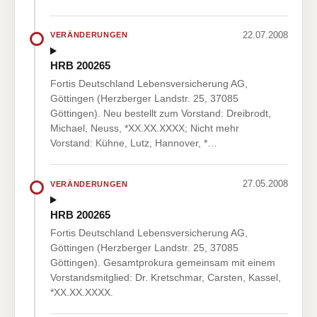
22.07.2008
VERÄNDERUNGEN
HRB 200265
Fortis Deutschland Lebensversicherung AG,
Göttingen (Herzberger Landstr. 25, 37085
Göttingen). Neu bestellt zum Vorstand: Dreibrodt,
Michael, Neuss, *XX.XX.XXXX; Nicht mehr
Vorstand: Kühne, Lutz, Hannover, *…
27.05.2008
VERÄNDERUNGEN
HRB 200265
Fortis Deutschland Lebensversicherung AG,
Göttingen (Herzberger Landstr. 25, 37085
Göttingen). Gesamtprokura gemeinsam mit einem
Vorstandsmitglied: Dr. Kretschmar, Carsten, Kassel,
*XX.XX.XXXX.