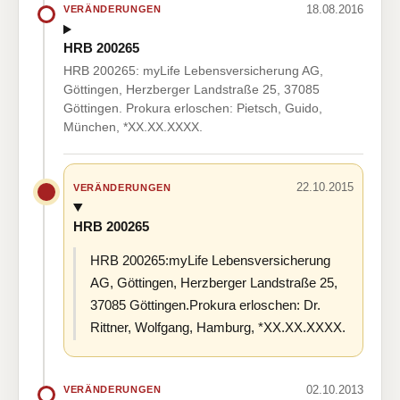
18.08.2016
VERÄNDERUNGEN
HRB 200265
HRB 200265: myLife Lebensversicherung AG,
Göttingen, Herzberger Landstraße 25, 37085
Göttingen. Prokura erloschen: Pietsch, Guido,
München, *XX.XX.XXXX.
22.10.2015
VERÄNDERUNGEN
HRB 200265
HRB 200265:myLife Lebensversicherung
AG, Göttingen, Herzberger Landstraße 25,
37085 Göttingen.Prokura erloschen: Dr.
Rittner, Wolfgang, Hamburg, *XX.XX.XXXX.
02.10.2013
VERÄNDERUNGEN