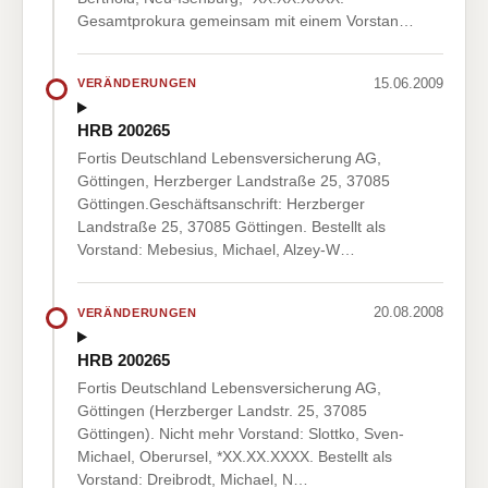
Gesamtprokura gemeinsam mit einem Vorstan…
15.06.2009
VERÄNDERUNGEN
HRB 200265
Fortis Deutschland Lebensversicherung AG,
Göttingen, Herzberger Landstraße 25, 37085
Göttingen.Geschäftsanschrift: Herzberger
Landstraße 25, 37085 Göttingen. Bestellt als
Vorstand: Mebesius, Michael, Alzey-W…
20.08.2008
VERÄNDERUNGEN
HRB 200265
Fortis Deutschland Lebensversicherung AG,
Göttingen (Herzberger Landstr. 25, 37085
Göttingen). Nicht mehr Vorstand: Slottko, Sven-
Michael, Oberursel, *XX.XX.XXXX. Bestellt als
Vorstand: Dreibrodt, Michael, N…