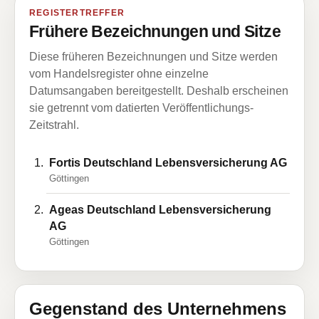
REGISTERTREFFER
Frühere Bezeichnungen und Sitze
Diese früheren Bezeichnungen und Sitze werden
vom Handelsregister ohne einzelne
Datumsangaben bereitgestellt. Deshalb erscheinen
sie getrennt vom datierten Veröffentlichungs-
Zeitstrahl.
Fortis Deutschland Lebensversicherung AG
Göttingen
Ageas Deutschland Lebensversicherung
AG
Göttingen
Gegenstand des Unternehmens