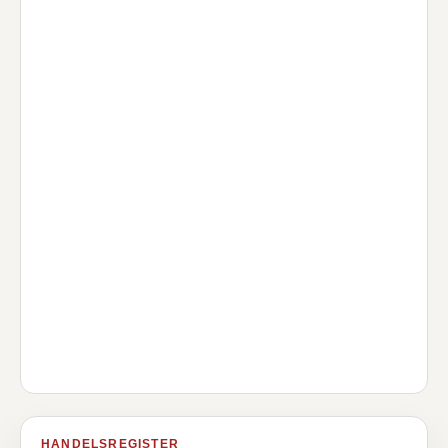
HANDELSREGISTER