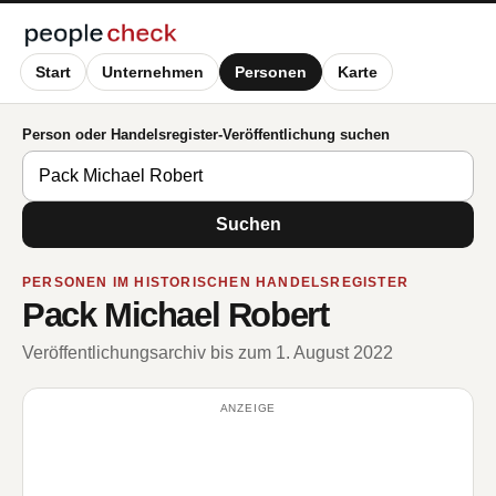
Start
Unternehmen
Personen
Karte
Person oder Handelsregister-Veröffentlichung suchen
Suchen
PERSONEN IM HISTORISCHEN HANDELSREGISTER
Pack Michael Robert
Veröffentlichungsarchiv bis zum 1. August 2022
ANZEIGE