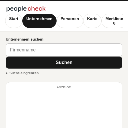
Start
Unternehmen
Personen
Karte
Merkliste
0
Unternehmen suchen
Suchen
Suche eingrenzen
ANZEIGE