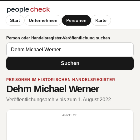
Start
Unternehmen
Personen
Karte
Person oder Handelsregister-Veröffentlichung suchen
Suchen
PERSONEN IM HISTORISCHEN HANDELSREGISTER
Dehm Michael Werner
Veröffentlichungsarchiv bis zum 1. August 2022
ANZEIGE