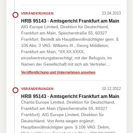
23.04.2013
VERÄNDERUNGEN
HRB 95143 · Amtsgericht Frankfurt am Main
AIG Europe Limited, Direktion für Deutschland,
Frankfurt am Main, Speicherstraße 55, 60327
Frankfurt. Bestellt als Hauptbevollmächtigter gem. §
106 Abs. 3 VAG: Williams III., Georg Middleton,
Frankfurt am Main, *XX.XX.XXXX,
einzelvertretungsberechtigt; mit der Befugnis, im
Namen der Gesellschaft mit sich als Vertreter…
Veröffentlichung und Unternehmen ansehen
10.12.2012
VERÄNDERUNGEN
HRB 95143 · Amtsgericht Frankfurt am Main
Chartis Europe Limited, Direktion für Deutschland,
Frankfurt am Main (Speicherstraße 55, 60327
Frankfurt). AIG Europe Limited, Direktion für
Deutschland. Von Amts wegen ergänzt:
Hauptbevollmächtigter gem. § 106 VAG: Dehm,