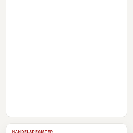
HANDELSREGISTER