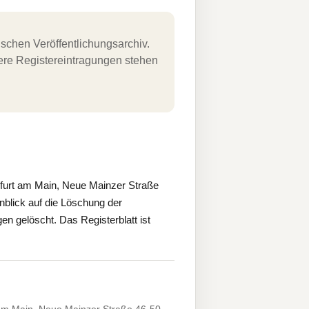
schen Veröffentlichungsarchiv.
uere Registereintragungen stehen
kfurt am Main, Neue Mainzer Straße
nblick auf die Löschung der
gelöscht. Das Registerblatt ist