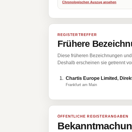
Chronologischen Auszug ansehen
REGISTERTREFFER
Frühere Bezeichn
Diese früheren Bezeichnungen und 
Deshalb erscheinen sie getrennt vom
Chartis Europe Limited, Direk
Frankfurt am Main
ÖFFENTLICHE REGISTERANGABEN
Bekanntmachung