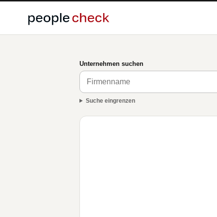
Unternehmen suchen
Suche eingrenzen