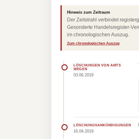
Hinweis zum Zeitraum
Der Zeitstrahl verbindet regist
Gesonderte Handelsregister-Verö
im chronologischen Auszug.
Zum chronologischen Auszug
LÖSCHUNGEN VON AMTS
WEGEN
03.06.2019
LÖSCHUNGSANKÜNDIGUNGEN
16.04.2019