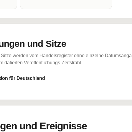
ungen und Sitze
Sitze werden vom Handelsregister ohne einzelne Datumsangabe
 datierten Veröffentlichungs-Zeitstrahl.
tion für Deutschland
en und Ereignisse