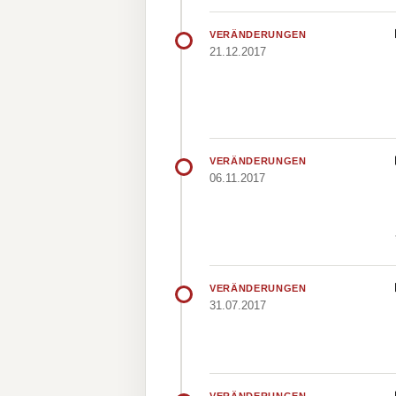
VERÄNDERUNGEN
21.12.2017
VERÄNDERUNGEN
06.11.2017
VERÄNDERUNGEN
31.07.2017