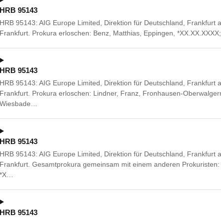
HRB 95143
HRB 95143: AIG Europe Limited, Direktion für Deutschland, Frankfurt
Frankfurt. Prokura erloschen: Benz, Matthias, Eppingen, *XX.XX.XXXX;
HRB 95143
HRB 95143: AIG Europe Limited, Direktion für Deutschland, Frankfurt
Frankfurt. Prokura erloschen: Lindner, Franz, Fronhausen-Oberwalgern
Wiesbade…
HRB 95143
HRB 95143: AIG Europe Limited, Direktion für Deutschland, Frankfurt
Frankfurt. Gesamtprokura gemeinsam mit einem anderen Prokuristen: H
*X…
HRB 95143