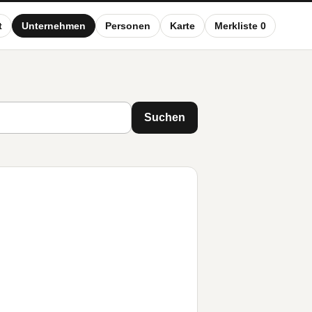
t
Unternehmen
Personen
Karte
Merkliste 0
Suchen