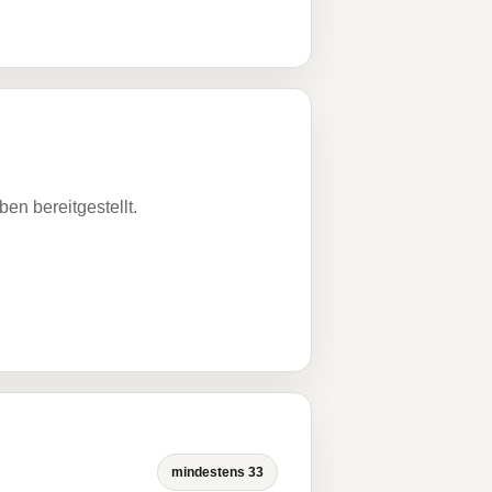
n bereitgestellt.
mindestens 33