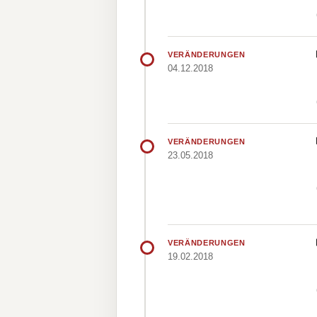
VERÄNDERUNGEN
04.12.2018
VERÄNDERUNGEN
23.05.2018
VERÄNDERUNGEN
19.02.2018