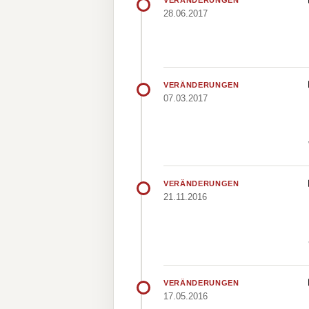
VERÄNDERUNGEN
28.06.2017
VERÄNDERUNGEN
07.03.2017
VERÄNDERUNGEN
21.11.2016
VERÄNDERUNGEN
17.05.2016