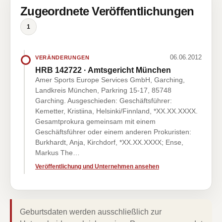
Zugeordnete Veröffentlichungen
1
06.06.2012
VERÄNDERUNGEN
HRB 142722 · Amtsgericht München
Amer Sports Europe Services GmbH, Garching,
Landkreis München, Parkring 15-17, 85748
Garching. Ausgeschieden: Geschäftsführer:
Kemetter, Kristiina, Helsinki/Finnland, *XX.XX.XXXX.
Gesamtprokura gemeinsam mit einem
Geschäftsführer oder einem anderen Prokuristen:
Burkhardt, Anja, Kirchdorf, *XX.XX.XXXX; Ense,
Markus The…
Veröffentlichung und Unternehmen ansehen
Geburtsdaten werden ausschließlich zur