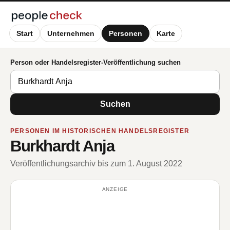
Start
Unternehmen
Personen
Karte
Person oder Handelsregister-Veröffentlichung suchen
Suchen
PERSONEN IM HISTORISCHEN HANDELSREGISTER
Burkhardt Anja
Veröffentlichungsarchiv bis zum 1. August 2022
ANZEIGE