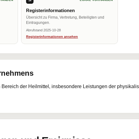
Registerinformationen
Übersicht zu Firma, Vertretung, Beteiligten und
Eintragungen.
Abrufstand 2025-10-28
Registerinformationen ansehen
ernehmens
 Bereich der Heilmittel, insbesondere Leistungen der physikal