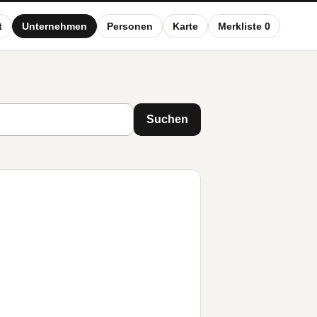
t
Unternehmen
Personen
Karte
Merkliste 0
Suchen