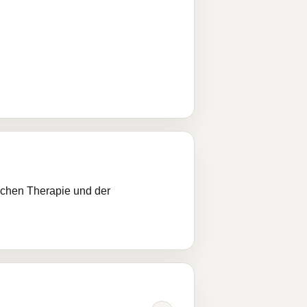
ischen Therapie und der