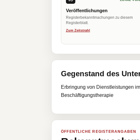
Veröffentlichungen
Registerbekanntmachungen zu diesem
Registerblatt.
Zum Zeitstrahl
Gegenstand des Unt
Erbringung von Dienstleistungen im
Beschäftigungstherapie
ÖFFENTLICHE REGISTERANGABEN