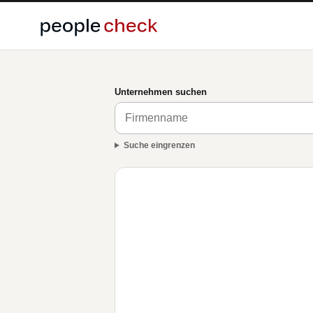
Unternehmen suchen
Suche eingrenzen