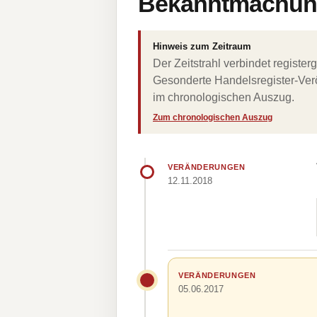
Bekanntmachung
Hinweis zum Zeitraum
Der Zeitstrahl verbindet regist
Gesonderte Handelsregister-Verö
im chronologischen Auszug.
Zum chronologischen Auszug
VERÄNDERUNGEN
12.11.2018
VERÄNDERUNGEN
05.06.2017