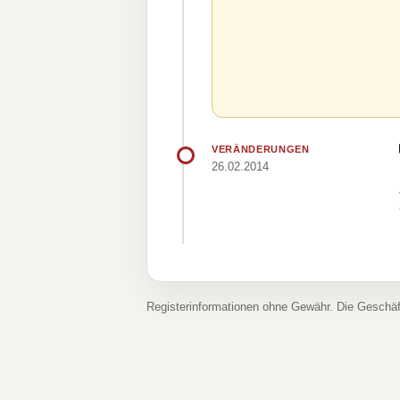
VERÄNDERUNGEN
26.02.2014
Registerinformationen ohne Gewähr. Die Geschä