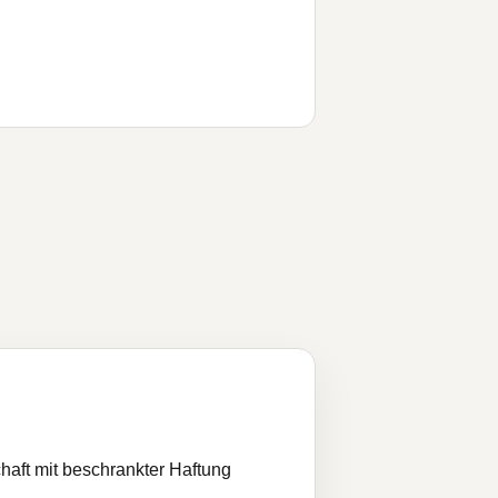
haft mit beschrankter Haftung