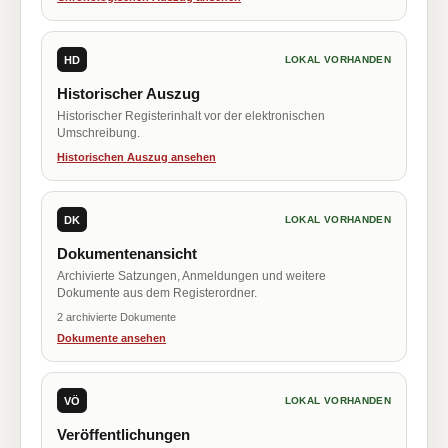
HD
LOKAL VORHANDEN
Historischer Auszug
Historischer Registerinhalt vor der elektronischen
Umschreibung.
Historischen Auszug ansehen
DK
LOKAL VORHANDEN
Dokumentenansicht
Archivierte Satzungen, Anmeldungen und weitere
Dokumente aus dem Registerordner.
2 archivierte Dokumente
Dokumente ansehen
VÖ
LOKAL VORHANDEN
Veröffentlichungen