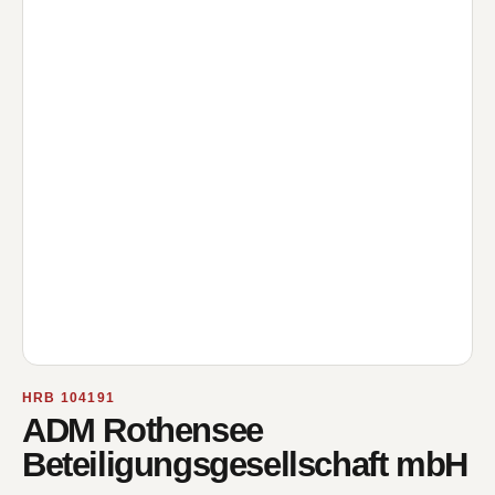
HRB 104191
ADM Rothensee
Beteiligungsgesellschaft mbH