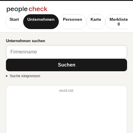
Start
Unternehmen
Personen
Karte
Merkliste
0
Unternehmen suchen
Suchen
Suche eingrenzen
ANZEIGE