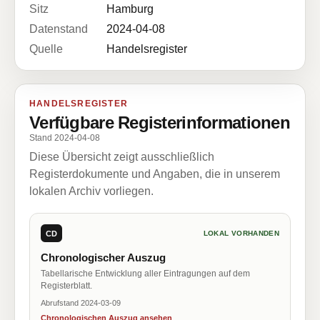
Sitz
Hamburg
Datenstand
2024-04-08
Quelle
Handelsregister
HANDELSREGISTER
Verfügbare Registerinformationen
Stand 2024-04-08
Diese Übersicht zeigt ausschließlich
Registerdokumente und Angaben, die in unserem
lokalen Archiv vorliegen.
CD
LOKAL VORHANDEN
Chronologischer Auszug
Tabellarische Entwicklung aller Eintragungen auf dem
Registerblatt.
Abrufstand 2024-03-09
Chronologischen Auszug ansehen