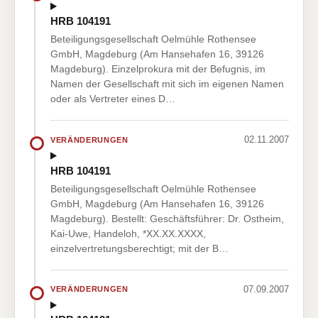
HRB 104191
Beteiligungsgesellschaft Oelmühle Rothensee
GmbH, Magdeburg (Am Hansehafen 16, 39126
Magdeburg). Einzelprokura mit der Befugnis, im
Namen der Gesellschaft mit sich im eigenen Namen
oder als Vertreter eines D…
02.11.2007
VERÄNDERUNGEN
HRB 104191
Beteiligungsgesellschaft Oelmühle Rothensee
GmbH, Magdeburg (Am Hansehafen 16, 39126
Magdeburg). Bestellt: Geschäftsführer: Dr. Ostheim,
Kai-Uwe, Handeloh, *XX.XX.XXXX,
einzelvertretungsberechtigt; mit der B…
07.09.2007
VERÄNDERUNGEN