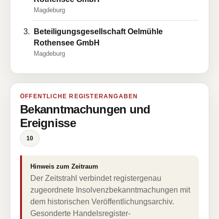
Magdeburg
Beteiligungsgesellschaft Oelmühle
Rothensee GmbH
Magdeburg
ÖFFENTLICHE REGISTERANGABEN
Bekanntmachungen und
Ereignisse
10
Hinweis zum Zeitraum
Der Zeitstrahl verbindet registergenau
zugeordnete Insolvenzbekanntmachungen mit
dem historischen Veröffentlichungsarchiv.
Gesonderte Handelsregister-