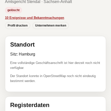
Amtsgericht Stendal · Sachsen-Anhalt
gelöscht
10 Ereignisse und Bekanntmachungen
Profil drucken
Unternehmen merken
Standort
Sitz: Hamburg
Eine vollständige Geschäftsanschrift ist hier derzeit noch nicht
verfügbar.
Der Standort konnte in OpenStreetMap noch nicht eindeutig
bestimmt werden.
Registerdaten