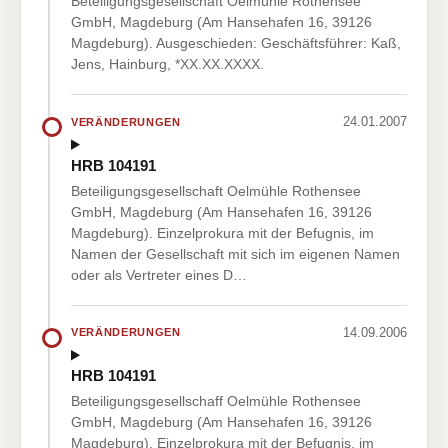
Beteiligungsgesellschaft Oelmühle Rothensee
GmbH, Magdeburg (Am Hansehafen 16, 39126
Magdeburg). Ausgeschieden: Geschäftsführer: Kaß,
Jens, Hainburg, *XX.XX.XXXX.
24.01.2007
VERÄNDERUNGEN
HRB 104191
Beteiligungsgesellschaft Oelmühle Rothensee
GmbH, Magdeburg (Am Hansehafen 16, 39126
Magdeburg). Einzelprokura mit der Befugnis, im
Namen der Gesellschaft mit sich im eigenen Namen
oder als Vertreter eines D…
14.09.2006
VERÄNDERUNGEN
HRB 104191
Beteiligungsgesellschaff Oelmühle Rothensee
GmbH, Magdeburg (Am Hansehafen 16, 39126
Magdeburg). Einzelprokura mit der Befugnis, im