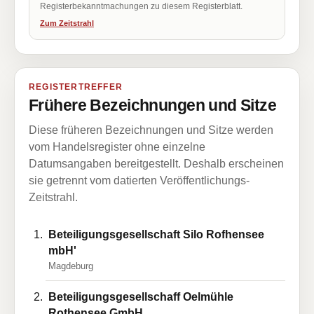
Registerbekanntmachungen zu diesem Registerblatt.
Zum Zeitstrahl
REGISTERTREFFER
Frühere Bezeichnungen und Sitze
Diese früheren Bezeichnungen und Sitze werden
vom Handelsregister ohne einzelne
Datumsangaben bereitgestellt. Deshalb erscheinen
sie getrennt vom datierten Veröffentlichungs-
Zeitstrahl.
Beteiligungsgesellschaft Silo Rofhensee
mbH'
Magdeburg
Beteiligungsgesellschaff Oelmühle
Rothensee GmbH