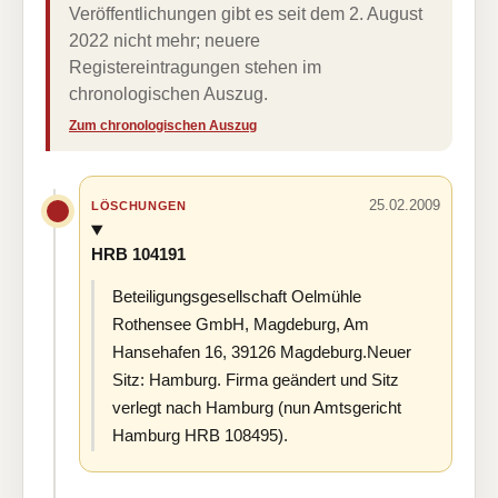
Veröffentlichungen gibt es seit dem 2. August
2022 nicht mehr; neuere
Registereintragungen stehen im
chronologischen Auszug.
Zum chronologischen Auszug
25.02.2009
LÖSCHUNGEN
HRB 104191
Beteiligungsgesellschaft Oelmühle
Rothensee GmbH, Magdeburg, Am
Hansehafen 16, 39126 Magdeburg.Neuer
Sitz: Hamburg. Firma geändert und Sitz
verlegt nach Hamburg (nun Amtsgericht
Hamburg HRB 108495).