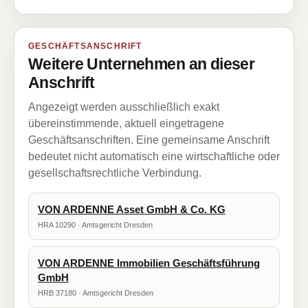
GESCHÄFTSANSCHRIFT
Weitere Unternehmen an dieser
Anschrift
Angezeigt werden ausschließlich exakt
übereinstimmende, aktuell eingetragene
Geschäftsanschriften. Eine gemeinsame Anschrift
bedeutet nicht automatisch eine wirtschaftliche oder
gesellschaftsrechtliche Verbindung.
VON ARDENNE Asset GmbH & Co. KG
HRA 10290 · Amtsgericht Dresden
VON ARDENNE Immobilien Geschäftsführung
GmbH
HRB 37180 · Amtsgericht Dresden