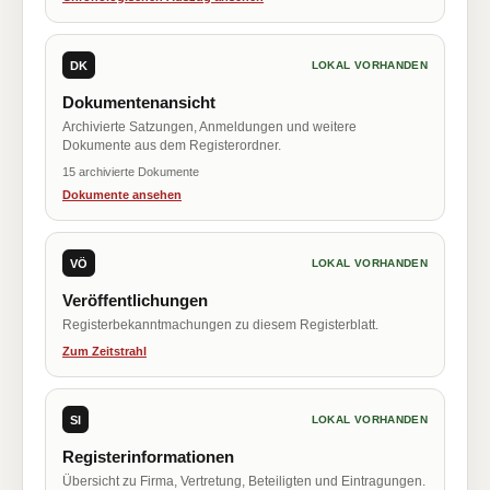
DK
LOKAL VORHANDEN
Dokumentenansicht
Archivierte Satzungen, Anmeldungen und weitere
Dokumente aus dem Registerordner.
15 archivierte Dokumente
Dokumente ansehen
VÖ
LOKAL VORHANDEN
Veröffentlichungen
Registerbekanntmachungen zu diesem Registerblatt.
Zum Zeitstrahl
SI
LOKAL VORHANDEN
Registerinformationen
Übersicht zu Firma, Vertretung, Beteiligten und Eintragungen.