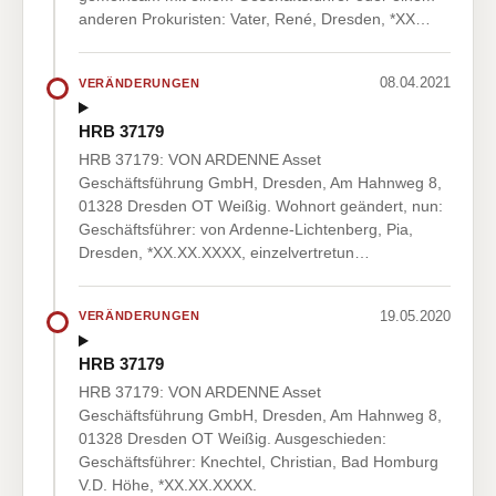
anderen Prokuristen: Vater, René, Dresden, *XX…
08.04.2021
VERÄNDERUNGEN
HRB 37179
HRB 37179: VON ARDENNE Asset
Geschäftsführung GmbH, Dresden, Am Hahnweg 8,
01328 Dresden OT Weißig. Wohnort geändert, nun:
Geschäftsführer: von Ardenne-Lichtenberg, Pia,
Dresden, *XX.XX.XXXX, einzelvertretun…
19.05.2020
VERÄNDERUNGEN
HRB 37179
HRB 37179: VON ARDENNE Asset
Geschäftsführung GmbH, Dresden, Am Hahnweg 8,
01328 Dresden OT Weißig. Ausgeschieden:
Geschäftsführer: Knechtel, Christian, Bad Homburg
V.D. Höhe, *XX.XX.XXXX.