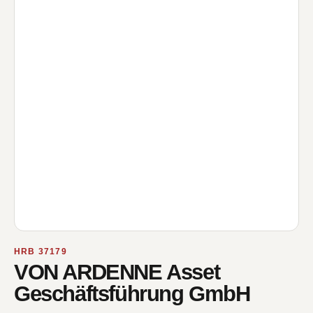
HRB 37179
VON ARDENNE Asset
Geschäftsführung GmbH