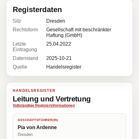
Registerdaten
Sitz
Dresden
Rechtsform
Gesellschaft mit beschränkter
Haftung (GmbH)
Letzte
25.04.2022
Eintragung
Datenstand
2025-10-21
Quelle
Handelsregister
HANDELSREGISTER
Leitung und Vertretung
Vollständige Registerinformationen
GESCHÄFTSFÜHRER(IN)
Pia von Ardenne
Dresden