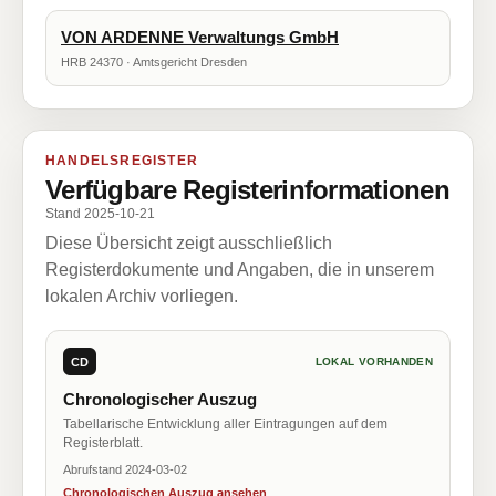
VON ARDENNE Verwaltungs GmbH
HRB 24370 · Amtsgericht Dresden
HANDELSREGISTER
Verfügbare Registerinformationen
Stand 2025-10-21
Diese Übersicht zeigt ausschließlich
Registerdokumente und Angaben, die in unserem
lokalen Archiv vorliegen.
CD
LOKAL VORHANDEN
Chronologischer Auszug
Tabellarische Entwicklung aller Eintragungen auf dem
Registerblatt.
Abrufstand 2024-03-02
Chronologischen Auszug ansehen