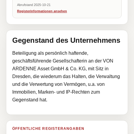
Abrufstand 2025-10-21
Registerinformationen ansehen
Gegenstand des Unternehmens
Beteiligung als persönlich haftende,
geschäftsführende Gesellschafterin an der VON
ARDENNE Asset GmbH & Co. KG, mit Sitz in
Dresden, die wiederum das Halten, die Verwaltung
und die Verwertung von Vermögen, u.a. von
Immobilien, Marken- und IP-Rechten zum
Gegenstand hat.
ÖFFENTLICHE REGISTERANGABEN