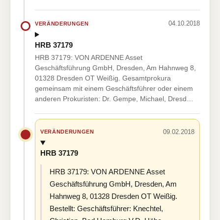
04.10.2018
VERÄNDERUNGEN
HRB 37179
HRB 37179: VON ARDENNE Asset
Geschäftsführung GmbH, Dresden, Am Hahnweg 8,
01328 Dresden OT Weißig. Gesamtprokura
gemeinsam mit einem Geschäftsführer oder einem
anderen Prokuristen: Dr. Gempe, Michael, Dresd…
09.02.2018
VERÄNDERUNGEN
HRB 37179
HRB 37179: VON ARDENNE Asset
Geschäftsführung GmbH, Dresden, Am
Hahnweg 8, 01328 Dresden OT Weißig.
Bestellt: Geschäftsführer: Knechtel,