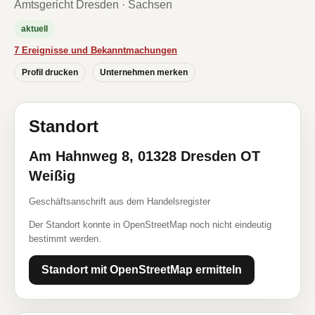
Amtsgericht Dresden · Sachsen
aktuell
7 Ereignisse und Bekanntmachungen
Profil drucken
Unternehmen merken
Standort
Am Hahnweg 8, 01328 Dresden OT
Weißig
Geschäftsanschrift aus dem Handelsregister
Der Standort konnte in OpenStreetMap noch nicht eindeutig
bestimmt werden.
Standort mit OpenStreetMap ermitteln