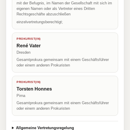
mit der Befugnis, im Namen der Gesellschaft mit sich im
eigenen Namen oder als Vertreter eines Dritten
Rechtsgeschäfte abzuschließen
einzelvertretungsberechtigt;
PROKURIST(IN)
René Vater
Dresden
Gesamtprokura gemeinsam mit einem Geschäftsführer
oder einem anderen Prokuristen
PROKURIST(IN)
Torsten Honnes
Pirna
Gesamtprokura gemeinsam mit einem Geschäftsführer
oder einem anderen Prokuristen
Allgemeine Vertretungsregelung