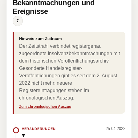
Bekanntmachungen und
Ereignisse
7
Hinweis zum Zeitraum
Der Zeitstrahl verbindet registergenau
zugeordnete Insolvenzbekanntmachungen mit
dem historischen Veröffentlichungsarchiv.
Gesonderte Handelsregister-
Veröffentlichungen gibt es seit dem 2. August
2022 nicht mehr; neuere
Registereintragungen stehen im
chronologischen Auszug.
Zum chronologischen Auszug
25.04.2022
VERÄNDERUNGEN