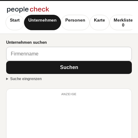
Start
Unternehmen
Personen
Karte
Merkliste
0
Unternehmen suchen
Suchen
Suche eingrenzen
ANZEIGE