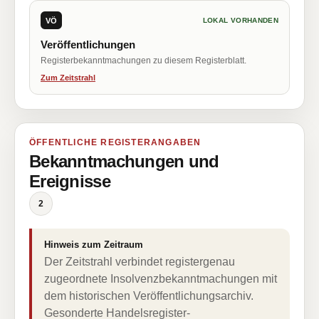
VÖ
LOKAL VORHANDEN
Veröffentlichungen
Registerbekanntmachungen zu diesem Registerblatt.
Zum Zeitstrahl
ÖFFENTLICHE REGISTERANGABEN
Bekanntmachungen und
Ereignisse
2
Hinweis zum Zeitraum
Der Zeitstrahl verbindet registergenau
zugeordnete Insolvenzbekanntmachungen mit
dem historischen Veröffentlichungsarchiv.
Gesonderte Handelsregister-