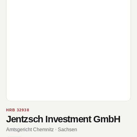
HRB 32938
Jentzsch Investment GmbH
Amtsgericht Chemnitz · Sachsen