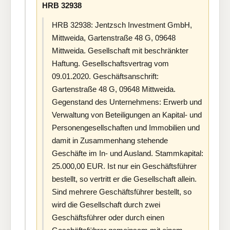
HRB 32938
HRB 32938: Jentzsch Investment GmbH,
Mittweida, Gartenstraße 48 G, 09648
Mittweida. Gesellschaft mit beschränkter
Haftung. Gesellschaftsvertrag vom
09.01.2020. Geschäftsanschrift:
Gartenstraße 48 G, 09648 Mittweida.
Gegenstand des Unternehmens: Erwerb und
Verwaltung von Beteiligungen an Kapital- und
Personengesellschaften und Immobilien und
damit in Zusammenhang stehende
Geschäfte im In- und Ausland. Stammkapital:
25.000,00 EUR. Ist nur ein Geschäftsführer
bestellt, so vertritt er die Gesellschaft allein.
Sind mehrere Geschäftsführer bestellt, so
wird die Gesellschaft durch zwei
Geschäftsführer oder durch einen