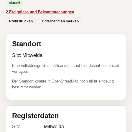
aktuell
2 Ereignisse und Bekanntmachungen
Profil drucken
Unternehmen merken
Standort
Sitz: Mittweida
Eine vollständige Geschäftsanschrift ist hier derzeit noch nicht
verfügbar.
Der Standort konnte in OpenStreetMap noch nicht eindeutig
bestimmt werden.
Registerdaten
Sitz
Mittweida