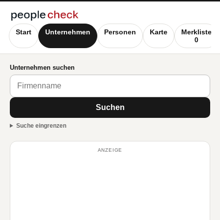
Start
Unternehmen
Personen
Karte
Merkliste
0
Unternehmen suchen
Suchen
Suche eingrenzen
ANZEIGE