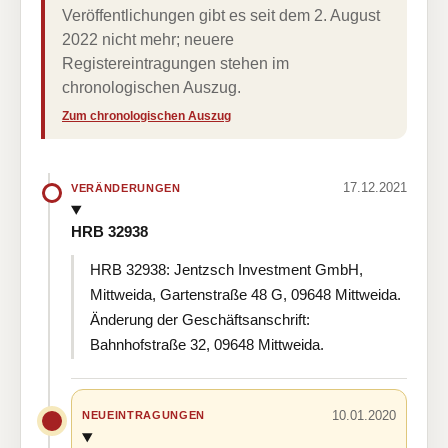
Veröffentlichungen gibt es seit dem 2. August
2022 nicht mehr; neuere
Registereintragungen stehen im
chronologischen Auszug.
Zum chronologischen Auszug
17.12.2021
VERÄNDERUNGEN
HRB 32938
HRB 32938: Jentzsch Investment GmbH,
Mittweida, Gartenstraße 48 G, 09648 Mittweida.
Änderung der Geschäftsanschrift:
Bahnhofstraße 32, 09648 Mittweida.
10.01.2020
NEUEINTRAGUNGEN