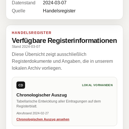
Datenstand
2024-03-07
Quelle
Handelsregister
HANDELSREGISTER
Verfügbare Registerinformationen
Stand 2024-03-07
Diese Übersicht zeigt ausschließlich
Registerdokumente und Angaben, die in unserem
lokalen Archiv vorliegen.
CD
LOKAL VORHANDEN
Chronologischer Auszug
Tabellarische Entwicklung aller Eintragungen auf dem
Registerblatt.
Abrufstand 2024-02-27
Chronologischen Auszug ansehen