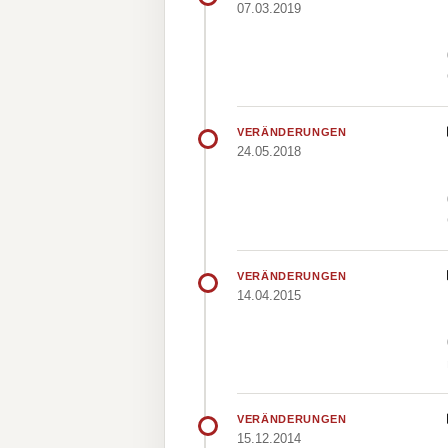
07.03.2019
VERÄNDERUNGEN
24.05.2018
VERÄNDERUNGEN
14.04.2015
VERÄNDERUNGEN
15.12.2014