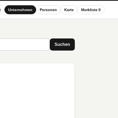
t
Unternehmen
Personen
Karte
Merkliste 0
Suchen