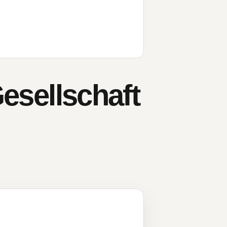
sellschaft