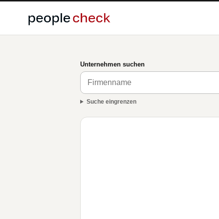
Unternehmen suchen
Suche eingrenzen