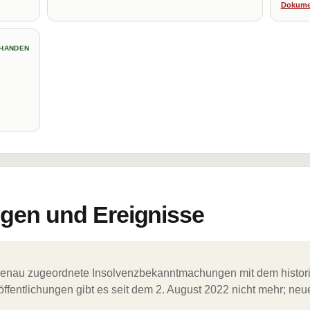
Dokume
HANDEN
en und Ereignisse
ergenau zugeordnete Insolvenzbekanntmachungen mit dem histori
ffentlichungen gibt es seit dem 2. August 2022 nicht mehr; ne