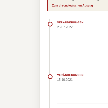
Zum chronologischen Auszug
VERÄNDERUNGEN
25.07.2022
VERÄNDERUNGEN
15.10.2021