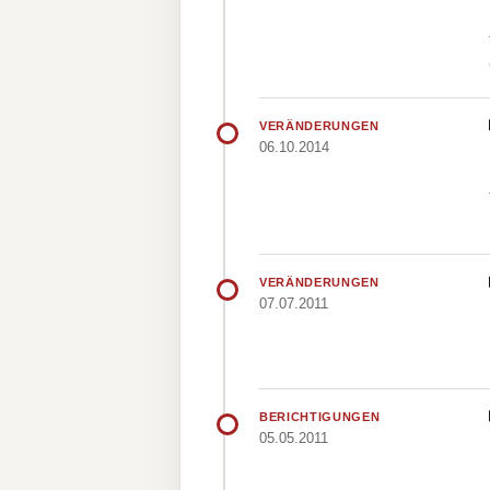
VERÄNDERUNGEN
06.10.2014
VERÄNDERUNGEN
07.07.2011
BERICHTIGUNGEN
05.05.2011