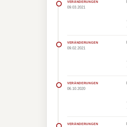
VERÄNDERUNGEN
09.03.2021
VERÄNDERUNGEN
09.02.2021
VERÄNDERUNGEN
06.10.2020
VERÄNDERUNGEN