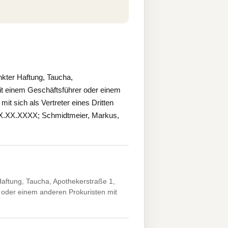
ter Haftung, Taucha,
t einem Geschäftsführer oder einem
it sich als Vertreter eines Dritten
*XX.XX.XXXX; Schmidtmeier, Markus,
ftung, Taucha, Apothekerstraße 1,
oder einem anderen Prokuristen mit