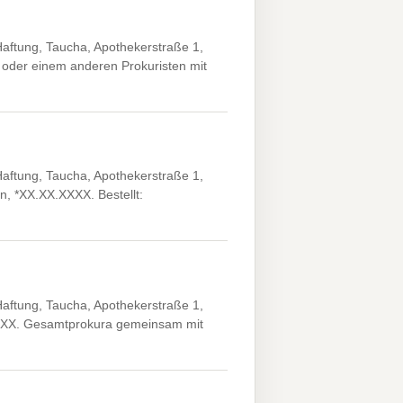
ftung, Taucha, Apothekerstraße 1,
oder einem anderen Prokuristen mit
ftung, Taucha, Apothekerstraße 1,
, *XX.XX.XXXX. Bestellt:
ftung, Taucha, Apothekerstraße 1,
XXXX. Gesamtprokura gemeinsam mit