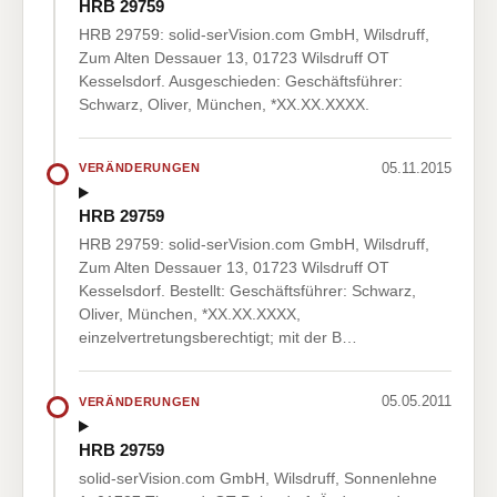
HRB 29759
HRB 29759: solid-serVision.com GmbH, Wilsdruff,
Zum Alten Dessauer 13, 01723 Wilsdruff OT
Kesselsdorf. Ausgeschieden: Geschäftsführer:
Schwarz, Oliver, München, *XX.XX.XXXX.
05.11.2015
VERÄNDERUNGEN
HRB 29759
HRB 29759: solid-serVision.com GmbH, Wilsdruff,
Zum Alten Dessauer 13, 01723 Wilsdruff OT
Kesselsdorf. Bestellt: Geschäftsführer: Schwarz,
Oliver, München, *XX.XX.XXXX,
einzelvertretungsberechtigt; mit der B…
05.05.2011
VERÄNDERUNGEN
HRB 29759
solid-serVision.com GmbH, Wilsdruff, Sonnenlehne