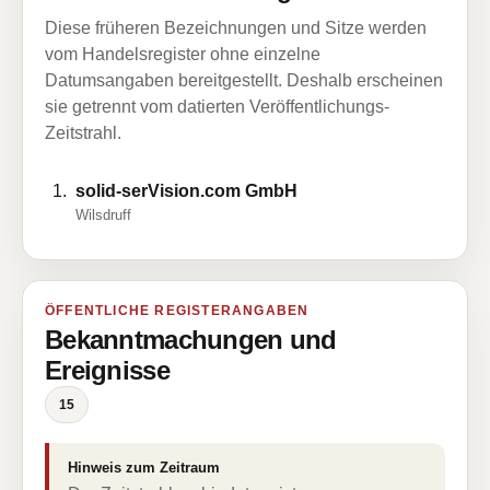
Diese früheren Bezeichnungen und Sitze werden
vom Handelsregister ohne einzelne
Datumsangaben bereitgestellt. Deshalb erscheinen
sie getrennt vom datierten Veröffentlichungs-
Zeitstrahl.
solid-serVision.com GmbH
Wilsdruff
ÖFFENTLICHE REGISTERANGABEN
Bekanntmachungen und
Ereignisse
15
Hinweis zum Zeitraum