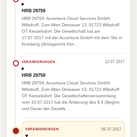
HRB 29759
HRB 29759: Accenture Cloud Services GmbH,
Wilsdruff, Zum Alten Dessauer 13, 01723 Wilsdruff
OT Kesselsdorf. Die Gesellschaft hat am
17.07.2017 mit der Accenture GmbH mit dem Sitz in
Kronberg (Amtsgericht Kön…
12.07.2017
VERÄNDERUNGEN
HRB 29759
HRB 29759: Accenture Cloud Services GmbH,
Wilsdruff, Zum Alten Dessauer 13, 01723 Wilsdruff
OT Kesselsdorf. Die Gesellschafterversammlung
vom 10.07.2017 hat die Änderung des § 4 (Beginn
und Dauer der Gesells…
06.07.2017
VERÄNDERUNGEN