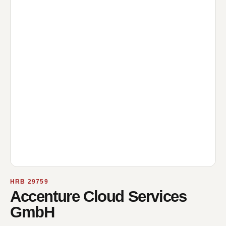
HRB 29759
Accenture Cloud Services
GmbH