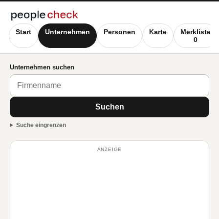
Start
Unternehmen
Personen
Karte
Merkliste
0
Unternehmen suchen
Suchen
Suche eingrenzen
ANZEIGE