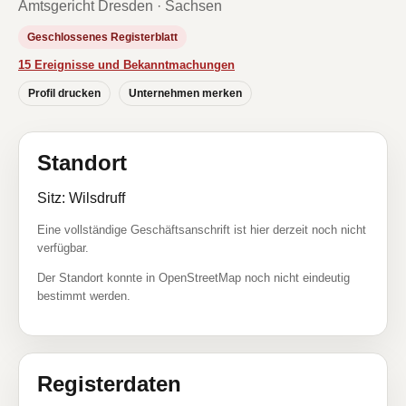
Amtsgericht Dresden · Sachsen
Geschlossenes Registerblatt
15 Ereignisse und Bekanntmachungen
Profil drucken
Unternehmen merken
Standort
Sitz: Wilsdruff
Eine vollständige Geschäftsanschrift ist hier derzeit noch nicht
verfügbar.
Der Standort konnte in OpenStreetMap noch nicht eindeutig
bestimmt werden.
Registerdaten