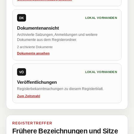
DK
LOKAL VORHANDEN
Dokumentenansicht
Archivierte Satzungen, Anmeldungen und weitere
Dokumente aus dem Registerordner.
2 archivierte Dokumente
Dokumente ansehen
VÖ
LOKAL VORHANDEN
Veröffentlichungen
Registerbekanntmachungen zu diesem Registerblatt.
Zum Zeitstrahl
REGISTERTREFFER
Frühere Bezeichnungen und Sitze