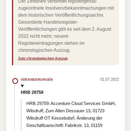
Der Zeitstrahl verbindet registergenau
zugeordnete Insolvenzbekanntmachungen mit
dem historischen Veröffentlichungsarchiv.
Gesonderte Handelsregister-
Veröffentlichungen gibt es seit dem 2. August
2022 nicht mehr; neuere
Registereintragungen stehen im
chronologischen Auszug.
Zum chronologischen Auszug
01.07.2022
VERÄNDERUNGEN
HRB 29759
HRB 29759: Accenture Cloud Services GmbH,
Wilsdruff, Zum Alten Dessauer 13, 01723
Wilsdruff OT Kesselsdorf. Änderung der
Geschäftsanschrift: Fabrikstr. 13, 01159