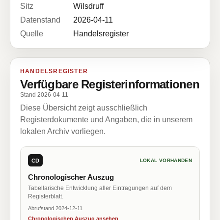
Sitz
Wilsdruff
Datenstand
2026-04-11
Quelle
Handelsregister
HANDELSREGISTER
Verfügbare Registerinformationen
Stand 2026-04-11
Diese Übersicht zeigt ausschließlich
Registerdokumente und Angaben, die in unserem
lokalen Archiv vorliegen.
CD
LOKAL VORHANDEN
Chronologischer Auszug
Tabellarische Entwicklung aller Eintragungen auf dem
Registerblatt.
Abrufstand 2024-12-11
Chronologischen Auszug ansehen