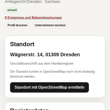
Amtsgericht Dresden · Sachsen
aktuell
8 Ereignisse und Bekanntmachungen
Profil drucken
Unternehmen merken
Standort
Wägnerstr. 14, 01309 Dresden
Geschäftsanschrift aus dem Handelsregister
Der Standort konnte in OpenStreetMap noch nicht eindeutig
bestimmt werden.
Standort mit OpenStreetMap ermitteln