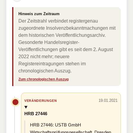
Hinweis zum Zeitraum
Der Zeitstrahl verbindet registergenau
zugeordnete Insolvenzbekanntmachungen mit
dem historischen Veröffentlichungsarchiv.
Gesonderte Handelsregister-
Veröffentlichungen gibt es seit dem 2. August
2022 nicht mehr; neuere
Registereintragungen stehen im
chronologischen Auszug.
Zum chronologischen Auszug
19.01.2021
VERÄNDERUNGEN
HRB 27446
HRB 27446: USTB GmbH
Wirtschaftsprüfungsgesellschaft, Dresden,