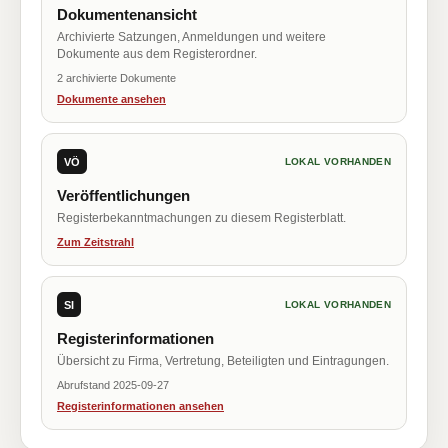
Dokumentenansicht
Archivierte Satzungen, Anmeldungen und weitere
Dokumente aus dem Registerordner.
2 archivierte Dokumente
Dokumente ansehen
VÖ
LOKAL VORHANDEN
Veröffentlichungen
Registerbekanntmachungen zu diesem Registerblatt.
Zum Zeitstrahl
SI
LOKAL VORHANDEN
Registerinformationen
Übersicht zu Firma, Vertretung, Beteiligten und Eintragungen.
Abrufstand 2025-09-27
Registerinformationen ansehen