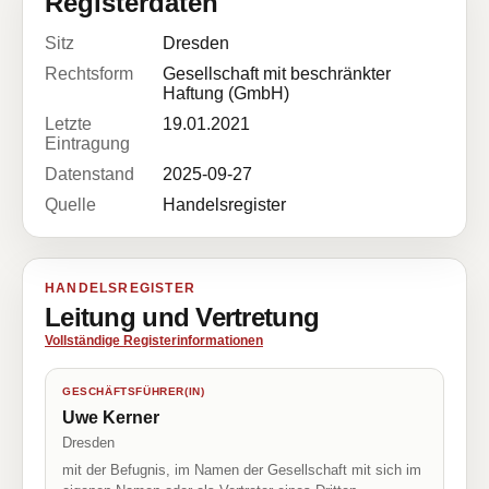
Registerdaten
Sitz
Dresden
Rechtsform
Gesellschaft mit beschränkter
Haftung (GmbH)
Letzte
19.01.2021
Eintragung
Datenstand
2025-09-27
Quelle
Handelsregister
HANDELSREGISTER
Leitung und Vertretung
Vollständige Registerinformationen
GESCHÄFTSFÜHRER(IN)
Uwe Kerner
Dresden
mit der Befugnis, im Namen der Gesellschaft mit sich im