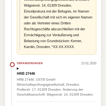
Wägnerstr. 14, 01309 Dresden.
Einzelprokura mit der Befugnis, im Namen
der Gesellschaft mit sich im eigenen Namen
oder als Vertreter eines Dritten
Rechtsgeschäfte abzuschließen mit der
Ermächtigung zur Veräußerung und
Belastung von Grundstücken: Kerner,
Karolin, Dresden, *XX.XX.XXXX.
23.01.2020
VERÄNDERUNGEN
HRB 27446
HRB 27446: USTB GmbH
Wirtschaftsprüfungsgesellschaft, Dresden,
Prellerstr. 17, 01309 Dresden. Änderung der
Geschäftsanschrift: Wägnerstr. 14, 01309 Dresden.