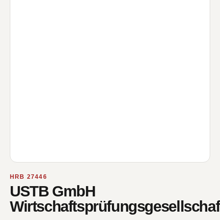
HRB 27446
USTB GmbH
Wirtschaftsprüfungsgesellschaf