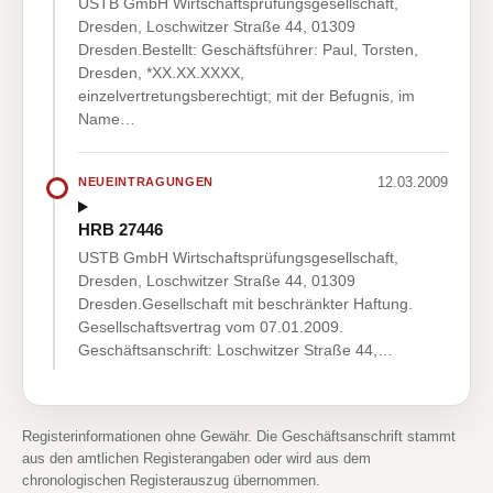
USTB GmbH Wirtschaftsprüfungsgesellschaft,
Dresden, Loschwitzer Straße 44, 01309
Dresden.Bestellt: Geschäftsführer: Paul, Torsten,
Dresden, *XX.XX.XXXX,
einzelvertretungsberechtigt; mit der Befugnis, im
Name…
12.03.2009
NEUEINTRAGUNGEN
HRB 27446
USTB GmbH Wirtschaftsprüfungsgesellschaft,
Dresden, Loschwitzer Straße 44, 01309
Dresden.Gesellschaft mit beschränkter Haftung.
Gesellschaftsvertrag vom 07.01.2009.
Geschäftsanschrift: Loschwitzer Straße 44,…
Registerinformationen ohne Gewähr. Die Geschäftsanschrift stammt
aus den amtlichen Registerangaben oder wird aus dem
chronologischen Registerauszug übernommen.