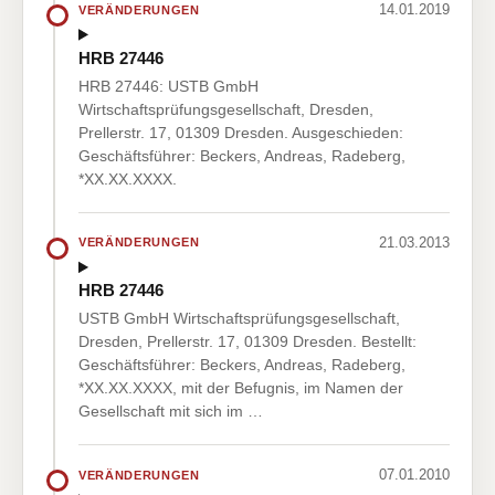
14.01.2019
VERÄNDERUNGEN
HRB 27446
HRB 27446: USTB GmbH
Wirtschaftsprüfungsgesellschaft, Dresden,
Prellerstr. 17, 01309 Dresden. Ausgeschieden:
Geschäftsführer: Beckers, Andreas, Radeberg,
*XX.XX.XXXX.
21.03.2013
VERÄNDERUNGEN
HRB 27446
USTB GmbH Wirtschaftsprüfungsgesellschaft,
Dresden, Prellerstr. 17, 01309 Dresden. Bestellt:
Geschäftsführer: Beckers, Andreas, Radeberg,
*XX.XX.XXXX, mit der Befugnis, im Namen der
Gesellschaft mit sich im …
07.01.2010
VERÄNDERUNGEN