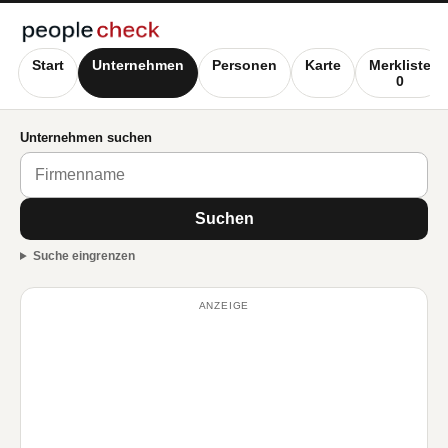
Start
Unternehmen
Personen
Karte
Merkliste
0
Unternehmen suchen
Suchen
Suche eingrenzen
ANZEIGE