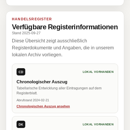
HANDELSREGISTER
Verfügbare Registerinformationen
Stand 2025-09-27
Diese Übersicht zeigt ausschließlich
Registerdokumente und Angaben, die in unserem
lokalen Archiv vorliegen.
CD
LOKAL VORHANDEN
Chronologischer Auszug
Tabellarische Entwicklung aller Eintragungen auf dem
Registerblatt.
Abrufstand 2024-02-21
Chronologischen Auszug ansehen
DK
LOKAL VORHANDEN