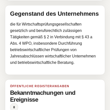
Gegenstand des Unternehmens
die für Wirtschaftsprüfungsgesellschaften
gesetzlich und berufsrechtlich zulässigen
Tätigkeiten gemäß § 2 in Verbindung mit § 43 a
Abs. 4 WPO, insbesondere Durchführung
betriebswirtschaftlicher Prüfungen von
Jahresabschlüssen wirtschaftlicher Unternehmen
und betriebswirtschaftliche Beratung.
ÖFFENTLICHE REGISTERANGABEN
Bekanntmachungen und
Ereignisse
8