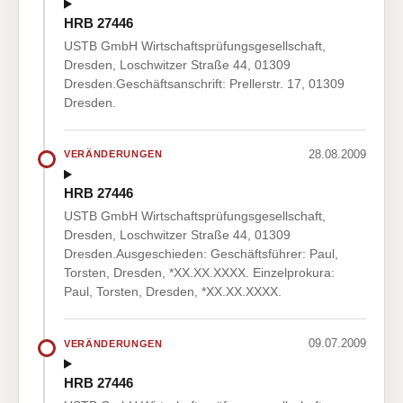
HRB 27446
USTB GmbH Wirtschaftsprüfungsgesellschaft,
Dresden, Loschwitzer Straße 44, 01309
Dresden.Geschäftsanschrift: Prellerstr. 17, 01309
Dresden.
28.08.2009
VERÄNDERUNGEN
HRB 27446
USTB GmbH Wirtschaftsprüfungsgesellschaft,
Dresden, Loschwitzer Straße 44, 01309
Dresden.Ausgeschieden: Geschäftsführer: Paul,
Torsten, Dresden, *XX.XX.XXXX. Einzelprokura:
Paul, Torsten, Dresden, *XX.XX.XXXX.
09.07.2009
VERÄNDERUNGEN
HRB 27446